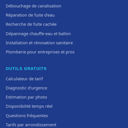
Débouchage de canalisation
Réparation de fuite d’eau
Recherche de fuite cachée
Dépannage chauffe-eau et ballon
Installation et rénovation sanitaire
Plomberie pour entreprises et pros
OUTILS GRATUITS
Calculateur de tarif
Diagnostic d'urgence
Estimation par photo
Disponibilité temps réel
Questions fréquentes
Tarifs par arrondissement