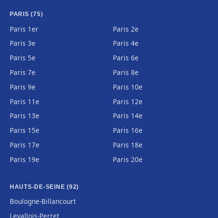
PARIS (75)
Paris 1er
Paris 2e
Paris 3e
Paris 4e
Paris 5e
Paris 6e
Paris 7e
Paris 8e
Paris 9e
Paris 10e
Paris 11e
Paris 12e
Paris 13e
Paris 14e
Paris 15e
Paris 16e
Paris 17e
Paris 18e
Paris 19e
Paris 20e
HAUTS-DE-SEINE (92)
Boulogne-Billancourt
Levallois-Perret