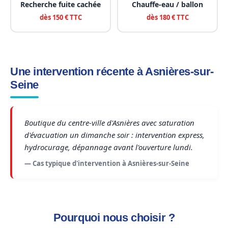
Recherche fuite cachée
Chauffe-eau / ballon
dès 150 € TTC
dès 180 € TTC
Une intervention récente à Asnières-sur-
Seine
Boutique du centre-ville d'Asnières avec saturation
d'évacuation un dimanche soir : intervention express,
hydrocurage, dépannage avant l'ouverture lundi.
— Cas typique d'intervention à Asnières-sur-Seine
Pourquoi nous choisir ?