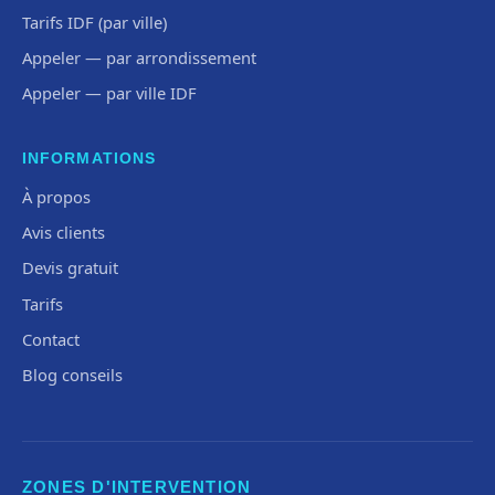
Tarifs IDF (par ville)
Appeler — par arrondissement
Appeler — par ville IDF
INFORMATIONS
À propos
Avis clients
Devis gratuit
Tarifs
Contact
Blog conseils
ZONES D'INTERVENTION