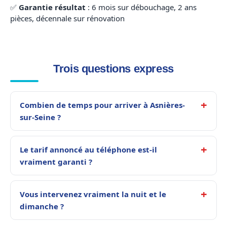
✅
Garantie résultat
: 6 mois sur débouchage, 2 ans
pièces, décennale sur rénovation
Trois questions express
Combien de temps pour arriver à Asnières-
sur-Seine ?
Le tarif annoncé au téléphone est-il
vraiment garanti ?
Vous intervenez vraiment la nuit et le
dimanche ?