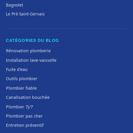
Bagnolet
Le Pré-Saint-Gervais
CATÉGORIES DU BLOG
Rénovation plomberie
Installation lave-vaisselle
Fuite d'eau
Outils plombier
Plombier fiable
Canalisation bouchée
Plombier 7j/7
Plombier pas cher
Entretien préventif