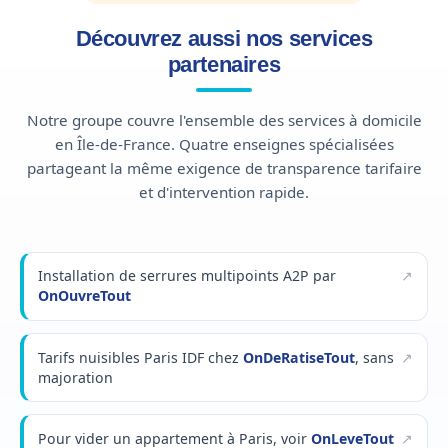
Découvrez aussi nos services
partenaires
Notre groupe couvre l'ensemble des services à domicile
en Île-de-France. Quatre enseignes spécialisées
partageant la même exigence de transparence tarifaire
et d'intervention rapide.
Installation de serrures multipoints A2P par
OnOuvreTout
Tarifs nuisibles Paris IDF chez
OnDeRatiseTout
, sans
majoration
Pour vider un appartement à Paris, voir
OnLeveTout