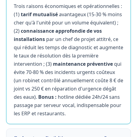
Trois raisons économiques et opérationnelles :
(1)
tarif mutualisé
avantageux (15-30 % moins
cher qu'à l'unité pour un volume équivalent) ;
(2)
connaissance approfondie de vos
installations
par un chef de projet attitré, ce
qui réduit les temps de diagnostic et augmente
le taux de résolution dès la première
intervention ; (3)
maintenance préventive
qui
évite 70-80 % des incidents urgents coûteux
(un robinet contrôlé annuellement coûte 8 € de
joint vs 250 € en réparation d'urgence dégât
des eaux).
Bonus :
hotline dédiée 24h/24 sans
passage par serveur vocal, indispensable pour
les ERP et restaurants.