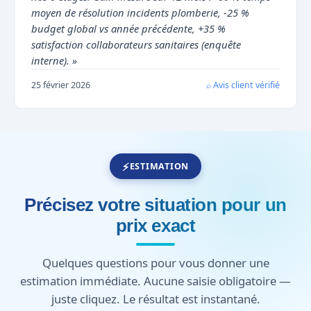
moyen de résolution incidents plomberie, -25 %
budget global vs année précédente, +35 %
satisfaction collaborateurs sanitaires (enquête
interne). »
25 février 2026
⌕ Avis client vérifié
ESTIMATION
Précisez votre situation pour un
prix exact
Quelques questions pour vous donner une
estimation immédiate. Aucune saisie obligatoire —
juste cliquez. Le résultat est instantané.