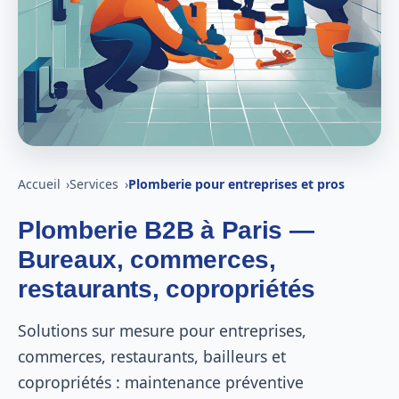
Accueil
Services
Plomberie pour entreprises et pros
Plomberie B2B à Paris —
Bureaux, commerces,
restaurants, copropriétés
Solutions sur mesure pour entreprises,
commerces, restaurants, bailleurs et
copropriétés : maintenance préventive