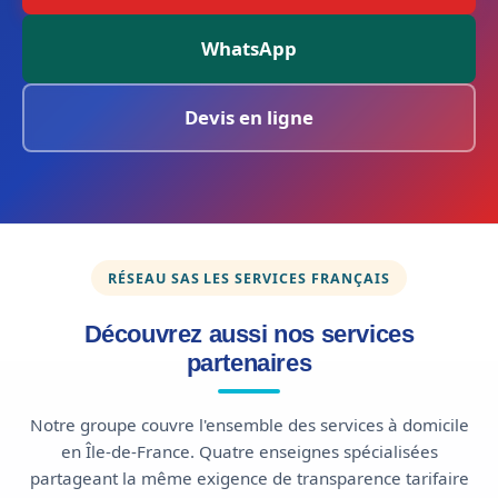
WhatsApp
Devis en ligne
RÉSEAU SAS LES SERVICES FRANÇAIS
Découvrez aussi nos services
partenaires
Notre groupe couvre l'ensemble des services à domicile
en Île-de-France. Quatre enseignes spécialisées
partageant la même exigence de transparence tarifaire