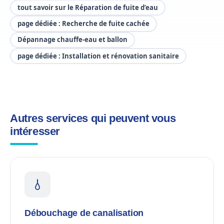
tout savoir sur le Réparation de fuite d’eau
page dédiée : Recherche de fuite cachée
Dépannage chauffe-eau et ballon
page dédiée : Installation et rénovation sanitaire
Autres services qui peuvent vous
intéresser
Débouchage de canalisation