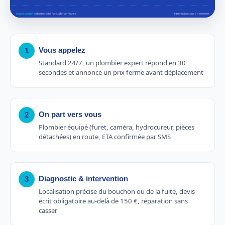
Vous appelez
1
Standard 24/7, un plombier expert répond en 30
secondes et annonce un prix ferme avant déplacement
On part vers vous
2
Plombier équipé (furet, caméra, hydrocureur, pièces
détachées) en route, ETA confirmée par SMS
Diagnostic & intervention
3
Localisation précise du bouchon ou de la fuite, devis
écrit obligatoire au-delà de 150 €, réparation sans
casser