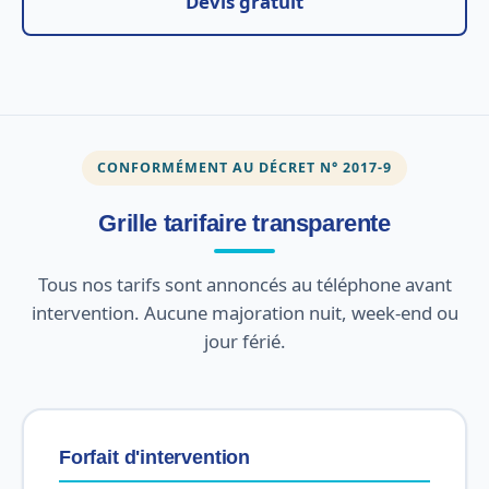
Devis gratuit
CONFORMÉMENT AU DÉCRET N° 2017-9
Grille tarifaire transparente
Tous nos tarifs sont annoncés au téléphone avant
intervention. Aucune majoration nuit, week-end ou
jour férié.
Forfait d'intervention