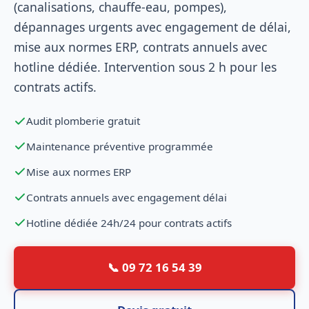
(canalisations, chauffe-eau, pompes),
dépannages urgents avec engagement de délai,
mise aux normes ERP, contrats annuels avec
hotline dédiée. Intervention sous 2 h pour les
contrats actifs.
Audit plomberie gratuit
Maintenance préventive programmée
Mise aux normes ERP
Contrats annuels avec engagement délai
Hotline dédiée 24h/24 pour contrats actifs
📞 09 72 16 54 39