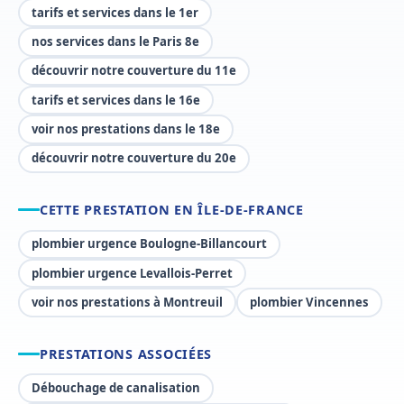
tarifs et services dans le 1er
nos services dans le Paris 8e
découvrir notre couverture du 11e
tarifs et services dans le 16e
voir nos prestations dans le 18e
découvrir notre couverture du 20e
CETTE PRESTATION EN ÎLE-DE-FRANCE
plombier urgence Boulogne-Billancourt
plombier urgence Levallois-Perret
voir nos prestations à Montreuil
plombier Vincennes
PRESTATIONS ASSOCIÉES
Débouchage de canalisation