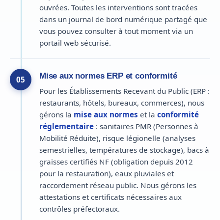
ouvrées. Toutes les interventions sont tracées
dans un journal de bord numérique partagé que
vous pouvez consulter à tout moment via un
portail web sécurisé.
Mise aux normes ERP et conformité
05
Pour les Établissements Recevant du Public (ERP :
restaurants, hôtels, bureaux, commerces), nous
gérons la
mise aux normes
et la
conformité
réglementaire
: sanitaires PMR (Personnes à
Mobilité Réduite), risque légionelle (analyses
semestrielles, températures de stockage), bacs à
graisses certifiés NF (obligation depuis 2012
pour la restauration), eaux pluviales et
raccordement réseau public. Nous gérons les
attestations et certificats nécessaires aux
contrôles préfectoraux.