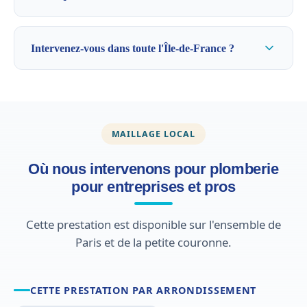
Intervenez-vous dans toute l'Île-de-France ?
MAILLAGE LOCAL
Où nous intervenons pour plomberie
pour entreprises et pros
Cette prestation est disponible sur l'ensemble de
Paris et de la petite couronne.
CETTE PRESTATION PAR ARRONDISSEMENT