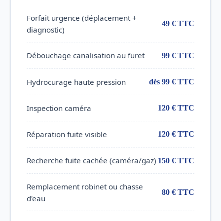
Forfait urgence (déplacement +
49 € TTC
diagnostic)
Débouchage canalisation au furet
99 € TTC
Hydrocurage haute pression
dès 99 € TTC
Inspection caméra
120 € TTC
Réparation fuite visible
120 € TTC
Recherche fuite cachée (caméra/gaz)
150 € TTC
Remplacement robinet ou chasse
80 € TTC
d'eau