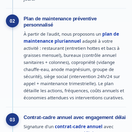
Plan de maintenance préventive
02
personnalisé
À partir de l'audit, nous proposons un
plan de
maintenance pluriannuel
adapté à votre
activité : restaurant (entretien hottes et bacs à
graisses mensuel), bureaux (contrôle annuel
sanitaires + colonnes), copropriété (vidange
chauffe-eau, anode magnésium, groupe de
sécurité), siège social (intervention 24h/24 sur
appel + maintenance trimestrielle). Le plan
détaille les actions, fréquences, coûts annuels et
économies attendues vs interventions curatives.
Contrat-cadre annuel avec engagement délai
03
Signature d'un
contrat-cadre annuel
avec