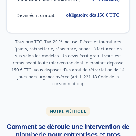
Devis écrit gratuit
obligatoire dès 150 € TTC
Tous prix TTC, TVA 20 % incluse. Pièces et fournitures
(joints, robinetterie, résistance, anode...) facturées en
sus selon les modèles. Un devis écrit gratuit vous est
remis avant toute intervention dont le montant dépasse
150 € TTC. Vous disposez d'un droit de rétractation de 14
jours hors urgence avérée (art. L.221-18 Code de la
consommation).
NOTRE MÉTHODE
Comment se déroule une intervention de
plomberie pour entreprises et pros