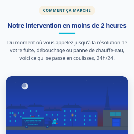
COMMENT ÇA MARCHE
Notre intervention en moins de 2 heures
Du moment où vous appelez jusqu'à la résolution de
votre fuite, débouchage ou panne de chauffe-eau,
voici ce qui se passe en coulisses, 24h/24.