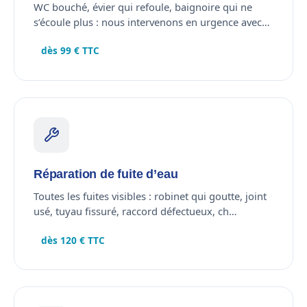
WC bouché, évier qui refoule, baignoire qui ne
s’écoule plus : nous intervenons en urgence avec…
dès 99 € TTC
Réparation de fuite d’eau
Toutes les fuites visibles : robinet qui goutte, joint
usé, tuyau fissuré, raccord défectueux, ch…
dès 120 € TTC