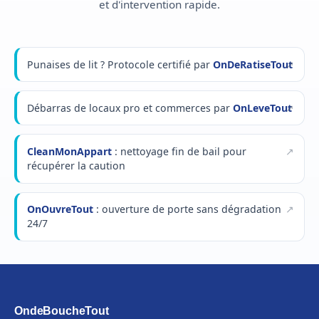
et d'intervention rapide.
Punaises de lit ? Protocole certifié par
OnDeRatiseTout
Débarras de locaux pro et commerces par
OnLeveTout
CleanMonAppart
: nettoyage fin de bail pour
récupérer la caution
OnOuvreTout
: ouverture de porte sans dégradation
24/7
OndeBoucheTout