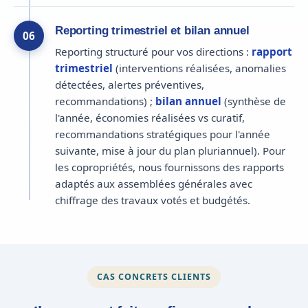
Reporting trimestriel et bilan annuel
06
Reporting structuré pour vos directions :
rapport
trimestriel
(interventions réalisées, anomalies
détectées, alertes préventives,
recommandations) ;
bilan annuel
(synthèse de
l'année, économies réalisées vs curatif,
recommandations stratégiques pour l'année
suivante, mise à jour du plan pluriannuel). Pour
les copropriétés, nous fournissons des rapports
adaptés aux assemblées générales avec
chiffrage des travaux votés et budgétés.
CAS CONCRETS CLIENTS