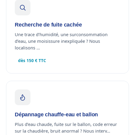
Recherche de fuite cachée
Une trace d’humidité, une surconsommation
d’eau, une moisissure inexpliquée ? Nous
localisons …
dès 150 € TTC
Dépannage chauffe-eau et ballon
Plus d’eau chaude, fuite sur le ballon, code erreur
sur la chaudière, bruit anormal ? Nous interv…