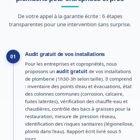
De votre appel à la garantie écrite : 6 étapes
transparentes pour une intervention sans surprise.
Audit gratuit de vos installations
01
Pour les entreprises et copropriétés, nous
proposons un
audit gratuit
de vos installations
de plomberie (1h30-3h selon taille). Il comprend
: inventaire des points d'eau et évacuations, état
des colonnes communes (corrosion, calcaire,
fuites latentes), vérification des chauffe-eau et
chaudières, contrôle des bacs à graisses pour la
restauration, mesure de pression réseau,
identification des risques sanitaires (légionellose,
plomb dans l'eau). Rapport écrit livré sous 5
jours.