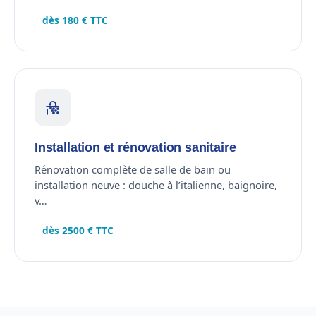
dès 180 € TTC
Installation et rénovation sanitaire
Rénovation complète de salle de bain ou
installation neuve : douche à l’italienne, baignoire,
v…
dès 2500 € TTC