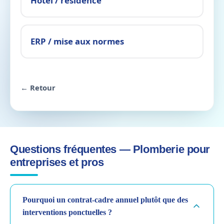
Hôtel / résidence
ERP / mise aux normes
← Retour
Questions fréquentes — Plomberie pour
entreprises et pros
Pourquoi un contrat-cadre annuel plutôt que des
interventions ponctuelles ?