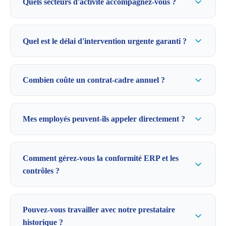
Quels secteurs d'activité accompagnez-vous ?
Quel est le délai d'intervention urgente garanti ?
Combien coûte un contrat-cadre annuel ?
Mes employés peuvent-ils appeler directement ?
Comment gérez-vous la conformité ERP et les
contrôles ?
Pouvez-vous travailler avec notre prestataire
historique ?