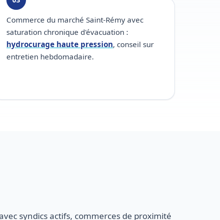
Commerce du marché Saint-Rémy avec
saturation chronique d'évacuation :
hydrocurage haute pression
, conseil sur
entretien hebdomadaire.
avec syndics actifs, commerces de proximité