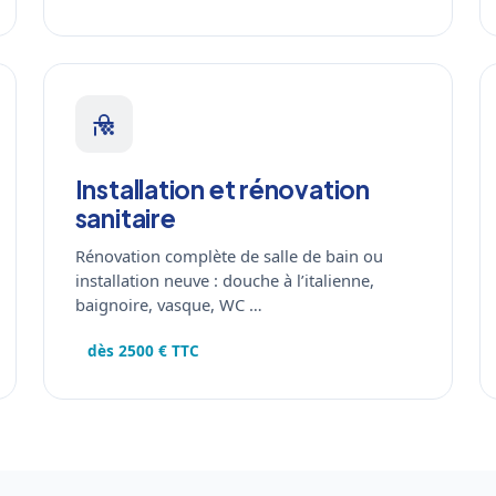
Installation et rénovation
sanitaire
Rénovation complète de salle de bain ou
installation neuve : douche à l’italienne,
baignoire, vasque, WC …
dès 2500 € TTC