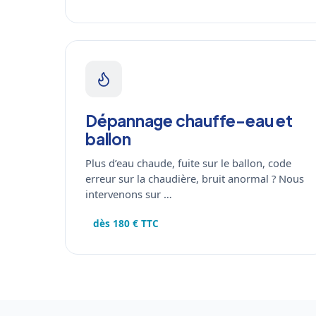
Dépannage chauffe-eau et
ballon
Plus d’eau chaude, fuite sur le ballon, code
erreur sur la chaudière, bruit anormal ? Nous
intervenons sur …
dès 180 € TTC