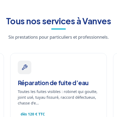
Tous nos services à Vanves
Six prestations pour particuliers et professionnels.
Réparation de fuite d’eau
Toutes les fuites visibles : robinet qui goutte,
joint usé, tuyau fissuré, raccord défectueux,
chasse d’e…
dès 120 € TTC