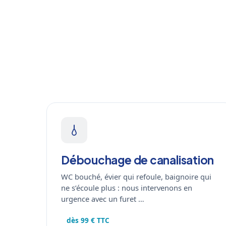
Débouchage de canalisation
WC bouché, évier qui refoule, baignoire qui
ne s’écoule plus : nous intervenons en
urgence avec un furet …
dès 99 € TTC