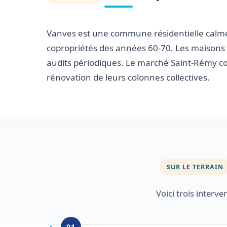
Vanves est une commune résidentielle calme 
copropriétés des années 60-70. Les maisons
audits périodiques. Le marché Saint-Rémy 
rénovation de leurs colonnes collectives.
SUR LE TERRAIN
Voici trois inter
01