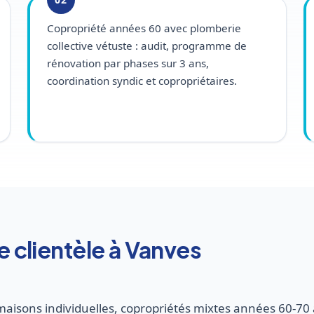
Copropriété années 60 avec plomberie
collective vétuste : audit, programme de
rénovation par phases sur 3 ans,
coordination syndic et copropriétaires.
re clientèle à Vanves
maisons individuelles, copropriétés mixtes années 60-70 