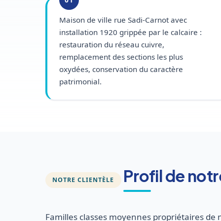
Maison de ville rue Sadi-Carnot avec
installation 1920 grippée par le calcaire :
restauration du réseau cuivre,
remplacement des sections les plus
oxydées, conservation du caractère
patrimonial.
Profil de not
NOTRE CLIENTÈLE
Familles classes moyennes propriétaires de 