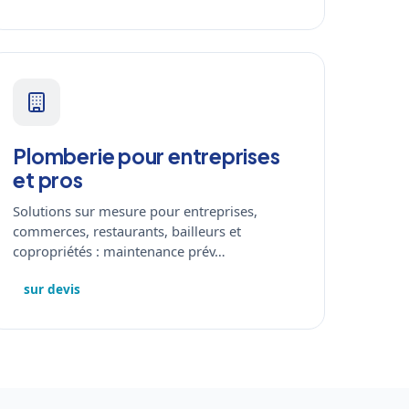
Plomberie pour entreprises
et pros
Solutions sur mesure pour entreprises,
commerces, restaurants, bailleurs et
copropriétés : maintenance prév…
sur devis