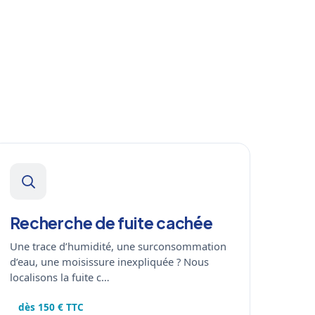
Recherche de fuite cachée
Une trace d’humidité, une surconsommation
d’eau, une moisissure inexpliquée ? Nous
localisons la fuite c…
dès 150 € TTC