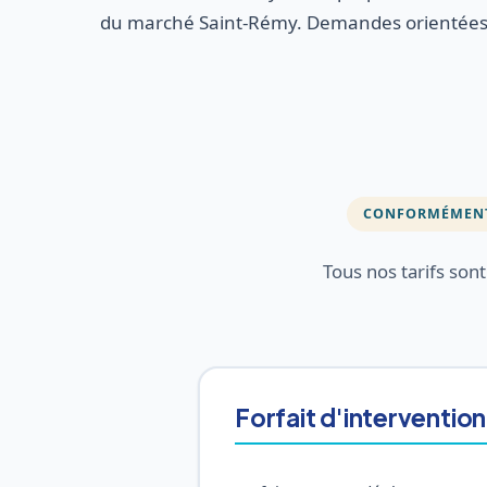
du marché Saint-Rémy. Demandes orientées r
CONFORMÉMENT 
Tous nos tarifs son
Forfait d'intervention