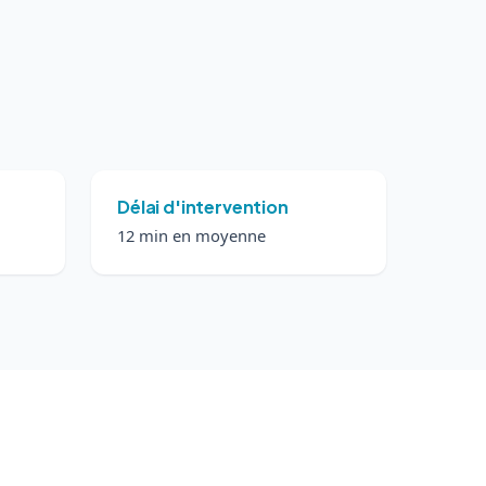
Délai d'intervention
12 min en moyenne