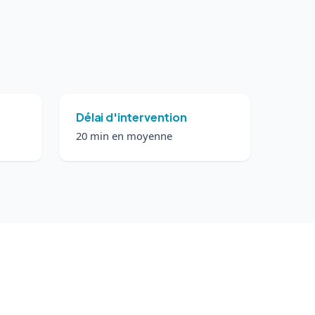
Délai d'intervention
20 min en moyenne