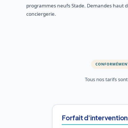
programmes neufs Stade. Demandes haut de
conciergerie.
CONFORMÉMENT 
Tous nos tarifs son
Forfait d'intervention