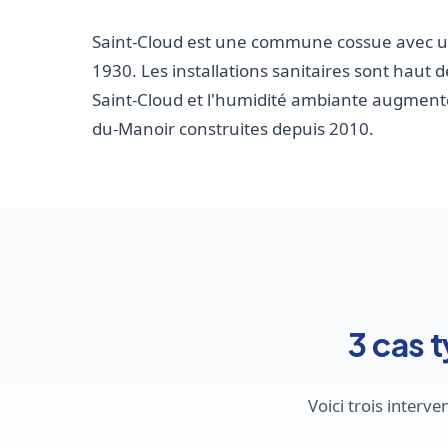
Saint-Cloud est une commune cossue avec un
1930. Les installations sanitaires sont haut
Saint-Cloud et l'humidité ambiante augmente
du-Manoir construites depuis 2010.
3 cas 
Voici trois inter