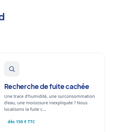
ud
Recherche de fuite cachée
Une trace d’humidité, une surconsommation
d’eau, une moisissure inexpliquée ? Nous
localisons la fuite c…
dès 150 € TTC