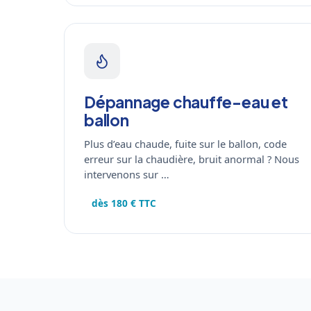
Dépannage chauffe-eau et
ballon
Plus d’eau chaude, fuite sur le ballon, code
erreur sur la chaudière, bruit anormal ? Nous
intervenons sur …
dès 180 € TTC