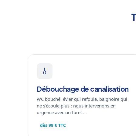
T
Débouchage de canalisation
WC bouché, évier qui refoule, baignoire qui
ne s’écoule plus : nous intervenons en
urgence avec un furet …
dès 99 € TTC