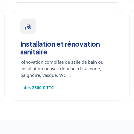
Installation et rénovation
sanitaire
Rénovation complète de salle de bain ou
installation neuve : douche à l’italienne,
baignoire, vasque, WC …
dès 2500 € TTC