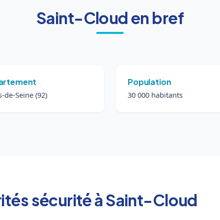
Saint-Cloud en bref
artement
Population
-de-Seine (92)
30 000 habitants
arités sécurité à Saint-Cloud