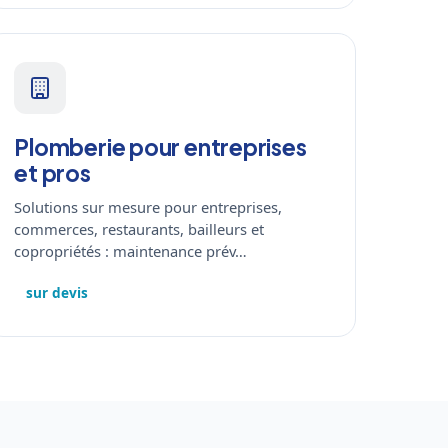
Plomberie pour entreprises
et pros
Solutions sur mesure pour entreprises,
commerces, restaurants, bailleurs et
copropriétés : maintenance prév…
sur devis