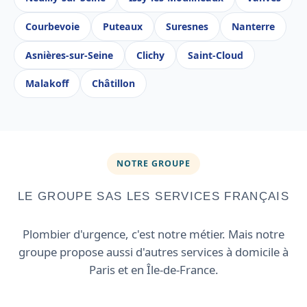
Courbevoie
Puteaux
Suresnes
Nanterre
Asnières-sur-Seine
Clichy
Saint-Cloud
Malakoff
Châtillon
NOTRE GROUPE
LE GROUPE SAS LES SERVICES FRANÇAIS
Plombier d'urgence, c'est notre métier. Mais notre
groupe propose aussi d'autres services à domicile à
Paris et en Île-de-France.