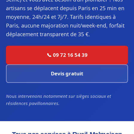
artisans se déplacent depuis Paris en 25 min en
moyenne, 24h/24 et 7j/7. Tarifs identiques à
Paris, aucune majoration nuit/week-end, forfait
déplacement transparent de 35 €.
📞 09 72 16 54 39
Devis gratuit
Nous intervenons notamment sur sièges sociaux et
résidences pavillonnaires.