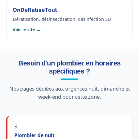
OnDeRatiseTout
Dératisation, désinsectisation, désinfection 3D
Voir le site →
Besoin d'un plombier en horaires
spécifiques ?
Nos pages dédiées aux urgences nuit, dimanche et
week-end pour cette zone.
⚡
Plombier de nuit