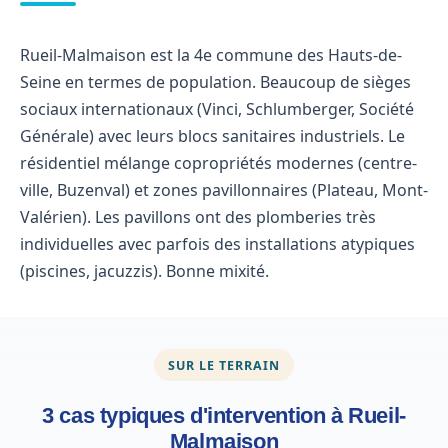
Rueil-Malmaison est la 4e commune des Hauts-de-
Seine en termes de population. Beaucoup de sièges
sociaux internationaux (Vinci, Schlumberger, Société
Générale) avec leurs blocs sanitaires industriels. Le
résidentiel mélange copropriétés modernes (centre-
ville, Buzenval) et zones pavillonnaires (Plateau, Mont-
Valérien). Les pavillons ont des plomberies très
individuelles avec parfois des installations atypiques
(piscines, jacuzzis). Bonne mixité.
SUR LE TERRAIN
3 cas typiques d'intervention à Rueil-
Malmaison