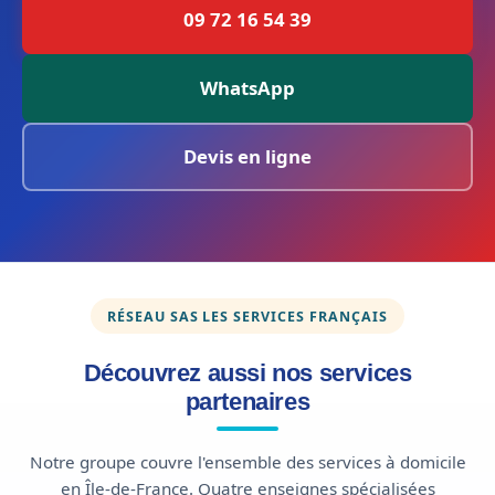
09 72 16 54 39
WhatsApp
Devis en ligne
RÉSEAU SAS LES SERVICES FRANÇAIS
Découvrez aussi nos services
partenaires
Notre groupe couvre l'ensemble des services à domicile
en Île-de-France. Quatre enseignes spécialisées