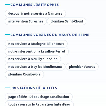
COMMUNES LIMITROPHES
découvrir notre service à Nanterre
intervention Suresnes
plombier Saint-Cloud
COMMUNES VOISINES DU HAUTS-DE-SEINE
nos services à Boulogne-Billancourt
notre intervention à Levallois-Perret
nos services à Neuilly-sur-Seine
nos services à Issy-les-Moulineaux
plombier Vanves
plombier Courbevoie
PRESTATIONS DÉTAILLÉES
page dédiée : Débouchage canalisation
tout savoir sur le Réparation fuite d'eau