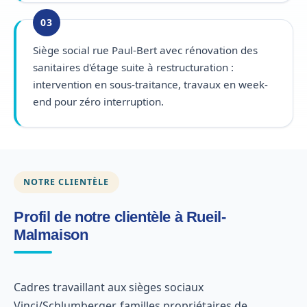
03
Siège social rue Paul-Bert avec rénovation des
sanitaires d'étage suite à restructuration :
intervention en sous-traitance, travaux en week-
end pour zéro interruption.
NOTRE CLIENTÈLE
Profil de notre clientèle à Rueil-
Malmaison
Cadres travaillant aux sièges sociaux
Vinci/Schlumberger, familles propriétaires de