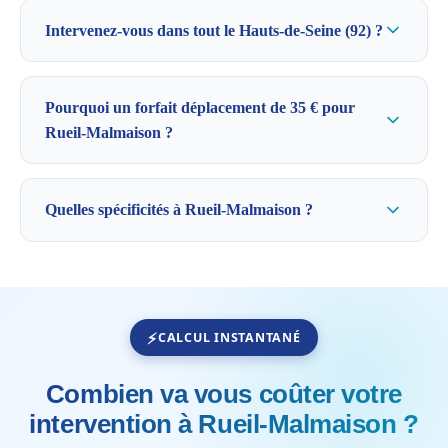
Intervenez-vous dans tout le Hauts-de-Seine (92) ?
Pourquoi un forfait déplacement de 35 € pour
Rueil-Malmaison ?
Quelles spécificités à Rueil-Malmaison ?
CALCUL INSTANTANÉ
Combien va vous coûter votre
intervention à Rueil-Malmaison ?