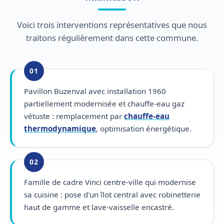
Voici trois interventions représentatives que nous
traitons régulièrement dans cette commune.
01
Pavillon Buzenval avec installation 1960
partiellement modernisée et chauffe-eau gaz
vétuste : remplacement par
chauffe-eau
thermodynamique
, optimisation énergétique.
02
Famille de cadre Vinci centre-ville qui modernise
sa cuisine : pose d'un îlot central avec robinetterie
haut de gamme et lave-vaisselle encastré.