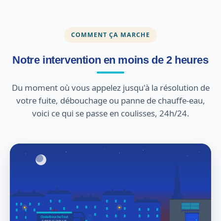
COMMENT ÇA MARCHE
Notre intervention en moins de 2 heures
Du moment où vous appelez jusqu'à la résolution de
votre fuite, débouchage ou panne de chauffe-eau,
voici ce qui se passe en coulisses, 24h/24.