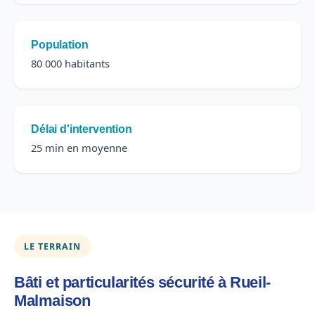
Population
80 000 habitants
Délai d'intervention
25 min en moyenne
LE TERRAIN
Bâti et particularités sécurité à Rueil-
Malmaison