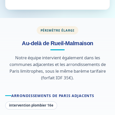
PÉRIMÈTRE ÉLARGI
Au-delà de Rueil-Malmaison
Notre équipe intervient également dans les
communes adjacentes et les arrondissements de
Paris limitrophes, sous le même barème tarifaire
(forfait IDF 35€).
ARRONDISSEMENTS DE PARIS ADJACENTS
intervention plombier 16e