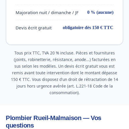
Majoration nuit / dimanche / JF
0 % (aucune)
Devis écrit gratuit
obligatoire dès 150 € TTC
Tous prix TTC, TVA 20 % incluse. Pièces et fournitures
(joints, robinetterie, résistance, anode...) facturées en
sus selon les modèles. Un devis écrit gratuit vous est
remis avant toute intervention dont le montant dépasse
150 € TTC. Vous disposez d'un droit de rétractation de 14
jours hors urgence avérée (art. L.221-18 Code de la
consommation).
Plombier Rueil-Malmaison — Vos
questions