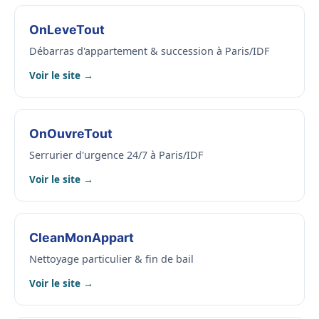
OnLeveTout
Débarras d'appartement & succession à Paris/IDF
Voir le site →
OnOuvreTout
Serrurier d'urgence 24/7 à Paris/IDF
Voir le site →
CleanMonAppart
Nettoyage particulier & fin de bail
Voir le site →