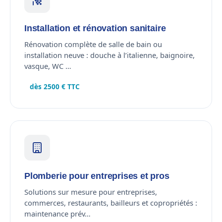
Installation et rénovation sanitaire
Rénovation complète de salle de bain ou
installation neuve : douche à l’italienne, baignoire,
vasque, WC …
dès 2500 € TTC
Plomberie pour entreprises et pros
Solutions sur mesure pour entreprises,
commerces, restaurants, bailleurs et copropriétés :
maintenance prév…