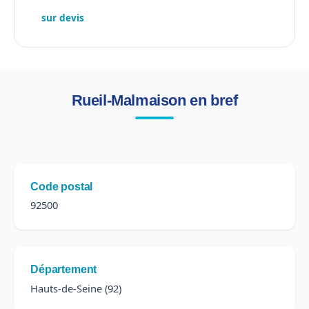
sur devis
Rueil-Malmaison en bref
Code postal
92500
Département
Hauts-de-Seine (92)