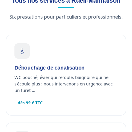
Tous nos services à Rueil-Malmaison
Six prestations pour particuliers et professionnels.
Débouchage de canalisation
WC bouché, évier qui refoule, baignoire qui ne
s’écoule plus : nous intervenons en urgence avec
un furet …
dès 99 € TTC