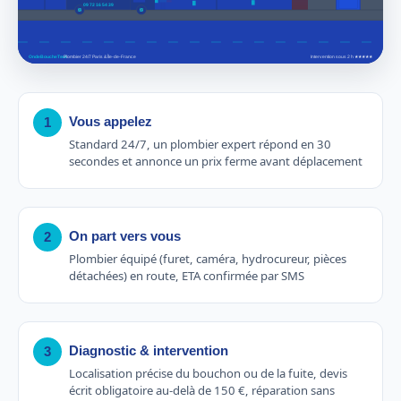
Vous appelez
1
Standard 24/7, un plombier expert répond en 30
secondes et annonce un prix ferme avant déplacement
On part vers vous
2
Plombier équipé (furet, caméra, hydrocureur, pièces
détachées) en route, ETA confirmée par SMS
Diagnostic & intervention
3
Localisation précise du bouchon ou de la fuite, devis
écrit obligatoire au-delà de 150 €, réparation sans