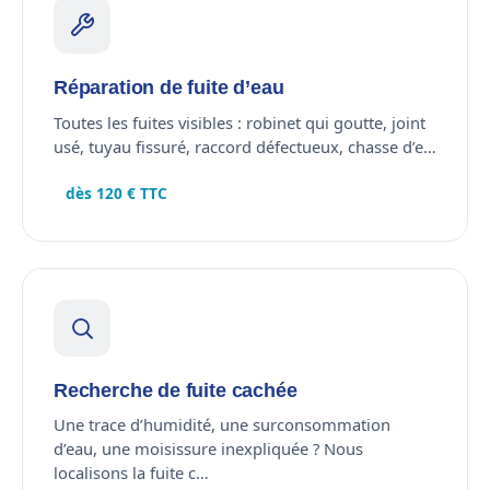
Réparation de fuite d’eau
Toutes les fuites visibles : robinet qui goutte, joint
usé, tuyau fissuré, raccord défectueux, chasse d’e…
dès 120 € TTC
Recherche de fuite cachée
Une trace d’humidité, une surconsommation
d’eau, une moisissure inexpliquée ? Nous
localisons la fuite c…