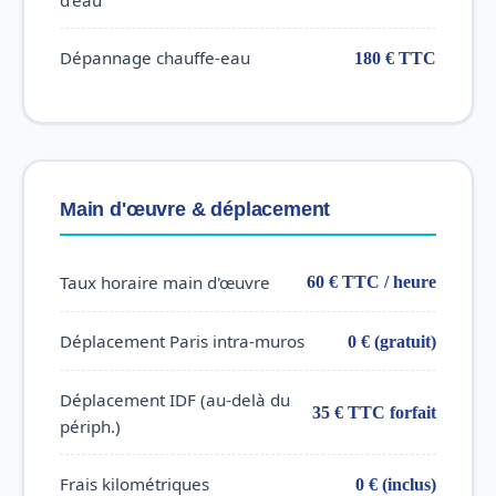
Dépannage chauffe-eau
180 € TTC
Main d'œuvre & déplacement
Taux horaire main d'œuvre
60 € TTC / heure
Déplacement Paris intra-muros
0 € (gratuit)
Déplacement IDF (au-delà du
35 € TTC forfait
périph.)
Frais kilométriques
0 € (inclus)