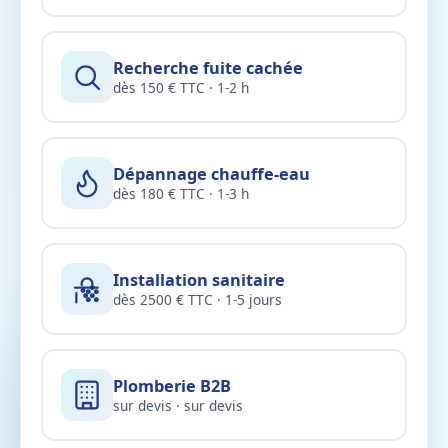
Recherche fuite cachée
dès 150 € TTC · 1-2 h
Dépannage chauffe-eau
dès 180 € TTC · 1-3 h
Installation sanitaire
dès 2500 € TTC · 1-5 jours
Plomberie B2B
sur devis · sur devis