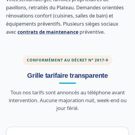
pavillons, retraités du Plateau. Demandes orientées
rénovations confort (cuisines, salles de bain) et
équipements préventifs. Plusieurs sièges sociaux
avec
contrats de maintenance
préventive.
CONFORMÉMENT AU DÉCRET N° 2017-9
Grille tarifaire transparente
Tous nos tarifs sont annoncés au téléphone avant
intervention. Aucune majoration nuit, week-end ou
jour férié.