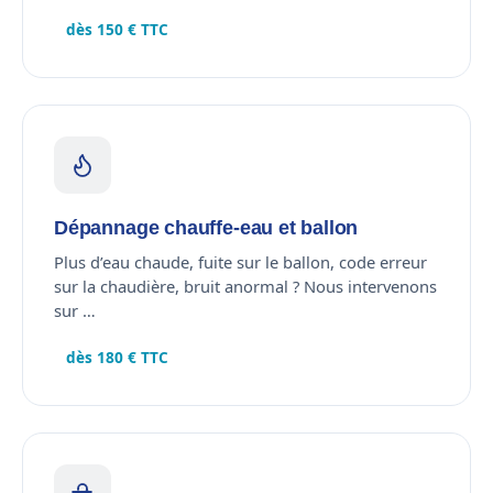
dès 150 € TTC
Dépannage chauffe-eau et ballon
Plus d’eau chaude, fuite sur le ballon, code erreur
sur la chaudière, bruit anormal ? Nous intervenons
sur …
dès 180 € TTC