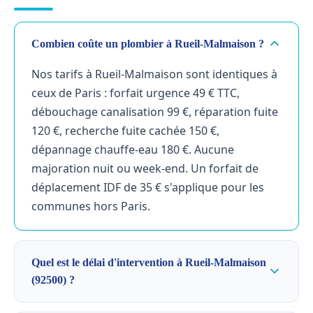
Combien coûte un plombier à Rueil-Malmaison ?
Nos tarifs à Rueil-Malmaison sont identiques à
ceux de Paris : forfait urgence 49 € TTC,
débouchage canalisation 99 €, réparation fuite
120 €, recherche fuite cachée 150 €,
dépannage chauffe-eau 180 €. Aucune
majoration nuit ou week-end. Un forfait de
déplacement IDF de 35 € s'applique pour les
communes hors Paris.
Quel est le délai d'intervention à Rueil-Malmaison
(92500) ?