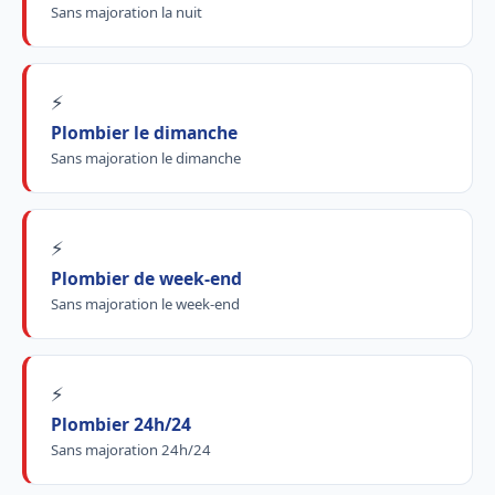
Sans majoration la nuit
⚡
Plombier le dimanche
Sans majoration le dimanche
⚡
Plombier de week-end
Sans majoration le week-end
⚡
Plombier 24h/24
Sans majoration 24h/24