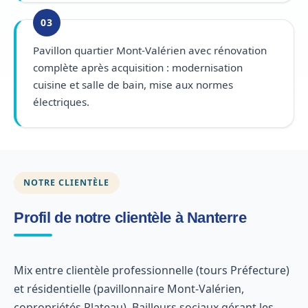
03
Pavillon quartier Mont-Valérien avec rénovation
complète après acquisition : modernisation
cuisine et salle de bain, mise aux normes
électriques.
NOTRE CLIENTÈLE
Profil de notre clientèle à Nanterre
Mix entre clientèle professionnelle (tours Préfecture)
et résidentielle (pavillonnaire Mont-Valérien,
copropriétés Plateau). Bailleurs sociaux gérant les