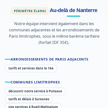
Au-delà de Nanterre
PÉRIMÈTRE ÉLARGI
Notre équipe intervient également dans les
communes adjacentes et les arrondissements de
Paris limitrophes, sous le même barème tarifaire
(forfait IDF 35€).
ARRONDISSEMENTS DE PARIS ADJACENTS
tarifs et services dans le 16e
COMMUNES LIMITROPHES
découvrir notre service à Puteaux
tarifs et délais à Suresnes
nos services à Rueil-Malmaison