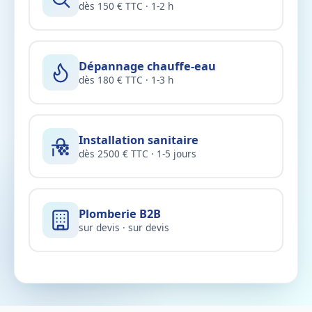
dès 150 € TTC · 1-2 h
Dépannage chauffe-eau
dès 180 € TTC · 1-3 h
Installation sanitaire
dès 2500 € TTC · 1-5 jours
Plomberie B2B
sur devis · sur devis