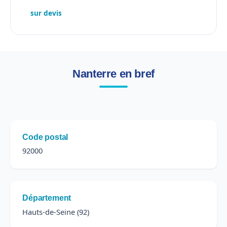
sur devis
Nanterre en bref
Code postal
92000
Département
Hauts-de-Seine (92)