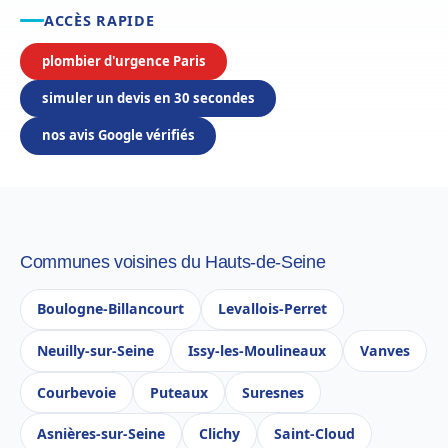
ACCÈS RAPIDE
plombier d'urgence Paris
simuler un devis en 30 secondes
nos avis Google vérifiés
Communes voisines du Hauts-de-Seine
Boulogne-Billancourt
Levallois-Perret
Neuilly-sur-Seine
Issy-les-Moulineaux
Vanves
Courbevoie
Puteaux
Suresnes
Asnières-sur-Seine
Clichy
Saint-Cloud