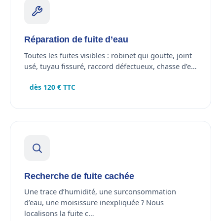
Réparation de fuite d’eau
Toutes les fuites visibles : robinet qui goutte, joint
usé, tuyau fissuré, raccord défectueux, chasse d’e…
dès 120 € TTC
Recherche de fuite cachée
Une trace d’humidité, une surconsommation
d’eau, une moisissure inexpliquée ? Nous
localisons la fuite c…