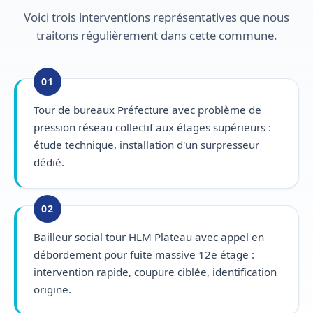
Voici trois interventions représentatives que nous
traitons régulièrement dans cette commune.
01
Tour de bureaux Préfecture avec problème de
pression réseau collectif aux étages supérieurs :
étude technique, installation d'un surpresseur
dédié.
02
Bailleur social tour HLM Plateau avec appel en
débordement pour fuite massive 12e étage :
intervention rapide, coupure ciblée, identification
origine.