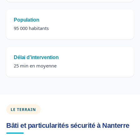
Population
95 000 habitants
Délai d'intervention
25 min en moyenne
LE TERRAIN
Bâti et particularités sécurité à Nanterre