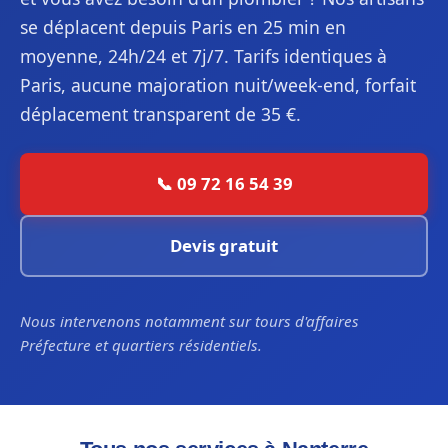
se déplacent depuis Paris en 25 min en
moyenne, 24h/24 et 7j/7. Tarifs identiques à
Paris, aucune majoration nuit/week-end, forfait
déplacement transparent de 35 €.
📞 09 72 16 54 39
Devis gratuit
Nous intervenons notamment sur tours d'affaires
Préfecture et quartiers résidentiels.