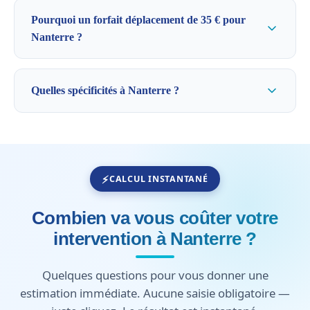
Pourquoi un forfait déplacement de 35 € pour
Nanterre ?
Quelles spécificités à Nanterre ?
CALCUL INSTANTANÉ
Combien va vous coûter votre
intervention à Nanterre ?
Quelques questions pour vous donner une
estimation immédiate. Aucune saisie obligatoire —