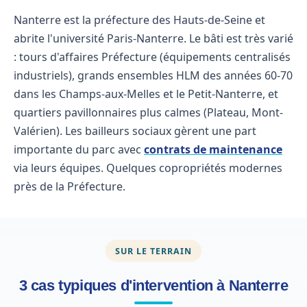
Nanterre est la préfecture des Hauts-de-Seine et
abrite l'université Paris-Nanterre. Le bâti est très varié
: tours d'affaires Préfecture (équipements centralisés
industriels), grands ensembles HLM des années 60-70
dans les Champs-aux-Melles et le Petit-Nanterre, et
quartiers pavillonnaires plus calmes (Plateau, Mont-
Valérien). Les bailleurs sociaux gèrent une part
importante du parc avec
contrats de maintenance
via leurs équipes. Quelques copropriétés modernes
près de la Préfecture.
SUR LE TERRAIN
3 cas typiques d'intervention à Nanterre