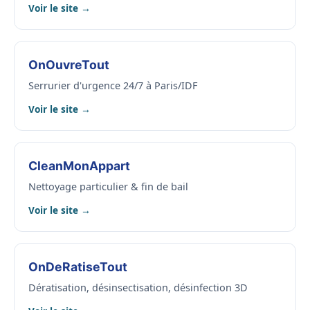
Voir le site →
OnOuvreTout
Serrurier d'urgence 24/7 à Paris/IDF
Voir le site →
CleanMonAppart
Nettoyage particulier & fin de bail
Voir le site →
OnDeRatiseTout
Dératisation, désinsectisation, désinfection 3D