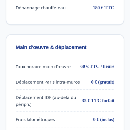
Dépannage chauffe-eau
180 € TTC
Main d'œuvre & déplacement
Taux horaire main d'œuvre
60 € TTC / heure
Déplacement Paris intra-muros
0 € (gratuit)
Déplacement IDF (au-delà du
35 € TTC forfait
périph.)
Frais kilométriques
0 € (inclus)