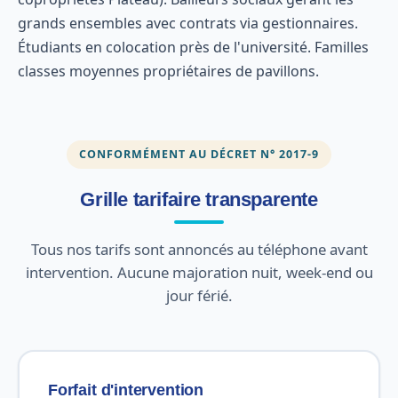
grands ensembles avec contrats via gestionnaires.
Étudiants en colocation près de l'université. Familles
classes moyennes propriétaires de pavillons.
CONFORMÉMENT AU DÉCRET N° 2017-9
Grille tarifaire transparente
Tous nos tarifs sont annoncés au téléphone avant
intervention. Aucune majoration nuit, week-end ou
jour férié.
Forfait d'intervention