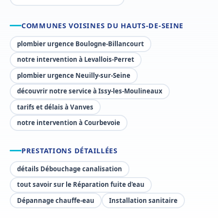
COMMUNES VOISINES DU HAUTS-DE-SEINE
plombier urgence Boulogne-Billancourt
notre intervention à Levallois-Perret
plombier urgence Neuilly-sur-Seine
découvrir notre service à Issy-les-Moulineaux
tarifs et délais à Vanves
notre intervention à Courbevoie
PRESTATIONS DÉTAILLÉES
détails Débouchage canalisation
tout savoir sur le Réparation fuite d'eau
Dépannage chauffe-eau
Installation sanitaire