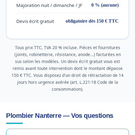
Majoration nuit / dimanche / JF
0 % (aucune)
Devis écrit gratuit
obligatoire dès 150 € TTC
Tous prix TTC, TVA 20 % incluse. Pièces et fournitures
(joints, robinetterie, résistance, anode...) facturées en
sus selon les modèles. Un devis écrit gratuit vous est
remis avant toute intervention dont le montant dépasse
150 € TTC. Vous disposez d'un droit de rétractation de 14
jours hors urgence avérée (art. L.221-18 Code de la
consommation).
Plombier Nanterre — Vos questions