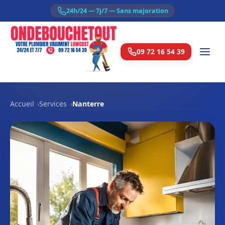
24h/24 — 7j/7 — Sans majoration
09 72 16 54 39
Accueil
Services
Nanterre