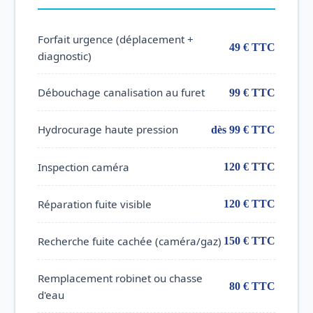
Forfait urgence (déplacement +
49 € TTC
diagnostic)
Débouchage canalisation au furet
99 € TTC
Hydrocurage haute pression
dès 99 € TTC
Inspection caméra
120 € TTC
Réparation fuite visible
120 € TTC
Recherche fuite cachée (caméra/gaz)
150 € TTC
Remplacement robinet ou chasse
80 € TTC
d'eau