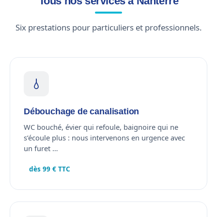
Tous nos services à Nanterre
Six prestations pour particuliers et professionnels.
Débouchage de canalisation
WC bouché, évier qui refoule, baignoire qui ne
s’écoule plus : nous intervenons en urgence avec
un furet …
dès 99 € TTC