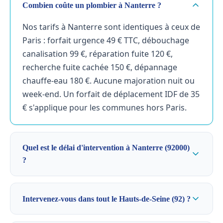
Combien coûte un plombier à Nanterre ?
Nos tarifs à Nanterre sont identiques à ceux de
Paris : forfait urgence 49 € TTC, débouchage
canalisation 99 €, réparation fuite 120 €,
recherche fuite cachée 150 €, dépannage
chauffe-eau 180 €. Aucune majoration nuit ou
week-end. Un forfait de déplacement IDF de 35
€ s'applique pour les communes hors Paris.
Quel est le délai d'intervention à Nanterre (92000)
?
Intervenez-vous dans tout le Hauts-de-Seine (92) ?