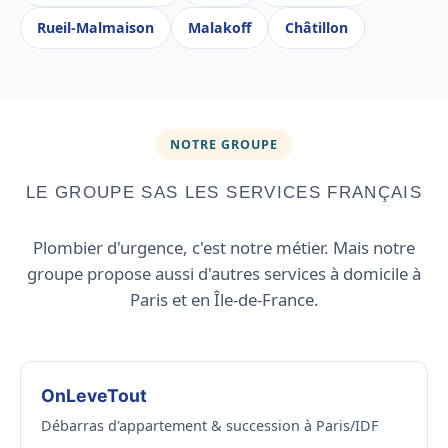
Rueil-Malmaison
Malakoff
Châtillon
NOTRE GROUPE
LE GROUPE SAS LES SERVICES FRANÇAIS
Plombier d'urgence, c'est notre métier. Mais notre
groupe propose aussi d'autres services à domicile à
Paris et en Île-de-France.
OnLeveTout
Débarras d'appartement & succession à Paris/IDF