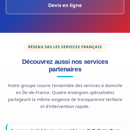
Devis en ligne
RÉSEAU SAS LES SERVICES FRANÇAIS
Découvrez aussi nos services
partenaires
Notre groupe couvre l'ensemble des services à domicile
en Île-de-France. Quatre enseignes spécialisées
partageant la même exigence de transparence tarifaire
et d'intervention rapide.