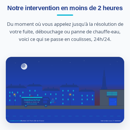
Notre intervention en moins de 2 heures
Du moment où vous appelez jusqu'à la résolution de
votre fuite, débouchage ou panne de chauffe-eau,
voici ce qui se passe en coulisses, 24h/24.