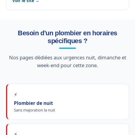
Voir le site →
Besoin d'un plombier en horaires
spécifiques ?
Nos pages dédiées aux urgences nuit, dimanche et
week-end pour cette zone.
⚡
Plombier de nuit
Sans majoration la nuit
⚡