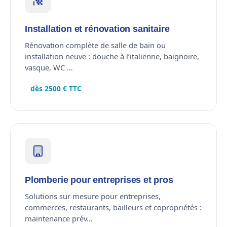
Installation et rénovation sanitaire
Rénovation complète de salle de bain ou
installation neuve : douche à l’italienne, baignoire,
vasque, WC …
dès 2500 € TTC
Plomberie pour entreprises et pros
Solutions sur mesure pour entreprises,
commerces, restaurants, bailleurs et copropriétés :
maintenance prév…