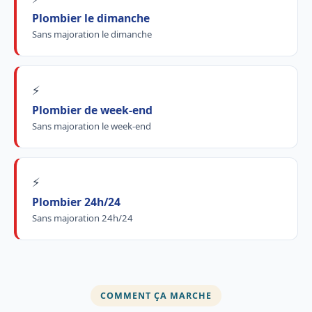
Plombier le dimanche
Sans majoration le dimanche
⚡
Plombier de week-end
Sans majoration le week-end
⚡
Plombier 24h/24
Sans majoration 24h/24
COMMENT ÇA MARCHE