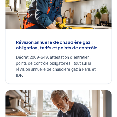
Révision annuelle de chaudière gaz :
obligation, tarifs et points de contrôle
Décret 2009-649, attestation d'entretien,
points de contrôle obligatoires : tout sur la
révision annuelle de chaudière gaz à Paris et
IDF.