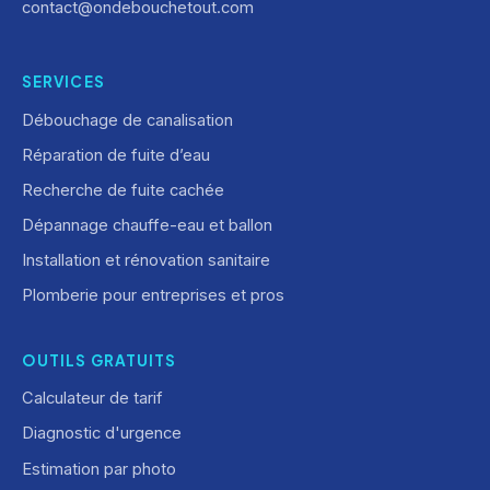
contact@ondebouchetout.com
SERVICES
Débouchage de canalisation
Réparation de fuite d’eau
Recherche de fuite cachée
Dépannage chauffe-eau et ballon
Installation et rénovation sanitaire
Plomberie pour entreprises et pros
OUTILS GRATUITS
Calculateur de tarif
Diagnostic d'urgence
Estimation par photo