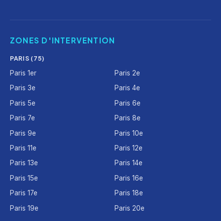
ZONES D'INTERVENTION
PARIS (75)
Paris 1er
Paris 2e
Paris 3e
Paris 4e
Paris 5e
Paris 6e
Paris 7e
Paris 8e
Paris 9e
Paris 10e
Paris 11e
Paris 12e
Paris 13e
Paris 14e
Paris 15e
Paris 16e
Paris 17e
Paris 18e
Paris 19e
Paris 20e