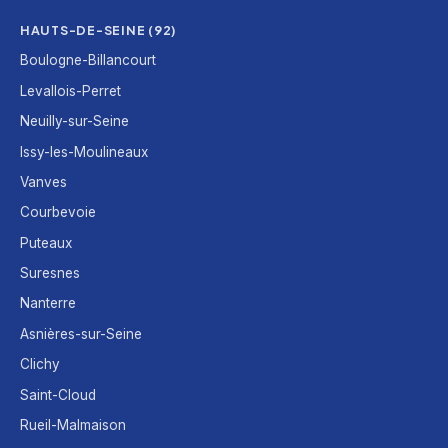
HAUTS-DE-SEINE (92)
Boulogne-Billancourt
Levallois-Perret
Neuilly-sur-Seine
Issy-les-Moulineaux
Vanves
Courbevoie
Puteaux
Suresnes
Nanterre
Asnières-sur-Seine
Clichy
Saint-Cloud
Rueil-Malmaison