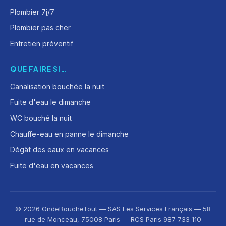
Plombier 7j/7
Plombier pas cher
Entretien préventif
QUE FAIRE SI…
Canalisation bouchée la nuit
Fuite d'eau le dimanche
WC bouché la nuit
Chauffe-eau en panne le dimanche
Dégât des eaux en vacances
Fuite d'eau en vacances
© 2026 OndeBoucheTout — SAS Les Services Français — 58
rue de Monceau, 75008 Paris — RCS Paris 987 733 110