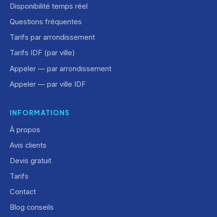
Disponibilité temps réel
Questions fréquentes
Tarifs par arrondissement
Tarifs IDF (par ville)
Appeler — par arrondissement
Appeler — par ville IDF
INFORMATIONS
À propos
Avis clients
Devis gratuit
Tarifs
Contact
Blog conseils