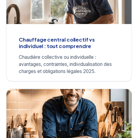
Chauffage central collectif vs
individuel : tout comprendre
Chaudière collective ou individuelle :
avantages, contraintes, individualisation des
charges et obligations légales 2025.