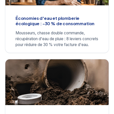
Économies d'eau et plomberie
écologique : -30 % de consommation
Mousseurs, chasse double commande,
récupération d'eau de pluie : 8 leviers concrets
pour réduire de 30 % votre facture d'eau.