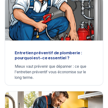
Entretien préventif de plomberie :
pourquoi est-ce essentiel ?
Mieux vaut prévenir que dépanner : ce que
l'entretien préventif vous économise sur le
long terme.