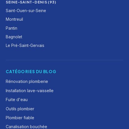
SEINE-SAINT-DENIS (93)
Saint-Ouen-sur-Seine
Montreuil
Pantin
Bagnolet
Le Pré-Saint-Gervais
CATÉGORIES DU BLOG
Rénovation plomberie
Installation lave-vaisselle
Fuite d'eau
Outils plombier
Plombier fiable
Canalisation bouchée