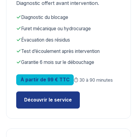
Diagnostic offert avant intervention.
Diagnostic du blocage
Furet mécanique ou hydrocurage
Évacuation des résidus
Test d’écoulement après intervention
Garantie 6 mois sur le débouchage
À partir de 99 € TTC
⏱ 30 à 90 minutes
Découvrir le service