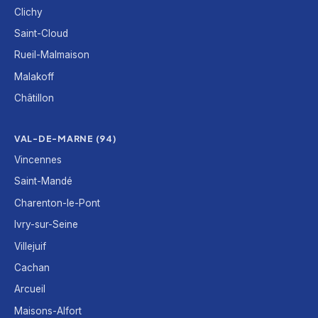
Clichy
Saint-Cloud
Rueil-Malmaison
Malakoff
Châtillon
VAL-DE-MARNE (94)
Vincennes
Saint-Mandé
Charenton-le-Pont
Ivry-sur-Seine
Villejuif
Cachan
Arcueil
Maisons-Alfort