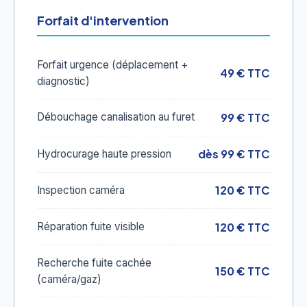
Forfait d'intervention
Forfait urgence (déplacement +
49 € TTC
diagnostic)
99 € TTC
Débouchage canalisation au furet
dès 99 € TTC
Hydrocurage haute pression
120 € TTC
Inspection caméra
120 € TTC
Réparation fuite visible
Recherche fuite cachée
150 € TTC
(caméra/gaz)