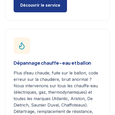
Découvrir le service
Dépannage chauffe-eau et ballon
Plus d’eau chaude, fuite sur le ballon, code
erreur sur la chaudière, bruit anormal ?
Nous intervenons sur tous les chauffe-eau
(électriques, gaz, thermodynamiques) et
toutes les marques (Atlantic, Ariston, De
Dietrich, Saunier Duval, Chaffoteaux).
Détartrage, remplacement de résistance,