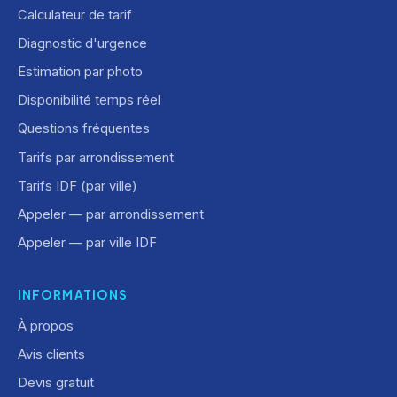
Calculateur de tarif
Diagnostic d'urgence
Estimation par photo
Disponibilité temps réel
Questions fréquentes
Tarifs par arrondissement
Tarifs IDF (par ville)
Appeler — par arrondissement
Appeler — par ville IDF
INFORMATIONS
À propos
Avis clients
Devis gratuit