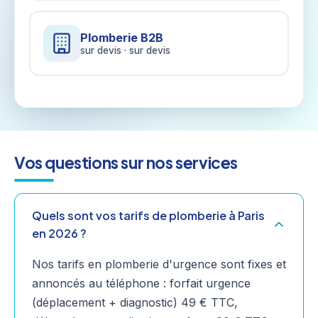
Plomberie B2B
sur devis · sur devis
Vos questions sur nos services
Quels sont vos tarifs de plomberie à Paris
en 2026 ?
Nos tarifs en plomberie d'urgence sont fixes et
annoncés au téléphone : forfait urgence
(déplacement + diagnostic) 49 € TTC,