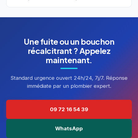
Une fuite ou un bouchon
récalcitrant ? Appelez
maintenant.
Standard urgence ouvert 24h/24, 7j/7. Réponse
immédiate par un plombier expert.
09 72 16 54 39
WhatsApp