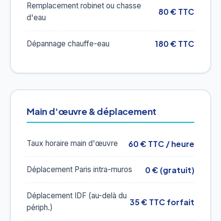
Remplacement robinet ou chasse
80 € TTC
d'eau
180 € TTC
Dépannage chauffe-eau
Main d'œuvre & déplacement
60 € TTC / heure
Taux horaire main d'œuvre
0 € (gratuit)
Déplacement Paris intra-muros
Déplacement IDF (au-delà du
35 € TTC forfait
périph.)