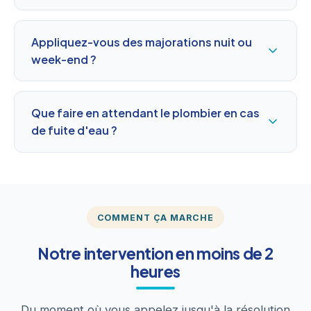
Appliquez-vous des majorations nuit ou
week-end ?
Que faire en attendant le plombier en cas
de fuite d'eau ?
COMMENT ÇA MARCHE
Notre intervention en moins de 2
heures
Du moment où vous appelez jusqu'à la résolution