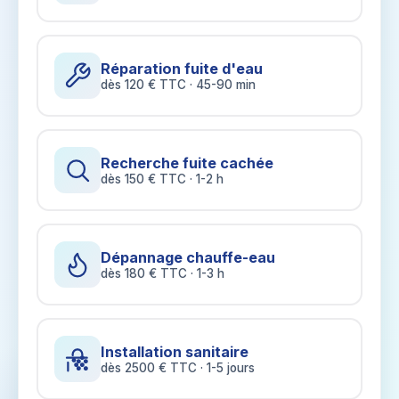
Réparation fuite d'eau
dès 120 € TTC · 45-90 min
Recherche fuite cachée
dès 150 € TTC · 1-2 h
Dépannage chauffe-eau
dès 180 € TTC · 1-3 h
Installation sanitaire
dès 2500 € TTC · 1-5 jours