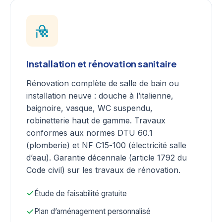
Installation et rénovation sanitaire
Rénovation complète de salle de bain ou
installation neuve : douche à l’italienne,
baignoire, vasque, WC suspendu,
robinetterie haut de gamme. Travaux
conformes aux normes DTU 60.1
(plomberie) et NF C15-100 (électricité salle
d’eau). Garantie décennale (article 1792 du
Code civil) sur les travaux de rénovation.
Étude de faisabilité gratuite
Plan d’aménagement personnalisé