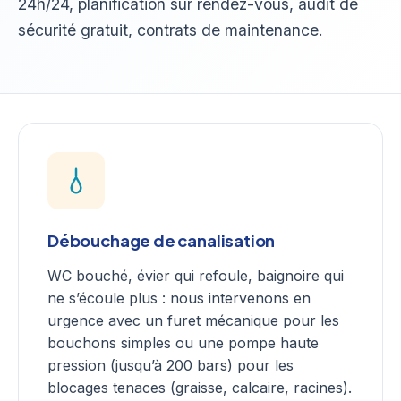
24h/24, planification sur rendez-vous, audit de
sécurité gratuit, contrats de maintenance.
Débouchage de canalisation
WC bouché, évier qui refoule, baignoire qui
ne s’écoule plus : nous intervenons en
urgence avec un furet mécanique pour les
bouchons simples ou une pompe haute
pression (jusqu’à 200 bars) pour les
blocages tenaces (graisse, calcaire, racines).