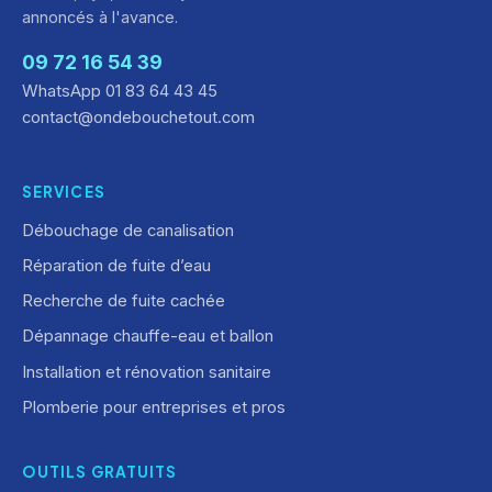
annoncés à l'avance.
09 72 16 54 39
WhatsApp 01 83 64 43 45
contact@ondebouchetout.com
SERVICES
Débouchage de canalisation
Réparation de fuite d’eau
Recherche de fuite cachée
Dépannage chauffe-eau et ballon
Installation et rénovation sanitaire
Plomberie pour entreprises et pros
OUTILS GRATUITS