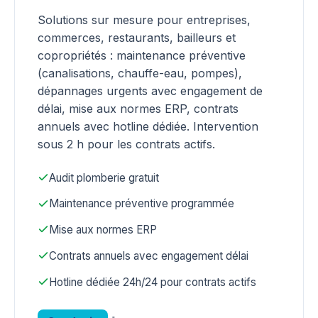
Solutions sur mesure pour entreprises,
commerces, restaurants, bailleurs et
copropriétés : maintenance préventive
(canalisations, chauffe-eau, pompes),
dépannages urgents avec engagement de
délai, mise aux normes ERP, contrats
annuels avec hotline dédiée. Intervention
sous 2 h pour les contrats actifs.
Audit plomberie gratuit
Maintenance préventive programmée
Mise aux normes ERP
Contrats annuels avec engagement délai
Hotline dédiée 24h/24 pour contrats actifs