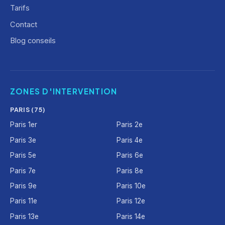
Tarifs
Contact
Blog conseils
ZONES D'INTERVENTION
PARIS (75)
Paris 1er
Paris 2e
Paris 3e
Paris 4e
Paris 5e
Paris 6e
Paris 7e
Paris 8e
Paris 9e
Paris 10e
Paris 11e
Paris 12e
Paris 13e
Paris 14e