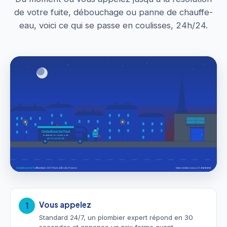
de votre fuite, débouchage ou panne de chauffe-
eau, voici ce qui se passe en coulisses, 24h/24.
Vous appelez
1
Standard 24/7, un plombier expert répond en 30