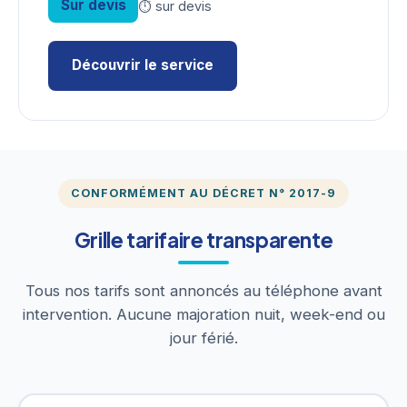
Sur devis
⏱ sur devis
Découvrir le service
CONFORMÉMENT AU DÉCRET N° 2017-9
Grille tarifaire transparente
Tous nos tarifs sont annoncés au téléphone avant
intervention. Aucune majoration nuit, week-end ou
jour férié.