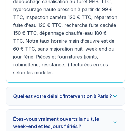
débouchage canalisation au furet 99 € TTC,
hydrocurage haute pression à partir de 99 €
TTC, inspection caméra 120 € TTC, réparation
fuite d'eau 120 € TTC, recherche fuite cachée
150 € TTC, dépannage chauffe-eau 180 €
TTC. Notre taux horaire main d'œuvre est de
60 € TTC, sans majoration nuit, week-end ou
jour férié. Pièces et fournitures (joints,
robinetterie, résistance...) facturées en sus
selon les modèles.
Quel est votre délai d'intervention à Paris ?
Êtes-vous vraiment ouverts la nuit, le
week-end et les jours fériés ?