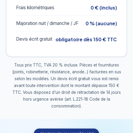
0 € (inclus)
Frais kilométriques
0 % (aucune)
Majoration nuit / dimanche / JF
obligatoire dès 150 € TTC
Devis écrit gratuit
Tous prix TTC, TVA 20 % incluse. Pièces et fournitures
(joints, robinetterie, résistance, anode...) facturées en sus
selon les modèles. Un devis écrit gratuit vous est remis
avant toute intervention dont le montant dépasse 150 €
TTC. Vous disposez d'un droit de rétractation de 14 jours
hors urgence avérée (art. L.221-18 Code de la
consommation).