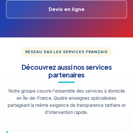
Devis en ligne
RÉSEAU SAS LES SERVICES FRANÇAIS
Découvrez aussi nos services
partenaires
Notre groupe couvre l'ensemble des services à domicile
en Île-de-France. Quatre enseignes spécialisées
partageant la même exigence de transparence tarifaire et
d'intervention rapide.