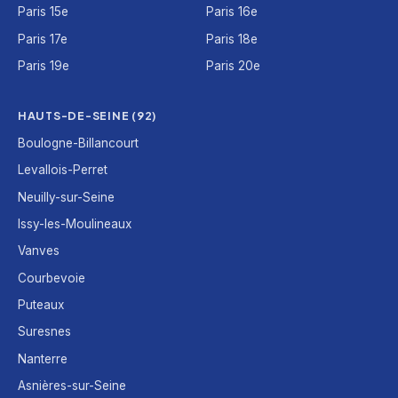
Paris 15e
Paris 16e
Paris 17e
Paris 18e
Paris 19e
Paris 20e
HAUTS-DE-SEINE (92)
Boulogne-Billancourt
Levallois-Perret
Neuilly-sur-Seine
Issy-les-Moulineaux
Vanves
Courbevoie
Puteaux
Suresnes
Nanterre
Asnières-sur-Seine