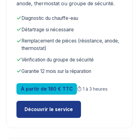
anode, thermostat ou groupe de sécurité.
Diagnostic du chauffe-eau
Détartrage si nécessaire
Remplacement de pièces (résistance, anode,
thermostat)
Vérification du groupe de sécurité
Garantie 12 mois sur la réparation
À partir de 180 € TTC
⏱ 1 à 3 heures
Découvrir le service