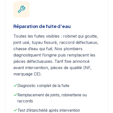
Réparation de fuite d’eau
Toutes les fuites visibles : robinet qui goutte,
joint usé, tuyau fissuré, raccord défectueux,
chasse d’eau qui fuit. Nos plombiers
diagnostiquent l’origine puis remplacent les
pièces défectueuses. Tarif fixe annoncé
avant intervention, pièces de qualité (NF,
marquage CE).
Diagnostic complet de la fuite
Remplacement de joints, robinetterie ou
raccords
Test d’étanchéité après intervention