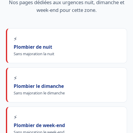
Nos pages dédiées aux urgences nuit, dimanche et
week-end pour cette zone.
⚡
Plombier de nuit
Sans majoration la nuit
⚡
Plombier le dimanche
Sans majoration le dimanche
⚡
Plombier de week-end
Sans majoration le week-end