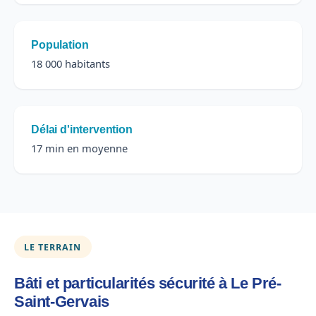
Population
18 000 habitants
Délai d'intervention
17 min en moyenne
LE TERRAIN
Bâti et particularités sécurité à Le Pré-
Saint-Gervais