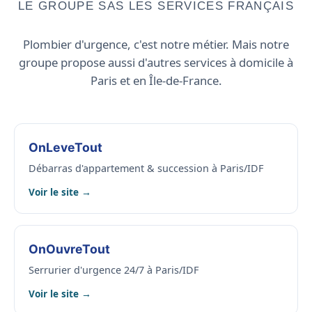
LE GROUPE SAS LES SERVICES FRANÇAIS
Plombier d'urgence, c'est notre métier. Mais notre
groupe propose aussi d'autres services à domicile à
Paris et en Île-de-France.
OnLeveTout
Débarras d'appartement & succession à Paris/IDF
Voir le site →
OnOuvreTout
Serrurier d'urgence 24/7 à Paris/IDF
Voir le site →