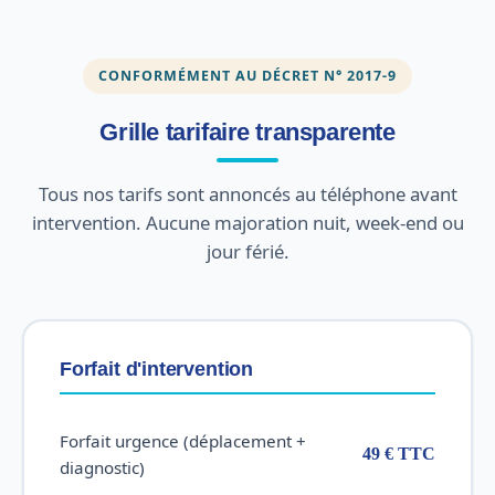
CONFORMÉMENT AU DÉCRET N° 2017-9
Grille tarifaire transparente
Tous nos tarifs sont annoncés au téléphone avant
intervention. Aucune majoration nuit, week-end ou
jour férié.
Forfait d'intervention
Forfait urgence (déplacement +
49 € TTC
diagnostic)