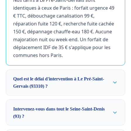
Nos tarifs à Le Pré-Saint-Gervais sont
identiques à ceux de Paris : forfait urgence 49
€ TTC, débouchage canalisation 99 €,
réparation fuite 120 €, recherche fuite cachée
150 €, dépannage chauffe-eau 180 €. Aucune
majoration nuit ou week-end. Un forfait de
déplacement IDF de 35 € s'applique pour les
communes hors Paris.
Quel est le délai d'intervention à Le Pré-Saint-
Gervais (93310) ?
Intervenez-vous dans tout le Seine-Saint-Denis
(93) ?