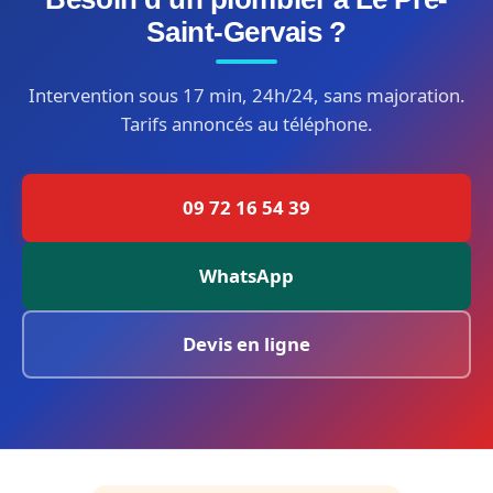
Saint-Gervais ?
Intervention sous 17 min, 24h/24, sans majoration.
Tarifs annoncés au téléphone.
09 72 16 54 39
WhatsApp
Devis en ligne