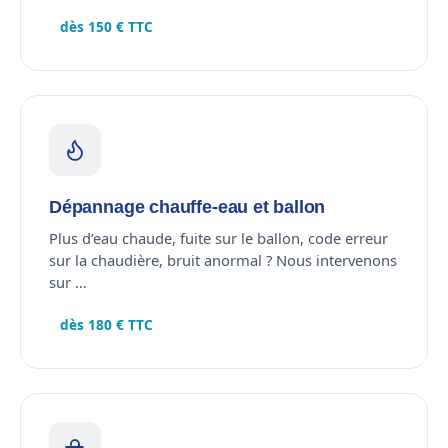
dès 150 € TTC
Dépannage chauffe-eau et ballon
Plus d’eau chaude, fuite sur le ballon, code erreur
sur la chaudière, bruit anormal ? Nous intervenons
sur …
dès 180 € TTC