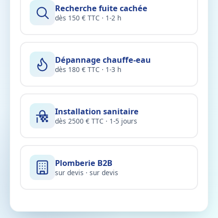
Recherche fuite cachée
dès 150 € TTC · 1-2 h
Dépannage chauffe-eau
dès 180 € TTC · 1-3 h
Installation sanitaire
dès 2500 € TTC · 1-5 jours
Plomberie B2B
sur devis · sur devis