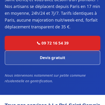
Nos artisans se déplacent depuis Paris en 17 min
en moyenne, 24h/24 et 7j/7. Tarifs identiques à
Paris, aucune majoration nuit/week-end, forfait
déplacement transparent de 35 €.
📞 09 72 16 54 39
Devis gratuit
Nous intervenons notamment sur petite commune
résidentielle en gentrification.