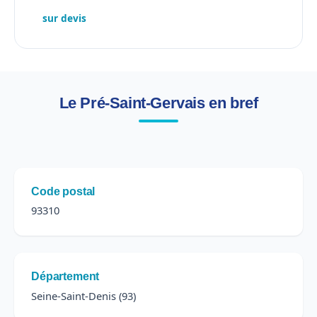
sur devis
Le Pré-Saint-Gervais en bref
Code postal
93310
Département
Seine-Saint-Denis (93)