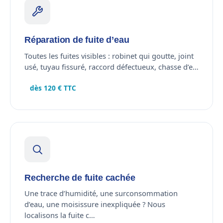
Réparation de fuite d’eau
Toutes les fuites visibles : robinet qui goutte, joint
usé, tuyau fissuré, raccord défectueux, chasse d’e…
dès 120 € TTC
Recherche de fuite cachée
Une trace d’humidité, une surconsommation
d’eau, une moisissure inexpliquée ? Nous
localisons la fuite c…