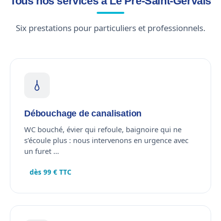
Tous nos services à Le Pré-Saint-Gervais
Six prestations pour particuliers et professionnels.
Débouchage de canalisation
WC bouché, évier qui refoule, baignoire qui ne
s’écoule plus : nous intervenons en urgence avec
un furet …
dès 99 € TTC