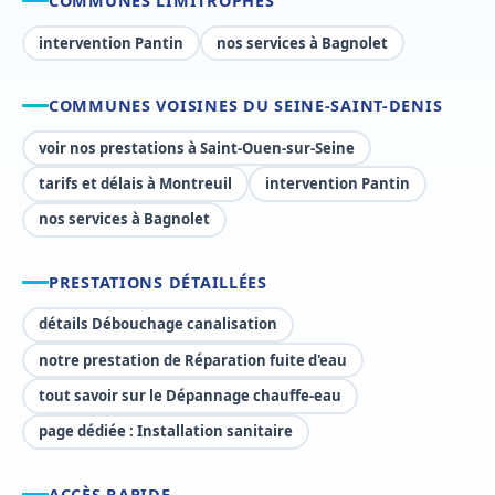
COMMUNES LIMITROPHES
intervention Pantin
nos services à Bagnolet
COMMUNES VOISINES DU SEINE-SAINT-DENIS
voir nos prestations à Saint-Ouen-sur-Seine
tarifs et délais à Montreuil
intervention Pantin
nos services à Bagnolet
PRESTATIONS DÉTAILLÉES
détails Débouchage canalisation
notre prestation de Réparation fuite d'eau
tout savoir sur le Dépannage chauffe-eau
page dédiée : Installation sanitaire
ACCÈS RAPIDE