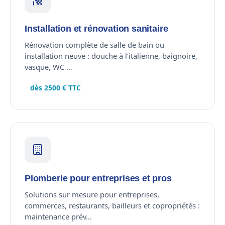
Installation et rénovation sanitaire
Rénovation complète de salle de bain ou
installation neuve : douche à l’italienne, baignoire,
vasque, WC …
dès 2500 € TTC
Plomberie pour entreprises et pros
Solutions sur mesure pour entreprises,
commerces, restaurants, bailleurs et copropriétés :
maintenance prév…