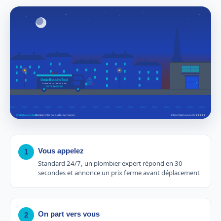
Vous appelez
1
Standard 24/7, un plombier expert répond en 30
secondes et annonce un prix ferme avant déplacement
On part vers vous
2