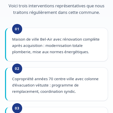
Voici trois interventions représentatives que nous
traitons régulièrement dans cette commune.
01
Maison de ville Bel-Air avec rénovation complète
après acquisition : modernisation totale
plomberie, mise aux normes énergétiques.
02
Copropriété années 70 centre-ville avec colonne
d'évacuation vétuste : programme de
remplacement, coordination syndic.
03