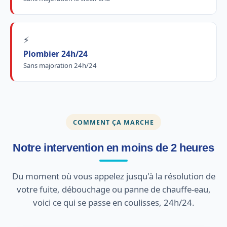
⚡
Plombier 24h/24
Sans majoration 24h/24
COMMENT ÇA MARCHE
Notre intervention en moins de 2 heures
Du moment où vous appelez jusqu'à la résolution de
votre fuite, débouchage ou panne de chauffe-eau,
voici ce qui se passe en coulisses, 24h/24.