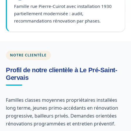
Famille rue Pierre-Cuirot avec installation 1930
partiellement modernisée : audit,
recommandations rénovation par phases.
NOTRE CLIENTÈLE
Profil de notre clientèle à Le Pré-Saint-
Gervais
Familles classes moyennes propriétaires installées
long terme, jeunes primo-accédants en rénovation
progressive, bailleurs privés. Demandes orientées
rénovations programmées et entretien préventif.