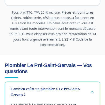
Tous prix TTC, TVA 20 % incluse. Pièces et fournitures
(joints, robinetterie, résistance, anode...) facturées en
sus selon les modèles. Un devis écrit gratuit vous est
remis avant toute intervention dont le montant dépasse
150 € TTC. Vous disposez d'un droit de rétractation de 14
jours hors urgence avérée (art. L.221-18 Code de la
consommation).
Plombier Le Pré-Saint-Gervais — Vos
questions
Combien coûte un plombier à Le Pré-Saint-
Gervais ?