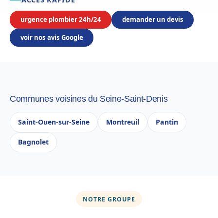
urgence plombier 24h/24
demander un devis
voir nos avis Google
Communes voisines du Seine-Saint-Denis
Saint-Ouen-sur-Seine
Montreuil
Pantin
Bagnolet
NOTRE GROUPE