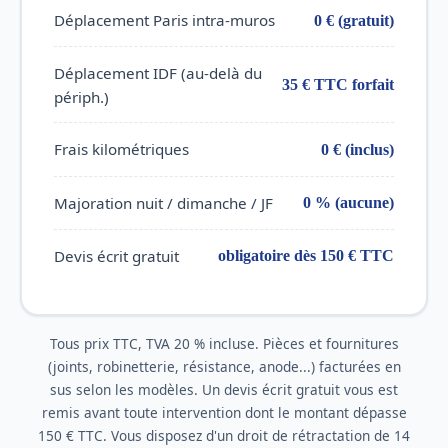
Déplacement Paris intra-muros
0 € (gratuit)
Déplacement IDF (au-delà du
35 € TTC forfait
périph.)
Frais kilométriques
0 € (inclus)
Majoration nuit / dimanche / JF
0 % (aucune)
Devis écrit gratuit
obligatoire dès 150 € TTC
Tous prix TTC, TVA 20 % incluse. Pièces et fournitures
(joints, robinetterie, résistance, anode...) facturées en
sus selon les modèles. Un devis écrit gratuit vous est
remis avant toute intervention dont le montant dépasse
150 € TTC. Vous disposez d'un droit de rétractation de 14