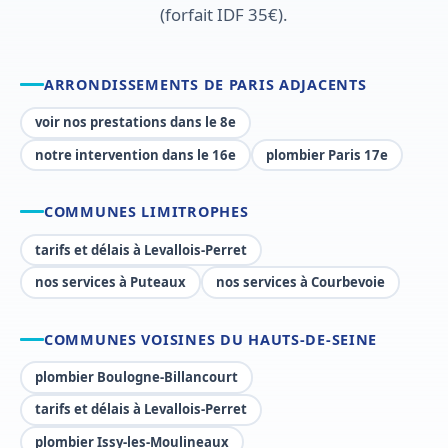
(forfait IDF 35€).
ARRONDISSEMENTS DE PARIS ADJACENTS
voir nos prestations dans le 8e
notre intervention dans le 16e
plombier Paris 17e
COMMUNES LIMITROPHES
tarifs et délais à Levallois-Perret
nos services à Puteaux
nos services à Courbevoie
COMMUNES VOISINES DU HAUTS-DE-SEINE
plombier Boulogne-Billancourt
tarifs et délais à Levallois-Perret
plombier Issy-les-Moulineaux