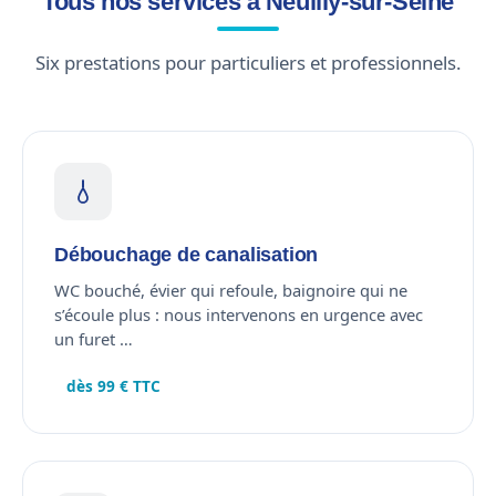
Tous nos services à Neuilly-sur-Seine
Six prestations pour particuliers et professionnels.
Débouchage de canalisation
WC bouché, évier qui refoule, baignoire qui ne
s’écoule plus : nous intervenons en urgence avec
un furet …
dès 99 € TTC