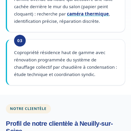
cachée derrière le mur du salon (papier peint
cloquant) : recherche par
caméra thermique
,
identification précise, réparation discrète.
03
Copropriété résidence haut de gamme avec
rénovation programmée du système de
chauffage collectif par chaudière à condensation :
étude technique et coordination syndic.
NOTRE CLIENTÈLE
Profil de notre clientèle à Neuilly-sur-