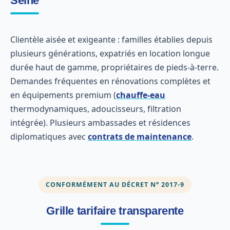
Seine
Clientèle aisée et exigeante : familles établies depuis
plusieurs générations, expatriés en location longue
durée haut de gamme, propriétaires de pieds-à-terre.
Demandes fréquentes en rénovations complètes et
en équipements premium (
chauffe-eau
thermodynamiques, adoucisseurs, filtration
intégrée). Plusieurs ambassades et résidences
diplomatiques avec
contrats de maintenance
.
CONFORMÉMENT AU DÉCRET N° 2017-9
Grille tarifaire transparente