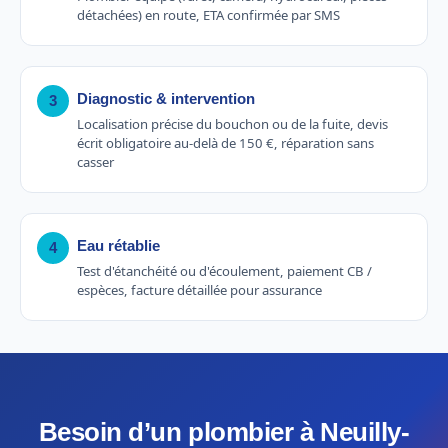
détachées) en route, ETA confirmée par SMS
Diagnostic & intervention
3
Localisation précise du bouchon ou de la fuite, devis
écrit obligatoire au-delà de 150 €, réparation sans
casser
Eau rétablie
4
Test d'étanchéité ou d'écoulement, paiement CB /
espèces, facture détaillée pour assurance
Besoin d’un plombier à Neuilly-