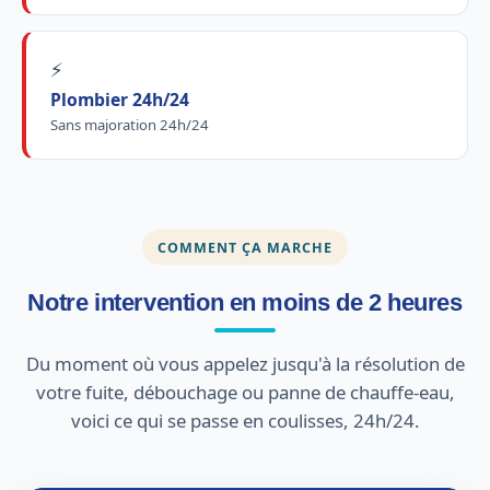
⚡
Plombier 24h/24
Sans majoration 24h/24
COMMENT ÇA MARCHE
Notre intervention en moins de 2 heures
Du moment où vous appelez jusqu'à la résolution de
votre fuite, débouchage ou panne de chauffe-eau,
voici ce qui se passe en coulisses, 24h/24.