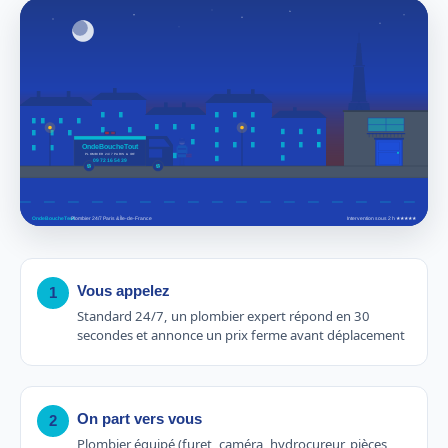
Vous appelez
1
Standard 24/7, un plombier expert répond en 30
secondes et annonce un prix ferme avant déplacement
On part vers vous
2
Plombier équipé (furet, caméra, hydrocureur, pièces