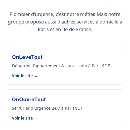
Plombier d'urgence, c'est notre métier. Mais notre
groupe propose aussi d'autres services à domicile à
Paris et en Île-de-France.
OnLeveTout
Débarras d'appartement & succession à Paris/IDF
Voir le site →
OnOuvreTout
Serrurier d'urgence 24/7 à Paris/IDF
Voir le site →