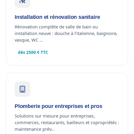
Installation et rénovation sanitaire
Rénovation complète de salle de bain ou
installation neuve : douche à l’italienne, baignoire,
vasque, WC …
dès 2500 € TTC
Plomberie pour entreprises et pros
Solutions sur mesure pour entreprises,
commerces, restaurants, bailleurs et copropriétés :
maintenance prév…