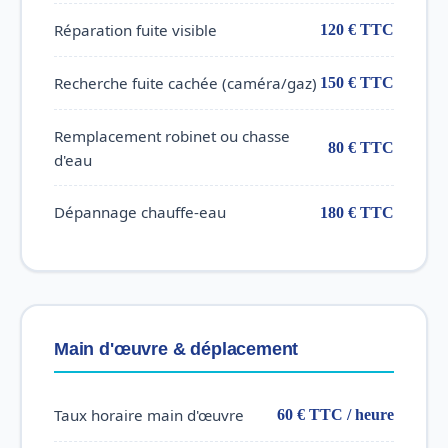
Réparation fuite visible
120 € TTC
Recherche fuite cachée (caméra/gaz)
150 € TTC
Remplacement robinet ou chasse
80 € TTC
d'eau
Dépannage chauffe-eau
180 € TTC
Main d'œuvre & déplacement
Taux horaire main d'œuvre
60 € TTC / heure