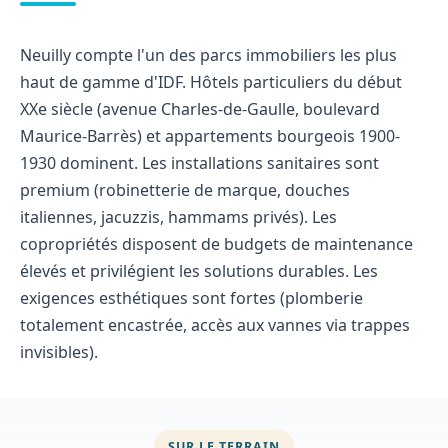
Neuilly compte l'un des parcs immobiliers les plus
haut de gamme d'IDF. Hôtels particuliers du début
XXe siècle (avenue Charles-de-Gaulle, boulevard
Maurice-Barrès) et appartements bourgeois 1900-
1930 dominent. Les installations sanitaires sont
premium (robinetterie de marque, douches
italiennes, jacuzzis, hammams privés). Les
copropriétés disposent de budgets de maintenance
élevés et privilégient les solutions durables. Les
exigences esthétiques sont fortes (plomberie
totalement encastrée, accès aux vannes via trappes
invisibles).
SUR LE TERRAIN