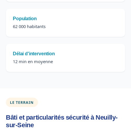
Population
62 000 habitants
Délai d'intervention
12 min en moyenne
LE TERRAIN
Bâti et particularités sécurité à Neuilly-
sur-Seine