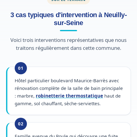
3 cas typiques d'intervention à Neuilly-
sur-Seine
Voici trois interventions représentatives que nous
traitons régulièrement dans cette commune.
01
Hôtel particulier boulevard Maurice-Barrès avec
rénovation complète de la salle de bain principale
: marbre,
robinetterie thermostatique
haut de
gamme, sol chauffant, sèche-serviettes.
02
Famille avenue du Roule qui découvre une fuite