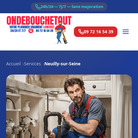
24h/24 — 7j/7 — Sans majoration
09 72 16 54 39
Accueil
Services
Neuilly-sur-Seine