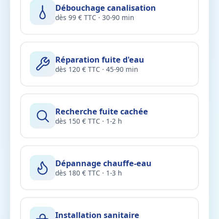
Débouchage canalisation
dès 99 € TTC · 30-90 min
Réparation fuite d'eau
dès 120 € TTC · 45-90 min
Recherche fuite cachée
dès 150 € TTC · 1-2 h
Dépannage chauffe-eau
dès 180 € TTC · 1-3 h
Installation sanitaire