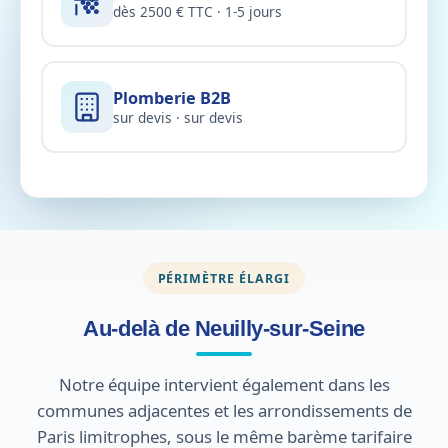
dès 2500 € TTC · 1-5 jours
Plomberie B2B
sur devis · sur devis
PÉRIMÈTRE ÉLARGI
Au-delà de Neuilly-sur-Seine
Notre équipe intervient également dans les
communes adjacentes et les arrondissements de
Paris limitrophes, sous le même barème tarifaire