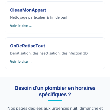
CleanMonAppart
Nettoyage particulier & fin de bail
Voir le site →
OnDeRatiseTout
Dératisation, désinsectisation, désinfection 3D
Voir le site →
Besoin d'un plombier en horaires
spécifiques ?
Nos pages dédiées aux urgences nuit, dimanche et