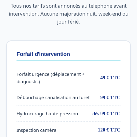
Tous nos tarifs sont annoncés au téléphone avant
intervention. Aucune majoration nuit, week-end ou
jour férié.
Forfait d'intervention
Forfait urgence (déplacement +
49 € TTC
diagnostic)
Débouchage canalisation au furet
99 € TTC
Hydrocurage haute pression
dès 99 € TTC
Inspection caméra
120 € TTC