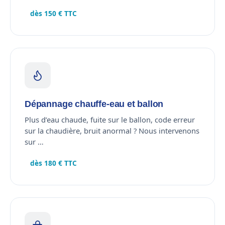
dès 150 € TTC
Dépannage chauffe-eau et ballon
Plus d’eau chaude, fuite sur le ballon, code erreur
sur la chaudière, bruit anormal ? Nous intervenons
sur …
dès 180 € TTC