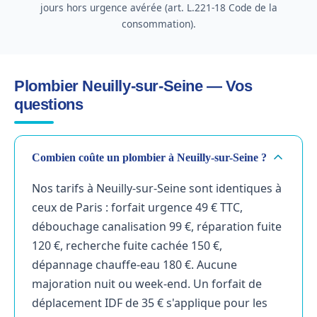
jours hors urgence avérée (art. L.221-18 Code de la
consommation).
Plombier Neuilly-sur-Seine — Vos
questions
Combien coûte un plombier à Neuilly-sur-Seine ?
Nos tarifs à Neuilly-sur-Seine sont identiques à
ceux de Paris : forfait urgence 49 € TTC,
débouchage canalisation 99 €, réparation fuite
120 €, recherche fuite cachée 150 €,
dépannage chauffe-eau 180 €. Aucune
majoration nuit ou week-end. Un forfait de
déplacement IDF de 35 € s'applique pour les