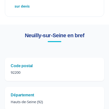
sur devis
Neuilly-sur-Seine en bref
Code postal
92200
Département
Hauts-de-Seine (92)