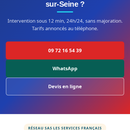
sur-Seine ?
Intervention sous 12 min, 24h/24, sans majoration.
Tarifs annoncés au téléphone.
09 72 16 54 39
WhatsApp
Devis en ligne
RÉSEAU SAS LES SERVICES FRANÇAIS