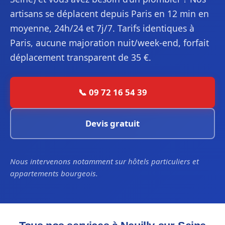
artisans se déplacent depuis Paris en 12 min en
moyenne, 24h/24 et 7j/7. Tarifs identiques à
Paris, aucune majoration nuit/week-end, forfait
déplacement transparent de 35 €.
📞 09 72 16 54 39
Devis gratuit
Nous intervenons notamment sur hôtels particuliers et
appartements bourgeois.