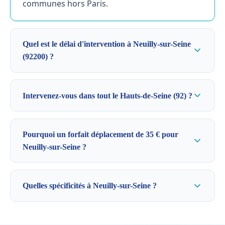
communes hors Paris.
Quel est le délai d'intervention à Neuilly-sur-Seine
(92200) ?
Intervenez-vous dans tout le Hauts-de-Seine (92) ?
Pourquoi un forfait déplacement de 35 € pour
Neuilly-sur-Seine ?
Quelles spécificités à Neuilly-sur-Seine ?