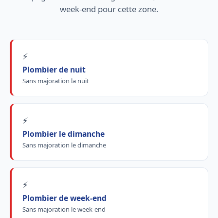
week-end pour cette zone.
⚡
Plombier de nuit
Sans majoration la nuit
⚡
Plombier le dimanche
Sans majoration le dimanche
⚡
Plombier de week-end
Sans majoration le week-end