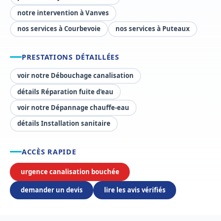
notre intervention à Vanves
nos services à Courbevoie
nos services à Puteaux
PRESTATIONS DÉTAILLÉES
voir notre Débouchage canalisation
détails Réparation fuite d'eau
voir notre Dépannage chauffe-eau
détails Installation sanitaire
ACCÈS RAPIDE
urgence canalisation bouchée
demander un devis
lire les avis vérifiés