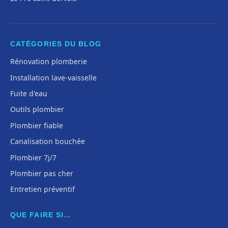
CATÉGORIES DU BLOG
Rénovation plomberie
Installation lave-vaisselle
Fuite d'eau
Outils plombier
Plombier fiable
Canalisation bouchée
Plombier 7j/7
Plombier pas cher
Entretien préventif
QUE FAIRE SI…