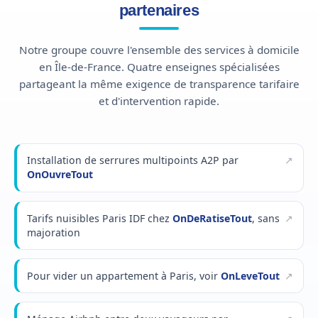
partenaires
Notre groupe couvre l'ensemble des services à domicile
en Île-de-France. Quatre enseignes spécialisées
partageant la même exigence de transparence tarifaire
et d'intervention rapide.
Installation de serrures multipoints A2P par
OnOuvreTout
Tarifs nuisibles Paris IDF chez
OnDeRatiseTout
, sans
majoration
Pour vider un appartement à Paris, voir
OnLeveTout