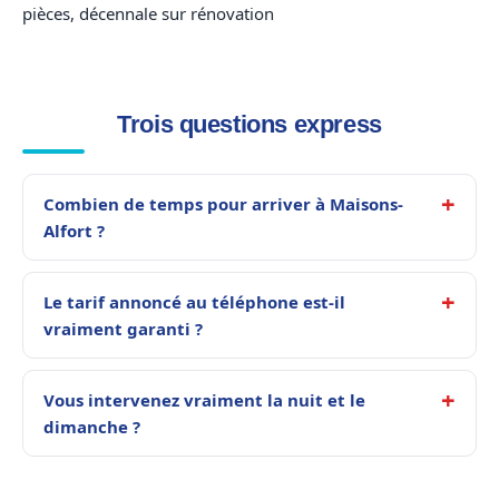
pièces, décennale sur rénovation
Trois questions express
Combien de temps pour arriver à Maisons-
Alfort ?
Le tarif annoncé au téléphone est-il
vraiment garanti ?
Vous intervenez vraiment la nuit et le
dimanche ?