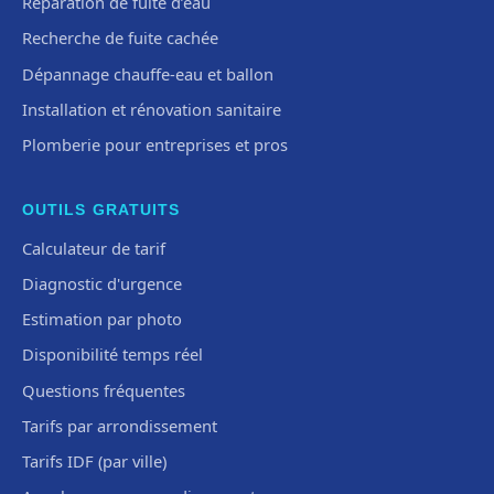
Réparation de fuite d’eau
Recherche de fuite cachée
Dépannage chauffe-eau et ballon
Installation et rénovation sanitaire
Plomberie pour entreprises et pros
OUTILS GRATUITS
Calculateur de tarif
Diagnostic d'urgence
Estimation par photo
Disponibilité temps réel
Questions fréquentes
Tarifs par arrondissement
Tarifs IDF (par ville)