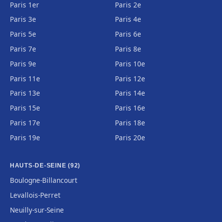
Paris 1er
Paris 2e
Paris 3e
Paris 4e
Paris 5e
Paris 6e
Paris 7e
Paris 8e
Paris 9e
Paris 10e
Paris 11e
Paris 12e
Paris 13e
Paris 14e
Paris 15e
Paris 16e
Paris 17e
Paris 18e
Paris 19e
Paris 20e
HAUTS-DE-SEINE (92)
Boulogne-Billancourt
Levallois-Perret
Neuilly-sur-Seine