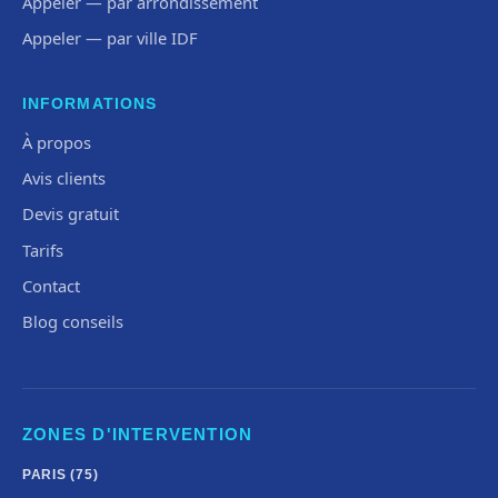
Appeler — par arrondissement
Appeler — par ville IDF
INFORMATIONS
À propos
Avis clients
Devis gratuit
Tarifs
Contact
Blog conseils
ZONES D'INTERVENTION
PARIS (75)