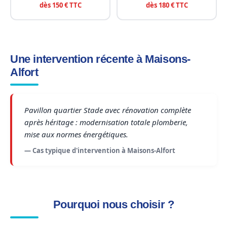
dès 150 € TTC
dès 180 € TTC
Une intervention récente à Maisons-
Alfort
Pavillon quartier Stade avec rénovation complète
après héritage : modernisation totale plomberie,
mise aux normes énergétiques.
— Cas typique d'intervention à Maisons-Alfort
Pourquoi nous choisir ?