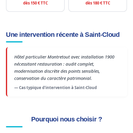
dès 150 € TTC
dès 180 € TTC
Une intervention récente à Saint-Cloud
Hôtel particulier Montretout avec installation 1900
nécessitant restauration : audit complet,
modernisation discrète des points sensibles,
conservation du caractère patrimonial.
— Cas typique d'intervention à Saint-Cloud
Pourquoi nous choisir ?