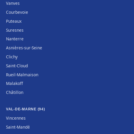
Vanves
Courbevoie
Puteaux
Suresnes
Nanterre
Asnières-sur-Seine
Clichy
Saint-Cloud
Rueil-Malmaison
Malakoff
Châtillon
VAL-DE-MARNE (94)
Vincennes
Saint-Mandé