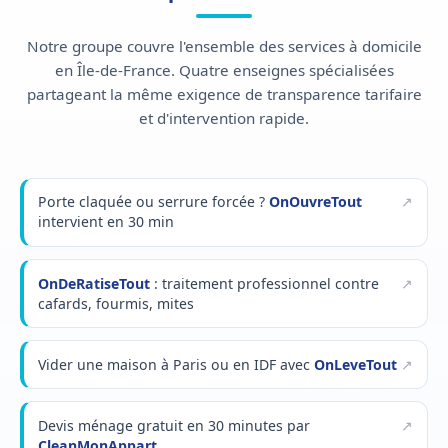
Notre groupe couvre l'ensemble des services à domicile
en Île-de-France. Quatre enseignes spécialisées
partageant la même exigence de transparence tarifaire
et d'intervention rapide.
Porte claquée ou serrure forcée ?
OnOuvreTout
intervient en 30 min
OnDeRatiseTout
: traitement professionnel contre
cafards, fourmis, mites
Vider une maison à Paris ou en IDF avec
OnLeveTout
Devis ménage gratuit en 30 minutes par
CleanMonAppart