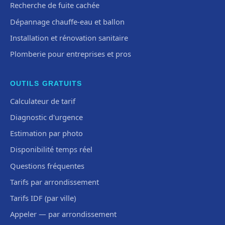
Recherche de fuite cachée
Dépannage chauffe-eau et ballon
Installation et rénovation sanitaire
Plomberie pour entreprises et pros
OUTILS GRATUITS
Calculateur de tarif
Diagnostic d'urgence
Estimation par photo
Disponibilité temps réel
Questions fréquentes
Tarifs par arrondissement
Tarifs IDF (par ville)
Appeler — par arrondissement