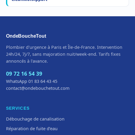
OndeBoucheTout
Plombier d'urgence à Paris et Île-de-France. Intervention
24h/24, 7j/7, sans majoration nuit/week-end. Tarifs fixes
annoncés à l'avance.
09 72 16 54 39
WhatsApp 01 83 64 43 45
contact@ondebouchetout.com
SERVICES
Débouchage de canalisation
Réparation de fuite d’eau