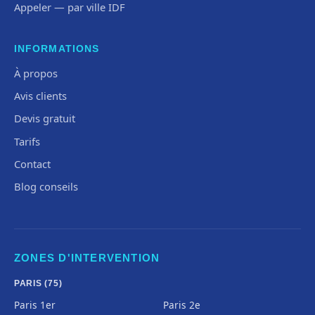
Appeler — par ville IDF
INFORMATIONS
À propos
Avis clients
Devis gratuit
Tarifs
Contact
Blog conseils
ZONES D'INTERVENTION
PARIS (75)
Paris 1er
Paris 2e