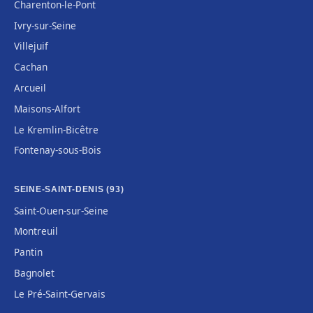
Charenton-le-Pont
Ivry-sur-Seine
Villejuif
Cachan
Arcueil
Maisons-Alfort
Le Kremlin-Bicêtre
Fontenay-sous-Bois
SEINE-SAINT-DENIS (93)
Saint-Ouen-sur-Seine
Montreuil
Pantin
Bagnolet
Le Pré-Saint-Gervais