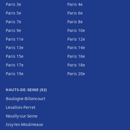
Paris 3e
Paris 4e
Paris 5e
Paris 6e
Paris 7e
Paris 8e
Paris 9e
Paris 10e
Paris 11e
Paris 12e
Paris 13e
Paris 14e
Paris 15e
Paris 16e
Paris 17e
Paris 18e
Paris 19e
Paris 20e
HAUTS-DE-SEINE (92)
Boulogne-Billancourt
Levallois-Perret
Neuilly-sur-Seine
Issy-les-Moulineaux