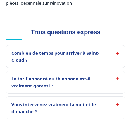
pièces, décennale sur rénovation
Trois questions express
Combien de temps pour arriver à Saint-
Cloud ?
Le tarif annoncé au téléphone est-il
vraiment garanti ?
Vous intervenez vraiment la nuit et le
dimanche ?