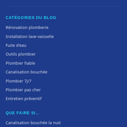
CATÉGORIES DU BLOG
Rénovation plomberie
Installation lave-vaisselle
Fuite d'eau
Outils plombier
Plombier fiable
Canalisation bouchée
Plombier 7j/7
Plombier pas cher
Entretien préventif
QUE FAIRE SI…
Canalisation bouchée la nuit