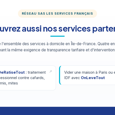
RÉSEAU SAS LES SERVICES FRANÇAIS
vrez aussi nos services parte
 l'ensemble des services à domicile en Île-de-France. Quatre en
ant la même exigence de transparence tarifaire et d'intervention
eRatiseTout
: traitement
Vider une maison à Paris ou 
essionnel contre cafards,
IDF avec
OnLeveTout
mis, mites