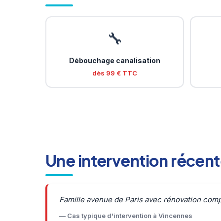
🔧
Débouchage canalisation
dès 99 € TTC
Une intervention récen
Famille avenue de Paris avec rénovation compl
— Cas typique d'intervention à Vincennes