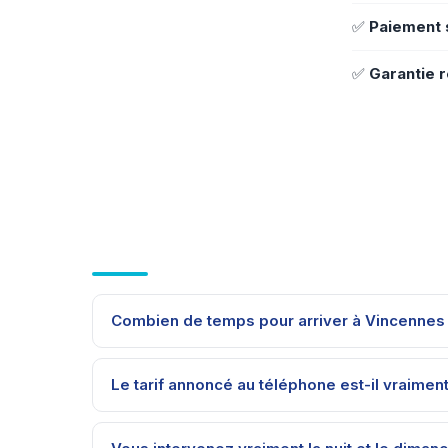
✅
Paiement 
✅
Garantie r
Combien de temps pour arriver à Vincennes
Le tarif annoncé au téléphone est-il vraiment