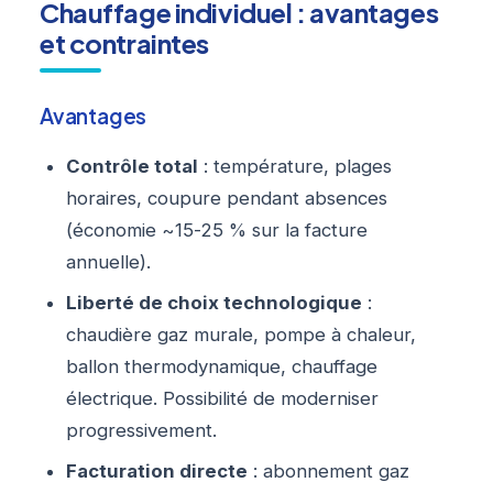
Chauffage individuel : avantages
et contraintes
Avantages
Contrôle total
: température, plages
horaires, coupure pendant absences
(économie ~15-25 % sur la facture
annuelle).
Liberté de choix technologique
:
chaudière gaz murale, pompe à chaleur,
ballon thermodynamique, chauffage
électrique. Possibilité de moderniser
progressivement.
Facturation directe
: abonnement gaz