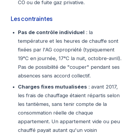
CO ou de fuite gaz privative.
Les contraintes
Pas de contrôle individuel
: la
température et les heures de chauffe sont
fixées par l'AG copropriété (typiquement
19°C en journée, 17°C la nuit, octobre-avril).
Pas de possibilité de "couper" pendant ses
absences sans accord collectif.
Charges fixes mutualisées
: avant 2017,
les frais de chauffage étaient répartis selon
les tantièmes, sans tenir compte de la
consommation réelle de chaque
appartement. Un appartement vide ou peu
chauffé payait autant qu'un voisin