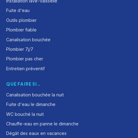
Installation lave-vaisselle
Fuite d'eau
Outils plombier
Plombier fiable
Canalisation bouchée
Plombier 7j/7
Plombier pas cher
Entretien préventif
QUE FAIRE SI…
Canalisation bouchée la nuit
Fuite d'eau le dimanche
WC bouché la nuit
Chauffe-eau en panne le dimanche
Dégât des eaux en vacances