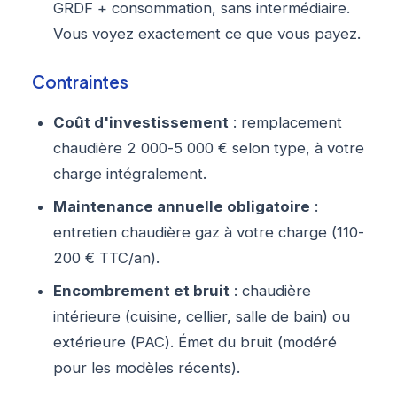
GRDF + consommation, sans intermédiaire.
Vous voyez exactement ce que vous payez.
Contraintes
Coût d'investissement
: remplacement
chaudière 2 000-5 000 € selon type, à votre
charge intégralement.
Maintenance annuelle obligatoire
:
entretien chaudière gaz à votre charge (110-
200 € TTC/an).
Encombrement et bruit
: chaudière
intérieure (cuisine, cellier, salle de bain) ou
extérieure (PAC). Émet du bruit (modéré
pour les modèles récents).