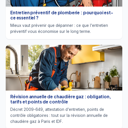
Entretien préventif de plomberie : pourquoi est-
ce essentiel ?
Mieux vaut prévenir que dépanner : ce que l'entretien
préventif vous économise sur le long terme.
Révision annuelle de chaudière gaz : obligation,
tarifs et points de contrôle
Décret 2009-649, attestation d'entretien, points de
contrôle obligatoires : tout sur la révision annuelle de
chaudière gaz à Paris et IDF.