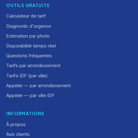
OUTILS GRATUITS
Calculateur de tarif
Diagnostic d'urgence
Estimation par photo
Disponibilité temps réel
Questions fréquentes
Tarifs par arrondissement
Tarifs IDF (par ville)
Appeler — par arrondissement
Appeler — par ville IDF
INFORMATIONS
À propos
Avis clients