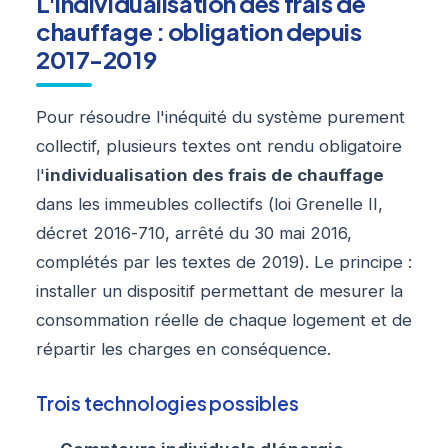
L'individualisation des frais de
chauffage : obligation depuis
2017-2019
Pour résoudre l'inéquité du système purement
collectif, plusieurs textes ont rendu obligatoire
l'
individualisation des frais de chauffage
dans les immeubles collectifs (loi Grenelle II,
décret 2016-710, arrêté du 30 mai 2016,
complétés par les textes de 2019). Le principe :
installer un dispositif permettant de mesurer la
consommation réelle de chaque logement et de
répartir les charges en conséquence.
Trois technologies possibles