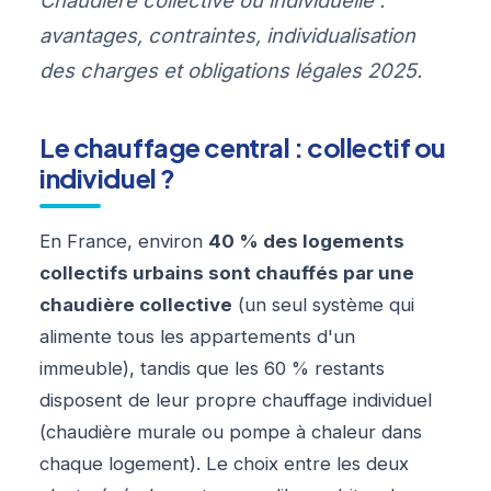
Chaudière collective ou individuelle :
avantages, contraintes, individualisation
des charges et obligations légales 2025.
Le chauffage central : collectif ou
individuel ?
En France, environ
40 % des logements
collectifs urbains sont chauffés par une
chaudière collective
(un seul système qui
alimente tous les appartements d'un
immeuble), tandis que les 60 % restants
disposent de leur propre chauffage individuel
(chaudière murale ou pompe à chaleur dans
chaque logement). Le choix entre les deux