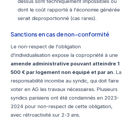
dessus sont techniquement impossibles ou
dont le coût rapporté à l'économie générée
serait disproportionné (cas rares).
Sanctions en cas de non-conformité
Le non-respect de l'obligation
d'individualisation expose la copropriété à une
amende administrative pouvant atteindre 1
500 € par logement non équipé et par an
. La
responsabilité incombe au syndic, qui doit faire
voter en AG les travaux nécessaires. Plusieurs
syndics parisiens ont été condamnés en 2023-
2024 pour non-respect de cette obligation,
avec rétroactivité sur 2-3 ans.