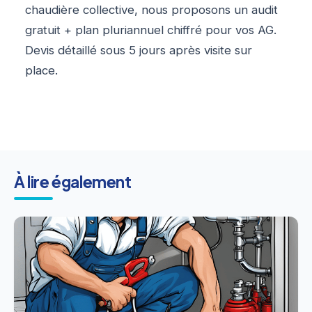
chaudière collective, nous proposons un audit
gratuit + plan pluriannuel chiffré pour vos AG.
Devis détaillé sous 5 jours après visite sur
place.
À lire également