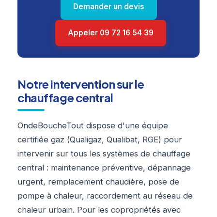
Demander un devis
Appeler 09 72 16 54 39
Notre intervention sur le
chauffage central
OndeBoucheTout dispose d'une équipe
certifiée gaz (Qualigaz, Qualibat, RGE) pour
intervenir sur tous les systèmes de chauffage
central : maintenance préventive, dépannage
urgent, remplacement chaudière, pose de
pompe à chaleur, raccordement au réseau de
chaleur urbain. Pour les copropriétés avec