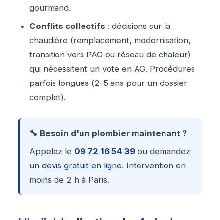
gourmand.
Conflits collectifs
: décisions sur la
chaudière (remplacement, modernisation,
transition vers PAC ou réseau de chaleur)
qui nécessitent un vote en AG. Procédures
parfois longues (2-5 ans pour un dossier
complet).
🔧 Besoin d'un plombier maintenant ?
Appelez le
09 72 16 54 39
ou demandez
un
devis gratuit en ligne
. Intervention en
moins de 2 h à Paris.