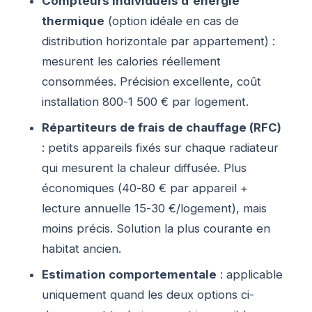
Compteurs individuels d'énergie
thermique
(option idéale en cas de
distribution horizontale par appartement) :
mesurent les calories réellement
consommées. Précision excellente, coût
installation 800-1 500 € par logement.
Répartiteurs de frais de chauffage (RFC)
: petits appareils fixés sur chaque radiateur
qui mesurent la chaleur diffusée. Plus
économiques (40-80 € par appareil +
lecture annuelle 15-30 €/logement), mais
moins précis. Solution la plus courante en
habitat ancien.
Estimation comportementale
: applicable
uniquement quand les deux options ci-