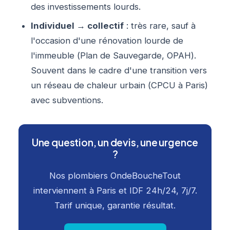
des investissements lourds.
Individuel → collectif
: très rare, sauf à
l'occasion d'une rénovation lourde de
l'immeuble (Plan de Sauvegarde, OPAH).
Souvent dans le cadre d'une transition vers
un réseau de chaleur urbain (CPCU à Paris)
avec subventions.
Une question, un devis, une urgence
?
Nos plombiers OndeBoucheTout
interviennent à Paris et IDF 24h/24, 7j/7.
Tarif unique, garantie résultat.