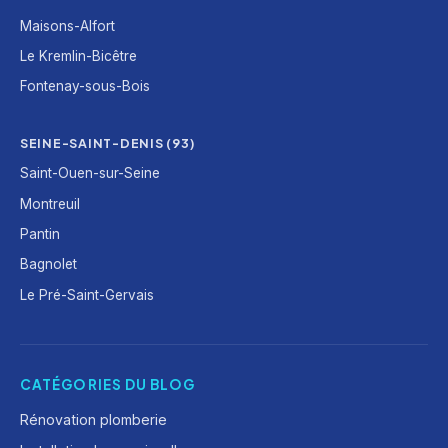
Maisons-Alfort
Le Kremlin-Bicêtre
Fontenay-sous-Bois
SEINE-SAINT-DENIS (93)
Saint-Ouen-sur-Seine
Montreuil
Pantin
Bagnolet
Le Pré-Saint-Gervais
CATÉGORIES DU BLOG
Rénovation plomberie