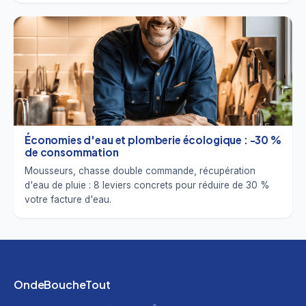
Économies d'eau et plomberie écologique : -30 %
de consommation
Mousseurs, chasse double commande, récupération
d'eau de pluie : 8 leviers concrets pour réduire de 30 %
votre facture d'eau.
OndeBoucheTout