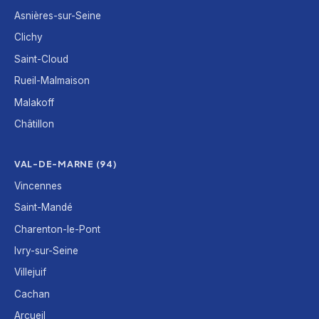
Asnières-sur-Seine
Clichy
Saint-Cloud
Rueil-Malmaison
Malakoff
Châtillon
VAL-DE-MARNE (94)
Vincennes
Saint-Mandé
Charenton-le-Pont
Ivry-sur-Seine
Villejuif
Cachan
Arcueil