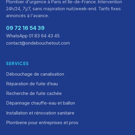
Plombier d'urgence à Paris et Île-de-France. Intervention
24h/24, 7j/7, sans majoration nuit/week-end. Tarifs fixes
annoncés à l'avance.
09 72 16 54 39
WhatsApp 01 83 64 43 45
contact@ondebouchetout.com
SERVICES
Débouchage de canalisation
Réparation de fuite d’eau
Recherche de fuite cachée
Dépannage chauffe-eau et ballon
Installation et rénovation sanitaire
Plomberie pour entreprises et pros