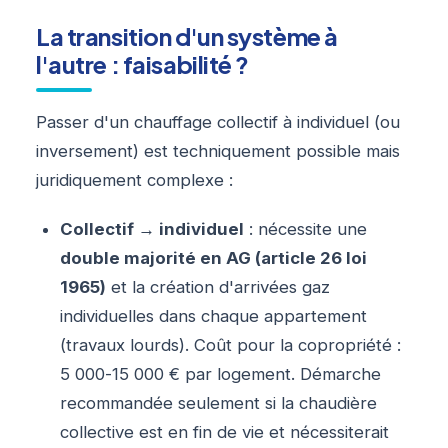
La transition d'un système à
l'autre : faisabilité ?
Passer d'un chauffage collectif à individuel (ou
inversement) est techniquement possible mais
juridiquement complexe :
Collectif → individuel
: nécessite une
double majorité en AG (article 26 loi
1965)
et la création d'arrivées gaz
individuelles dans chaque appartement
(travaux lourds). Coût pour la copropriété :
5 000-15 000 € par logement. Démarche
recommandée seulement si la chaudière
collective est en fin de vie et nécessiterait