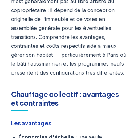
n'est généralement pas au libre arbitre du
copropriétaire : il dépend de la conception
originelle de l'immeuble et de votes en
assemblée générale pour les éventuelles
transitions. Comprendre les avantages,
contraintes et coûts respectifs aide à mieux
gérer son habitat — particulièrement à Paris où
le bâti haussmannien et les programmes neufs
présentent des configurations très différentes.
Chauffage collectif : avantages
et contraintes
Les avantages
Économies d'échelle
: une seule