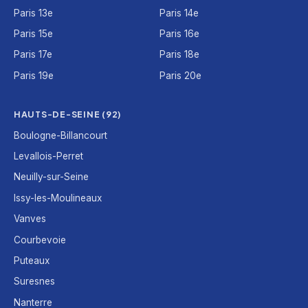
Paris 13e
Paris 14e
Paris 15e
Paris 16e
Paris 17e
Paris 18e
Paris 19e
Paris 20e
HAUTS-DE-SEINE (92)
Boulogne-Billancourt
Levallois-Perret
Neuilly-sur-Seine
Issy-les-Moulineaux
Vanves
Courbevoie
Puteaux
Suresnes
Nanterre