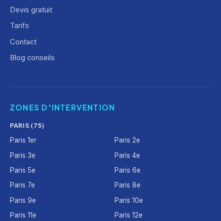
Devis gratuit
Tarifs
Contact
Blog conseils
ZONES D'INTERVENTION
PARIS (75)
Paris 1er
Paris 2e
Paris 3e
Paris 4e
Paris 5e
Paris 6e
Paris 7e
Paris 8e
Paris 9e
Paris 10e
Paris 11e
Paris 12e