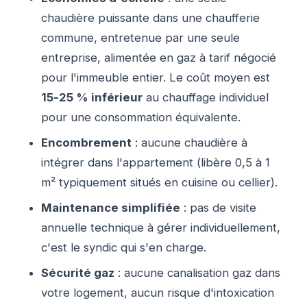
chaudière puissante dans une chaufferie
commune, entretenue par une seule
entreprise, alimentée en gaz à tarif négocié
pour l'immeuble entier. Le coût moyen est
15-25 % inférieur
au chauffage individuel
pour une consommation équivalente.
Encombrement
: aucune chaudière à
intégrer dans l'appartement (libère 0,5 à 1
m² typiquement situés en cuisine ou cellier).
Maintenance simplifiée
: pas de visite
annuelle technique à gérer individuellement,
c'est le syndic qui s'en charge.
Sécurité gaz
: aucune canalisation gaz dans
votre logement, aucun risque d'intoxication