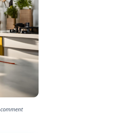
: comment