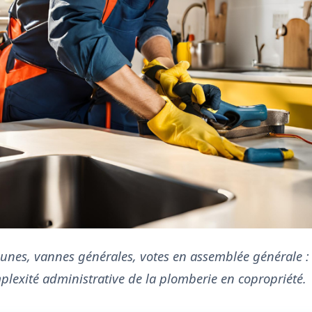
nes, vannes générales, votes en assemblée générale 
plexité administrative de la plomberie en copropriété.