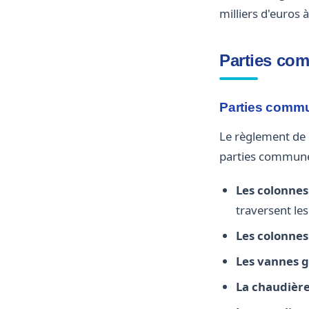
milliers d'euros 
Parties comm
Parties commun
Le règlement de 
parties commune
Les colonnes
traversent les
Les colonnes
Les vannes 
La chaudière