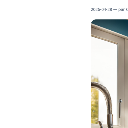
2026-04-28
— par 