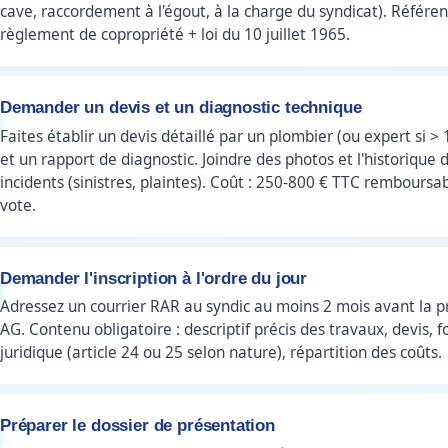
cave, raccordement à l'égout, à la charge du syndicat). Référen
règlement de copropriété + loi du 10 juillet 1965.
Demander un devis et un diagnostic technique
Faites établir un devis détaillé par un plombier (ou expert si > 
et un rapport de diagnostic. Joindre des photos et l'historique 
incidents (sinistres, plaintes). Coût : 250-800 € TTC remboursab
vote.
Demander l'inscription à l'ordre du jour
Adressez un courrier RAR au syndic au moins 2 mois avant la 
AG. Contenu obligatoire : descriptif précis des travaux, devis,
juridique (article 24 ou 25 selon nature), répartition des coûts.
Préparer le dossier de présentation