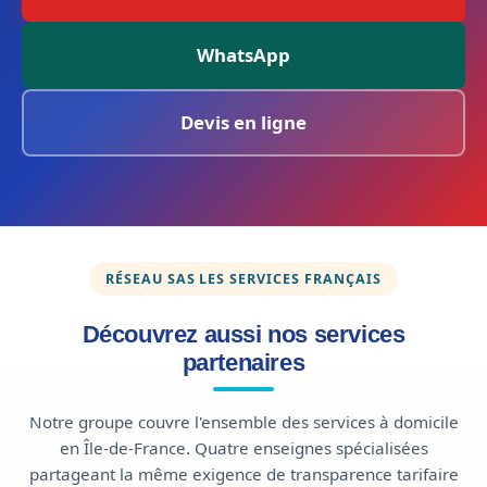
WhatsApp
Devis en ligne
RÉSEAU SAS LES SERVICES FRANÇAIS
Découvrez aussi nos services
partenaires
Notre groupe couvre l'ensemble des services à domicile
en Île-de-France. Quatre enseignes spécialisées
partageant la même exigence de transparence tarifaire