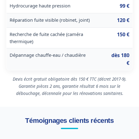
Hydrocurage haute pression
99 €
Réparation fuite visible (robinet, joint)
120 €
Recherche de fuite cachée (caméra
150 €
thermique)
Dépannage chauffe-eau / chaudière
dès 180
€
Devis écrit gratuit obligatoire dès 150 € TTC (décret 2017-9).
Garantie pièces 2 ans, garantie résultat 6 mois sur le
débouchage, décennale pour les rénovations sanitaires.
Témoignages clients récents