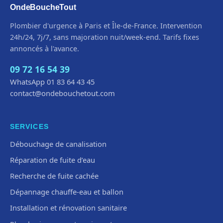
OndeBoucheTout
Plombier d'urgence à Paris et Île-de-France. Intervention
24h/24, 7j/7, sans majoration nuit/week-end. Tarifs fixes
annoncés à l'avance.
09 72 16 54 39
WhatsApp 01 83 64 43 45
contact@ondebouchetout.com
SERVICES
Débouchage de canalisation
Réparation de fuite d’eau
Recherche de fuite cachée
Dépannage chauffe-eau et ballon
Installation et rénovation sanitaire