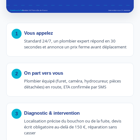
Vous appelez
1
Standard 24/7, un plombier expert répond en 30
secondes et annonce un prix ferme avant déplacement
On part vers vous
2
Plombier équipé (furet, caméra, hydrocureur, pièces
détachées) en route, ETA confirmée par SMS
Diagnostic & intervention
3
Localisation précise du bouchon ou de la fuite, devis
écrit obligatoire au-delà de 150 €, réparation sans
casser