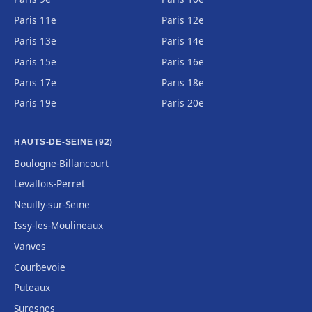
Paris 11e
Paris 12e
Paris 13e
Paris 14e
Paris 15e
Paris 16e
Paris 17e
Paris 18e
Paris 19e
Paris 20e
HAUTS-DE-SEINE (92)
Boulogne-Billancourt
Levallois-Perret
Neuilly-sur-Seine
Issy-les-Moulineaux
Vanves
Courbevoie
Puteaux
Suresnes