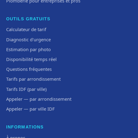
Plomberie pour entreprises et pros
OUTILS GRATUITS
Calculateur de tarif
Diagnostic d'urgence
Estimation par photo
Disponibilité temps réel
Questions fréquentes
Tarifs par arrondissement
Tarifs IDF (par ville)
Appeler — par arrondissement
Appeler — par ville IDF
INFORMATIONS
À propos