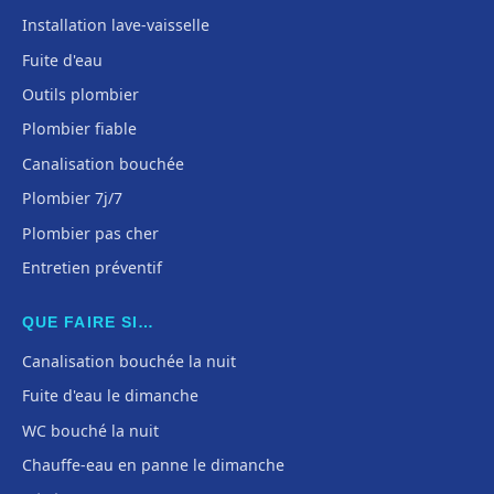
Installation lave-vaisselle
Fuite d'eau
Outils plombier
Plombier fiable
Canalisation bouchée
Plombier 7j/7
Plombier pas cher
Entretien préventif
QUE FAIRE SI…
Canalisation bouchée la nuit
Fuite d'eau le dimanche
WC bouché la nuit
Chauffe-eau en panne le dimanche