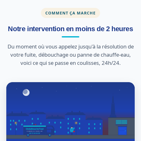
COMMENT ÇA MARCHE
Notre intervention en moins de 2 heures
Du moment où vous appelez jusqu'à la résolution de
votre fuite, débouchage ou panne de chauffe-eau,
voici ce qui se passe en coulisses, 24h/24.