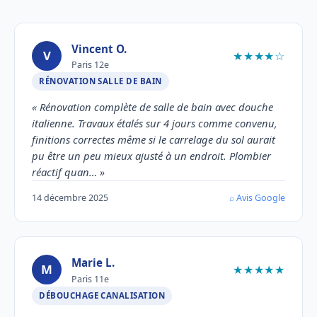
Vincent O.
V
★★★★☆
Paris 12e
RÉNOVATION SALLE DE BAIN
« Rénovation complète de salle de bain avec douche
italienne. Travaux étalés sur 4 jours comme convenu,
finitions correctes même si le carrelage du sol aurait
pu être un peu mieux ajusté à un endroit. Plombier
réactif quan… »
14 décembre 2025
⌕ Avis Google
Marie L.
M
★★★★★
Paris 11e
DÉBOUCHAGE CANALISATION