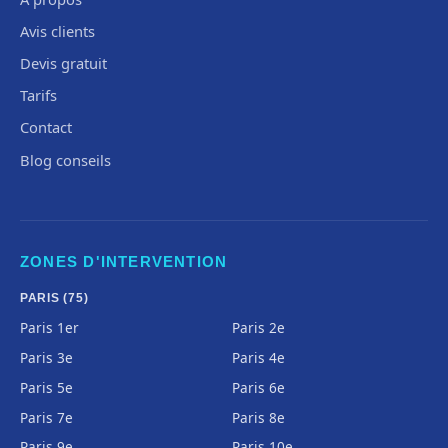
Avis clients
Devis gratuit
Tarifs
Contact
Blog conseils
ZONES D'INTERVENTION
PARIS (75)
Paris 1er
Paris 2e
Paris 3e
Paris 4e
Paris 5e
Paris 6e
Paris 7e
Paris 8e
Paris 9e
Paris 10e