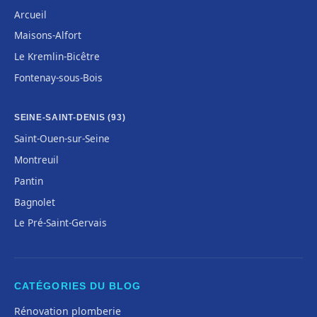
Arcueil
Maisons-Alfort
Le Kremlin-Bicêtre
Fontenay-sous-Bois
SEINE-SAINT-DENIS (93)
Saint-Ouen-sur-Seine
Montreuil
Pantin
Bagnolet
Le Pré-Saint-Gervais
CATÉGORIES DU BLOG
Rénovation plomberie