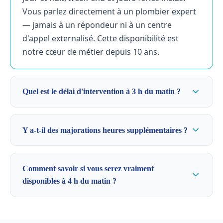
Vous parlez directement à un plombier expert
— jamais à un répondeur ni à un centre
d'appel externalisé. Cette disponibilité est
notre cœur de métier depuis 10 ans.
Quel est le délai d'intervention à 3 h du matin ?
Y a-t-il des majorations heures supplémentaires ?
Comment savoir si vous serez vraiment
disponibles à 4 h du matin ?