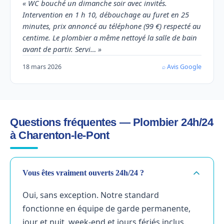
« WC bouché un dimanche soir avec invités.
Intervention en 1 h 10, débouchage au furet en 25
minutes, prix annoncé au téléphone (99 €) respecté au
centime. Le plombier a même nettoyé la salle de bain
avant de partir. Servi… »
18 mars 2026
⌕ Avis Google
Questions fréquentes — Plombier 24h/24
à Charenton-le-Pont
Vous êtes vraiment ouverts 24h/24 ?
Oui, sans exception. Notre standard
fonctionne en équipe de garde permanente,
jour et nuit, week-end et jours fériés inclus.