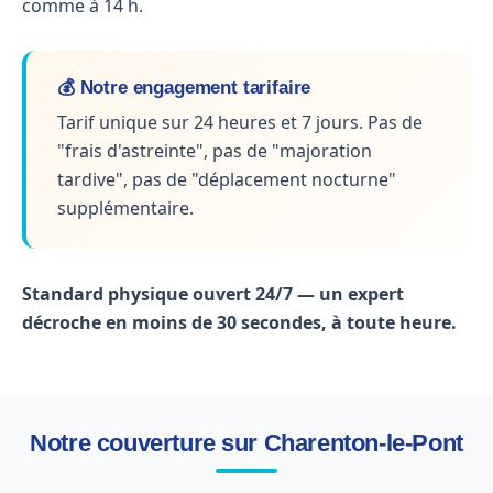
comme à 14 h.
💰 Notre engagement tarifaire
Tarif unique sur 24 heures et 7 jours. Pas de
"frais d'astreinte", pas de "majoration
tardive", pas de "déplacement nocturne"
supplémentaire.
Standard physique ouvert 24/7 — un expert
décroche en moins de 30 secondes, à toute heure.
Notre couverture sur Charenton-le-Pont