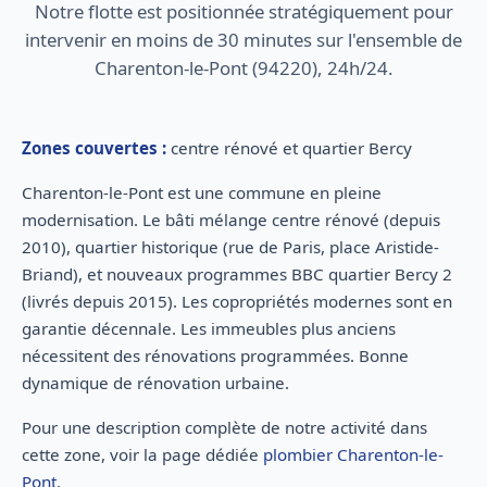
Notre flotte est positionnée stratégiquement pour
intervenir en moins de 30 minutes sur l'ensemble de
Charenton-le-Pont (94220), 24h/24.
Zones couvertes :
centre rénové et quartier Bercy
Charenton-le-Pont est une commune en pleine
modernisation. Le bâti mélange centre rénové (depuis
2010), quartier historique (rue de Paris, place Aristide-
Briand), et nouveaux programmes BBC quartier Bercy 2
(livrés depuis 2015). Les copropriétés modernes sont en
garantie décennale. Les immeubles plus anciens
nécessitent des rénovations programmées. Bonne
dynamique de rénovation urbaine.
Pour une description complète de notre activité dans
cette zone, voir la page dédiée
plombier Charenton-le-
Pont
.