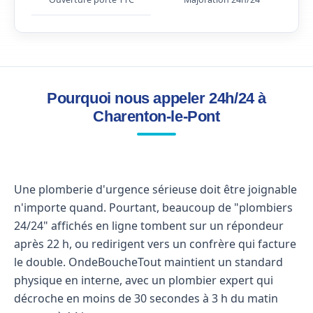
Pourquoi nous appeler 24h/24 à
Charenton-le-Pont
Une plomberie d'urgence sérieuse doit être joignable
n'importe quand. Pourtant, beaucoup de "plombiers
24/24" affichés en ligne tombent sur un répondeur
après 22 h, ou redirigent vers un confrère qui facture
le double. OndeBoucheTout maintient un standard
physique en interne, avec un plombier expert qui
décroche en moins de 30 secondes à 3 h du matin