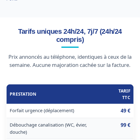
Tarifs uniques 24h/24, 7j/7 (24h/24
compris)
Prix annoncés au téléphone, identiques à ceux de la
semaine. Aucune majoration cachée sur la facture.
TARIF
PRESTATION
TTC
Forfait urgence (déplacement)
49 €
Débouchage canalisation (WC, évier,
99 €
douche)