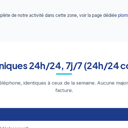
lète de notre activité dans cette zone, voir la page dédiée
plom
uniques 24h/24, 7j/7 (24h/24 
éléphone, identiques à ceux de la semaine. Aucune major
facture.