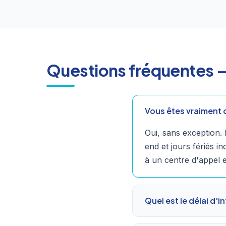
Questions fréquentes —
Vous êtes vraiment 
Oui, sans exception.
end et jours fériés 
à un centre d'appel e
Quel est le délai d'i