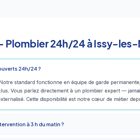
 Plombier 24h/24 à Issy-les
ouverts 24h/24 ?
 Notre standard fonctionne en équipe de garde permanente, 
inclus. Vous parlez directement à un plombier expert — jama
xternalisé. Cette disponibilité est notre cœur de métier dep
ntervention à 3 h du matin ?