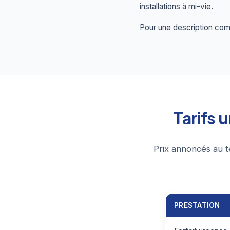
installations à mi-vie.
Pour une description comp
Tarifs 
Prix annoncés au t
PRESTATION