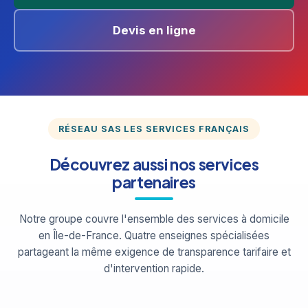
Devis en ligne
RÉSEAU SAS LES SERVICES FRANÇAIS
Découvrez aussi nos services
partenaires
Notre groupe couvre l'ensemble des services à domicile
en Île-de-France. Quatre enseignes spécialisées
partageant la même exigence de transparence tarifaire et
d'intervention rapide.