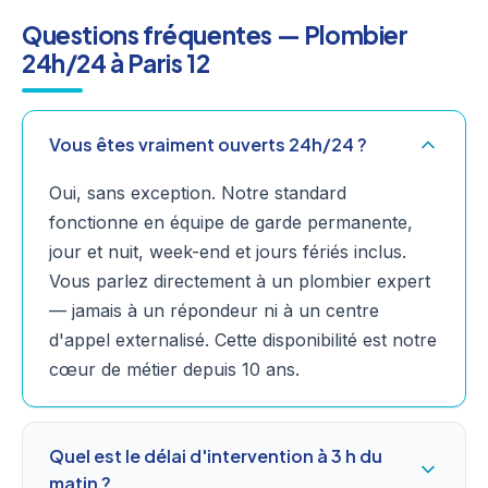
Questions fréquentes — Plombier
24h/24 à Paris 12
Vous êtes vraiment ouverts 24h/24 ?
Oui, sans exception. Notre standard
fonctionne en équipe de garde permanente,
jour et nuit, week-end et jours fériés inclus.
Vous parlez directement à un plombier expert
— jamais à un répondeur ni à un centre
d'appel externalisé. Cette disponibilité est notre
cœur de métier depuis 10 ans.
Quel est le délai d'intervention à 3 h du
matin ?