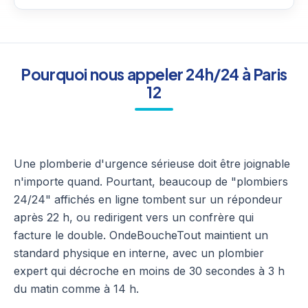
Pourquoi nous appeler 24h/24 à Paris
12
Une plomberie d'urgence sérieuse doit être joignable
n'importe quand. Pourtant, beaucoup de "plombiers
24/24" affichés en ligne tombent sur un répondeur
après 22 h, ou redirigent vers un confrère qui
facture le double. OndeBoucheTout maintient un
standard physique en interne, avec un plombier
expert qui décroche en moins de 30 secondes à 3 h
du matin comme à 14 h.