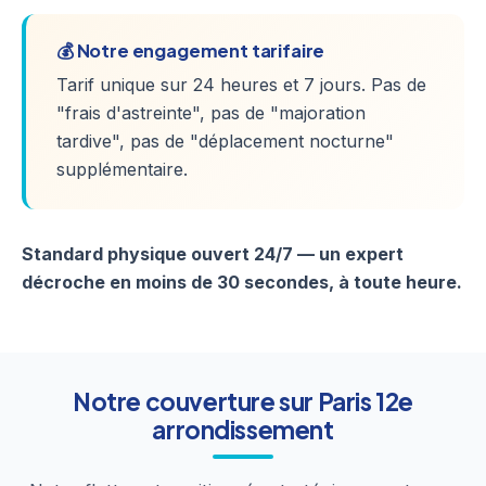
💰 Notre engagement tarifaire
Tarif unique sur 24 heures et 7 jours. Pas de
"frais d'astreinte", pas de "majoration
tardive", pas de "déplacement nocturne"
supplémentaire.
Standard physique ouvert 24/7 — un expert
décroche en moins de 30 secondes, à toute heure.
Notre couverture sur Paris 12e
arrondissement