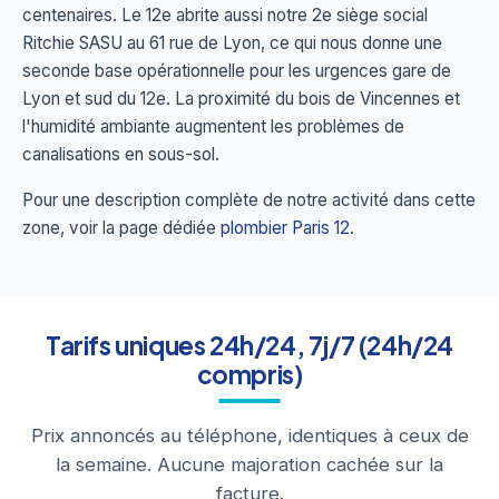
centenaires. Le 12e abrite aussi notre 2e siège social
Ritchie SASU au 61 rue de Lyon, ce qui nous donne une
seconde base opérationnelle pour les urgences gare de
Lyon et sud du 12e. La proximité du bois de Vincennes et
l'humidité ambiante augmentent les problèmes de
canalisations en sous-sol.
Pour une description complète de notre activité dans cette
zone, voir la page dédiée
plombier Paris 12
.
Tarifs uniques 24h/24, 7j/7 (24h/24
compris)
Prix annoncés au téléphone, identiques à ceux de
la semaine. Aucune majoration cachée sur la
facture.