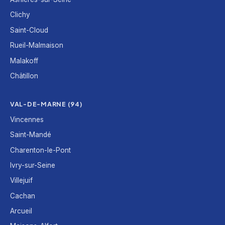
Clichy
Saint-Cloud
Rueil-Malmaison
Malakoff
Châtillon
VAL-DE-MARNE (94)
Vincennes
Saint-Mandé
Charenton-le-Pont
Ivry-sur-Seine
Villejuif
Cachan
Arcueil