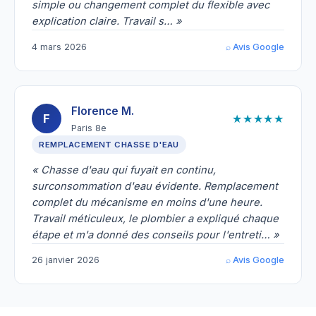
simple ou changement complet du flexible avec
explication claire. Travail s… »
4 mars 2026
⌕ Avis Google
Florence M.
★★★★★
F
Paris 8e
REMPLACEMENT CHASSE D'EAU
« Chasse d'eau qui fuyait en continu,
surconsommation d'eau évidente. Remplacement
complet du mécanisme en moins d'une heure.
Travail méticuleux, le plombier a expliqué chaque
étape et m'a donné des conseils pour l'entreti… »
26 janvier 2026
⌕ Avis Google