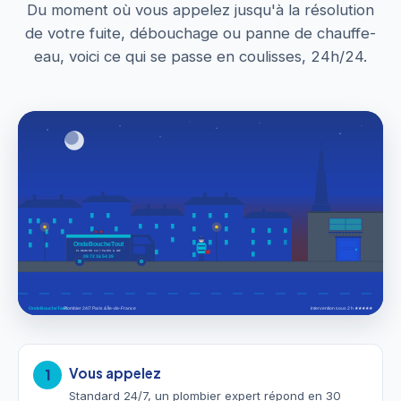
Du moment où vous appelez jusqu'à la résolution
de votre fuite, débouchage ou panne de chauffe-
eau, voici ce qui se passe en coulisses, 24h/24.
Vous appelez
1
Standard 24/7, un plombier expert répond en 30