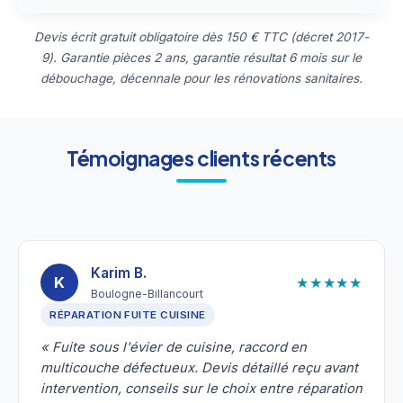
Devis écrit gratuit obligatoire dès 150 € TTC (décret 2017-
9). Garantie pièces 2 ans, garantie résultat 6 mois sur le
débouchage, décennale pour les rénovations sanitaires.
Témoignages clients récents
Karim B.
★★★★★
K
Boulogne-Billancourt
RÉPARATION FUITE CUISINE
« Fuite sous l'évier de cuisine, raccord en
multicouche défectueux. Devis détaillé reçu avant
intervention, conseils sur le choix entre réparation