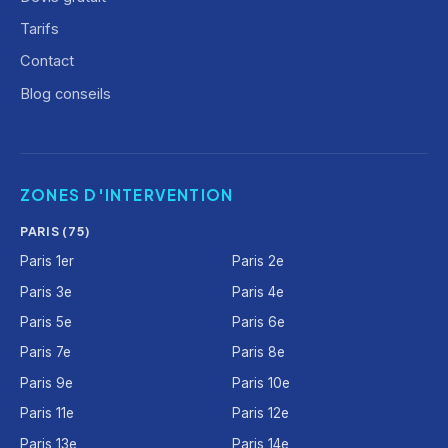
Tarifs
Contact
Blog conseils
ZONES D'INTERVENTION
PARIS (75)
Paris 1er
Paris 2e
Paris 3e
Paris 4e
Paris 5e
Paris 6e
Paris 7e
Paris 8e
Paris 9e
Paris 10e
Paris 11e
Paris 12e
Paris 13e
Paris 14e