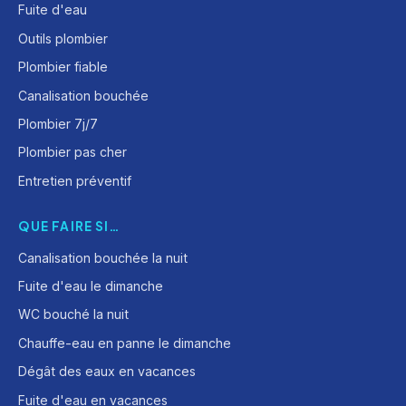
Fuite d'eau
Outils plombier
Plombier fiable
Canalisation bouchée
Plombier 7j/7
Plombier pas cher
Entretien préventif
QUE FAIRE SI…
Canalisation bouchée la nuit
Fuite d'eau le dimanche
WC bouché la nuit
Chauffe-eau en panne le dimanche
Dégât des eaux en vacances
Fuite d'eau en vacances