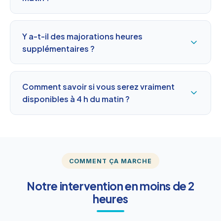
Y a-t-il des majorations heures
supplémentaires ?
Comment savoir si vous serez vraiment
disponibles à 4 h du matin ?
COMMENT ÇA MARCHE
Notre intervention en moins de 2
heures