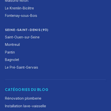
Maisons-Alfort
Le Kremlin-Bicêtre
Fontenay-sous-Bois
SEINE-SAINT-DENIS (93)
Saint-Ouen-sur-Seine
Montreuil
Pantin
Bagnolet
Le Pré-Saint-Gervais
CATÉGORIES DU BLOG
Rénovation plomberie
Installation lave-vaisselle