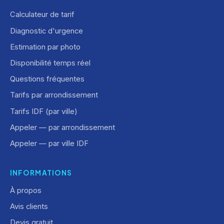
Calculateur de tarif
Diagnostic d'urgence
Estimation par photo
Disponibilité temps réel
Questions fréquentes
Tarifs par arrondissement
Tarifs IDF (par ville)
Appeler — par arrondissement
Appeler — par ville IDF
INFORMATIONS
À propos
Avis clients
Devis gratuit