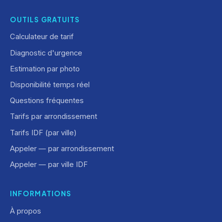
OUTILS GRATUITS
Calculateur de tarif
Diagnostic d'urgence
Estimation par photo
Disponibilité temps réel
Questions fréquentes
Tarifs par arrondissement
Tarifs IDF (par ville)
Appeler — par arrondissement
Appeler — par ville IDF
INFORMATIONS
À propos