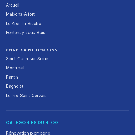
Arcueil
Maisons-Alfort
Le Kremlin-Bicêtre
Fontenay-sous-Bois
SEINE-SAINT-DENIS (93)
Saint-Ouen-sur-Seine
Montreuil
Pantin
Bagnolet
Le Pré-Saint-Gervais
CATÉGORIES DU BLOG
Rénovation plomberie