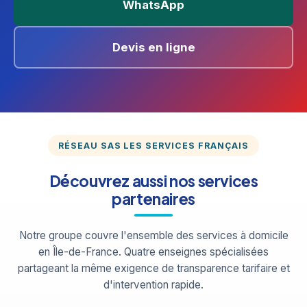
WhatsApp
Devis en ligne
RÉSEAU SAS LES SERVICES FRANÇAIS
Découvrez aussi nos services
partenaires
Notre groupe couvre l'ensemble des services à domicile
en Île-de-France. Quatre enseignes spécialisées
partageant la même exigence de transparence tarifaire et
d'intervention rapide.