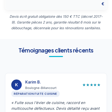
€
Devis écrit gratuit obligatoire dès 150 € TTC (décret 2017-
9). Garantie pièces 2 ans, garantie résultat 6 mois sur le
débouchage, décennale pour les rénovations sanitaires.
Témoignages clients récents
Karim B.
★★★★★
K
Boulogne-Billancourt
RÉPARATION FUITE CUISINE
« Fuite sous l'évier de cuisine, raccord en
multicouche défectueux. Devis détaillé reçu avant