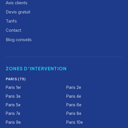
Avis clients
Devis gratuit
Tarifs
Contact
Blog conseils
ZONES D'INTERVENTION
PARIS (75)
Paris 1er
Paris 2e
Paris 3e
Paris 4e
Paris 5e
Paris 6e
Paris 7e
Paris 8e
Paris 9e
Paris 10e