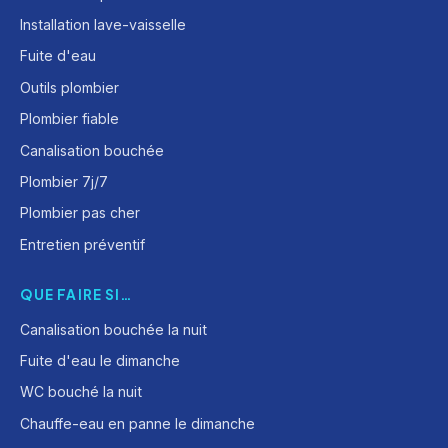
Installation lave-vaisselle
Fuite d'eau
Outils plombier
Plombier fiable
Canalisation bouchée
Plombier 7j/7
Plombier pas cher
Entretien préventif
QUE FAIRE SI…
Canalisation bouchée la nuit
Fuite d'eau le dimanche
WC bouché la nuit
Chauffe-eau en panne le dimanche