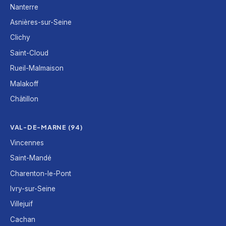
Nanterre
Asnières-sur-Seine
Clichy
Saint-Cloud
Rueil-Malmaison
Malakoff
Châtillon
VAL-DE-MARNE (94)
Vincennes
Saint-Mandé
Charenton-le-Pont
Ivry-sur-Seine
Villejuif
Cachan