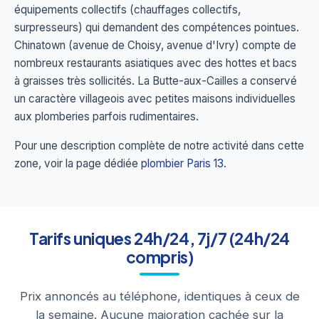
équipements collectifs (chauffages collectifs,
surpresseurs) qui demandent des compétences pointues.
Chinatown (avenue de Choisy, avenue d'Ivry) compte de
nombreux restaurants asiatiques avec des hottes et bacs
à graisses très sollicités. La Butte-aux-Cailles a conservé
un caractère villageois avec petites maisons individuelles
aux plomberies parfois rudimentaires.
Pour une description complète de notre activité dans cette
zone, voir la page dédiée
plombier Paris 13
.
Tarifs uniques 24h/24, 7j/7 (24h/24
compris)
Prix annoncés au téléphone, identiques à ceux de
la semaine. Aucune majoration cachée sur la