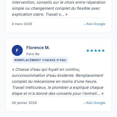
intervention, conseils sur le choix entre réparation
simple ou changement complet du flexible avec
explication claire. Travail s… »
4 mars 2026
⌕ Avis Google
Florence M.
★★★★★
F
Paris 8e
REMPLACEMENT CHASSE D'EAU
« Chasse d'eau qui fuyait en continu,
surconsommation d'eau évidente. Remplacement
complet du mécanisme en moins d'une heure.
Travail méticuleux, le plombier a expliqué chaque
étape et m'a donné des conseils pour l'entreti… »
26 janvier 2026
⌕ Avis Google