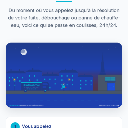
Du moment où vous appelez jusqu'à la résolution
de votre fuite, débouchage ou panne de chauffe-
eau, voici ce qui se passe en coulisses, 24h/24.
Vous appelez
1