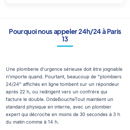
Pourquoi nous appeler 24h/24 à Paris
13
Une plomberie d'urgence sérieuse doit être joignable
n'importe quand. Pourtant, beaucoup de "plombiers
24/24" affichés en ligne tombent sur un répondeur
après 22 h, ou redirigent vers un confrère qui
facture le double. OndeBoucheTout maintient un
standard physique en interne, avec un plombier
expert qui décroche en moins de 30 secondes à 3 h
du matin comme à 14 h.