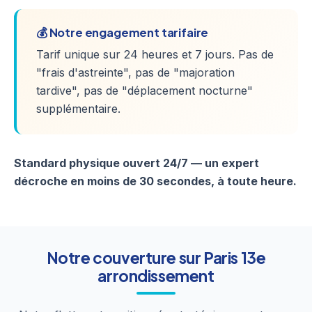
💰 Notre engagement tarifaire
Tarif unique sur 24 heures et 7 jours. Pas de
"frais d'astreinte", pas de "majoration
tardive", pas de "déplacement nocturne"
supplémentaire.
Standard physique ouvert 24/7 — un expert
décroche en moins de 30 secondes, à toute heure.
Notre couverture sur Paris 13e
arrondissement