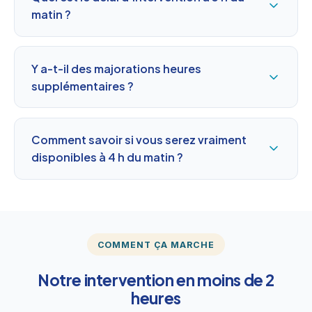
matin ?
Y a-t-il des majorations heures
supplémentaires ?
Comment savoir si vous serez vraiment
disponibles à 4 h du matin ?
COMMENT ÇA MARCHE
Notre intervention en moins de 2
heures