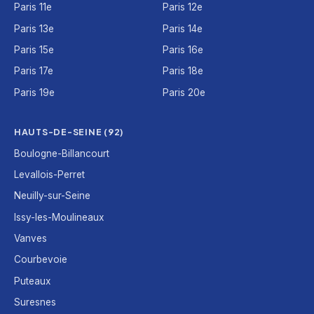
Paris 11e
Paris 12e
Paris 13e
Paris 14e
Paris 15e
Paris 16e
Paris 17e
Paris 18e
Paris 19e
Paris 20e
HAUTS-DE-SEINE (92)
Boulogne-Billancourt
Levallois-Perret
Neuilly-sur-Seine
Issy-les-Moulineaux
Vanves
Courbevoie
Puteaux
Suresnes