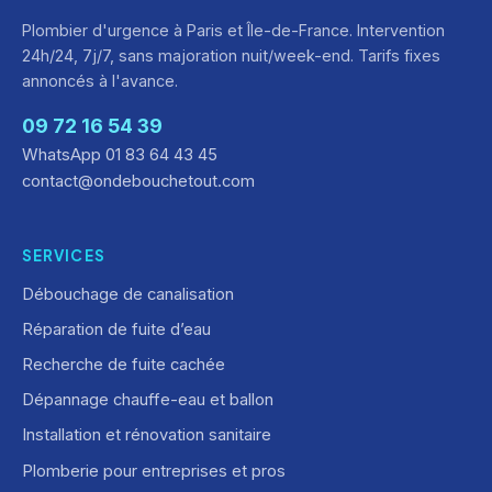
Plombier d'urgence à Paris et Île-de-France. Intervention
24h/24, 7j/7, sans majoration nuit/week-end. Tarifs fixes
annoncés à l'avance.
09 72 16 54 39
WhatsApp 01 83 64 43 45
contact@ondebouchetout.com
SERVICES
Débouchage de canalisation
Réparation de fuite d’eau
Recherche de fuite cachée
Dépannage chauffe-eau et ballon
Installation et rénovation sanitaire
Plomberie pour entreprises et pros