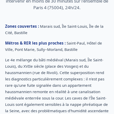
intervenir en moins de 30 minutes sur l'ensemble de
Paris 4 (75004), 24h/24.
Zones couvertes :
Marais sud, Île Saint-Louis, Île de la
Cité, Bastille
Métros & RER les plus proches :
Saint-Paul, Hôtel de
Ville, Pont Marie, Sully–Morland, Bastille
Le 4e mélange du bâti médiéval (Marais sud, Île Saint-
Louis), du XVIIe siècle (place des Vosges) et du
haussmannien (rue de Rivoli). Cette superposition rend
les diagnostics particulièrement complexes : il n'est pas
rare qu'une fuite signalée dans un appartement
haussmannien remonte en réalité à une canalisation
médiévale enterrée sous la cour. Les caves de l'Île Saint-
Louis sont également sensibles à la nappe phréatique de
la Seine, avec des problématiques d'humidité ascendante