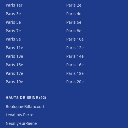
Paris 1er
Paris 2e
Paris 3e
Paris 4e
Paris 5e
Paris 6e
Paris 7e
Paris 8e
Paris 9e
Paris 10e
Paris 11e
Paris 12e
Paris 13e
Paris 14e
Paris 15e
Paris 16e
Paris 17e
Paris 18e
Paris 19e
Paris 20e
HAUTS-DE-SEINE (92)
Boulogne-Billancourt
Levallois-Perret
Neuilly-sur-Seine