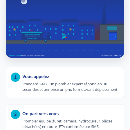
Vous appelez
1
Standard 24/7, un plombier expert répond en 30
secondes et annonce un prix ferme avant déplacement
On part vers vous
2
Plombier équipé (furet, caméra, hydrocureur, pièces
détachées) en route, ETA confirmée par SMS