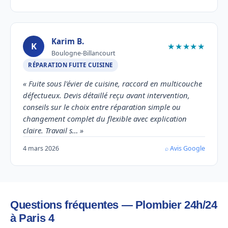
Karim B.
K
★★★★★
Boulogne-Billancourt
RÉPARATION FUITE CUISINE
« Fuite sous l'évier de cuisine, raccord en multicouche
défectueux. Devis détaillé reçu avant intervention,
conseils sur le choix entre réparation simple ou
changement complet du flexible avec explication
claire. Travail s… »
4 mars 2026
⌕ Avis Google
Questions fréquentes — Plombier 24h/24
à Paris 4