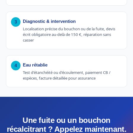
Diagnostic & intervention
3
Localisation précise du bouchon ou de la fuite, devis
écrit obligatoire au-delà de 150 €, réparation sans
casser
Eau rétablie
4
Test d'étanchéité ou d'écoulement, paiement CB /
espèces, facture détaillée pour assurance
Une fuite ou un bouchon
récalcitrant ? Appelez maintenant.