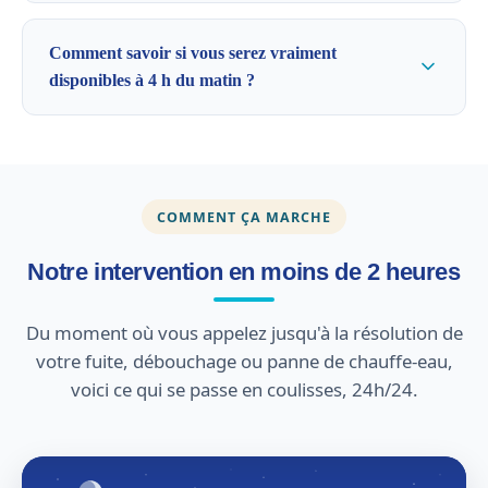
Comment savoir si vous serez vraiment
disponibles à 4 h du matin ?
COMMENT ÇA MARCHE
Notre intervention en moins de 2 heures
Du moment où vous appelez jusqu'à la résolution de
votre fuite, débouchage ou panne de chauffe-eau,
voici ce qui se passe en coulisses, 24h/24.