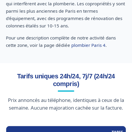
qui interfèrent avec la plomberie. Les copropriétés y sont
parmi les plus anciennes de Paris en termes
d'équipement, avec des programmes de rénovation des
colonnes étalés sur 10-15 ans.
Pour une description complète de notre activité dans
cette zone, voir la page dédiée
plombier Paris 4
.
Tarifs uniques 24h/24, 7j/7 (24h/24
compris)
Prix annoncés au téléphone, identiques à ceux de la
semaine. Aucune majoration cachée sur la facture.