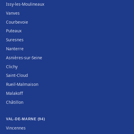
Issy-les-Moulineaux
Vanves
Courbevoie
Puteaux
Suresnes
Nanterre
Asnières-sur-Seine
Clichy
Saint-Cloud
Rueil-Malmaison
Malakoff
Châtillon
VAL-DE-MARNE (94)
Vincennes