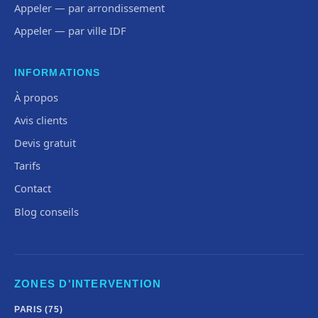
Appeler — par arrondissement
Appeler — par ville IDF
INFORMATIONS
À propos
Avis clients
Devis gratuit
Tarifs
Contact
Blog conseils
ZONES D'INTERVENTION
PARIS (75)