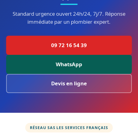
Standard urgence ouvert 24h/24, 7j/7. Réponse
immédiate par un plombier expert.
09 72 16 54 39
WhatsApp
Devis en ligne
RÉSEAU SAS LES SERVICES FRANÇAIS