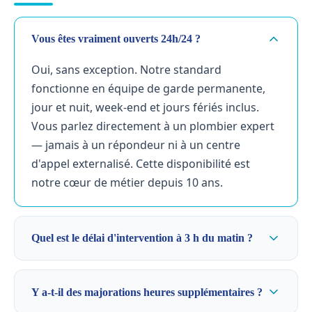
Vous êtes vraiment ouverts 24h/24 ?
Oui, sans exception. Notre standard
fonctionne en équipe de garde permanente,
jour et nuit, week-end et jours fériés inclus.
Vous parlez directement à un plombier expert
— jamais à un répondeur ni à un centre
d'appel externalisé. Cette disponibilité est
notre cœur de métier depuis 10 ans.
Quel est le délai d'intervention à 3 h du matin ?
Y a-t-il des majorations heures supplémentaires ?