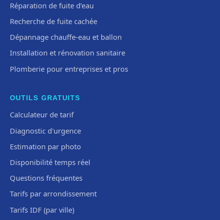
Réparation de fuite d’eau
Recherche de fuite cachée
Dépannage chauffe-eau et ballon
Installation et rénovation sanitaire
Plomberie pour entreprises et pros
OUTILS GRATUITS
Calculateur de tarif
Diagnostic d'urgence
Estimation par photo
Disponibilité temps réel
Questions fréquentes
Tarifs par arrondissement
Tarifs IDF (par ville)