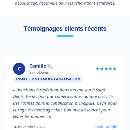
débouchage, décennale pour les rénovations sanitaires.
Témoignages clients récents
Camille H.
C
★★★★★
Saint-Denis
INSPECTION CAMÉRA CANALISATION
« Bouchons à répétition dans ma maison à Saint-
Denis. Inspection par caméra endoscopique a révélé
des racines dans la canalisation principale. Devis pour
curage et chemisage clair. Bon investissement pour
éviter les pannes… »
30 novembre 2025
⌕ Avis Google