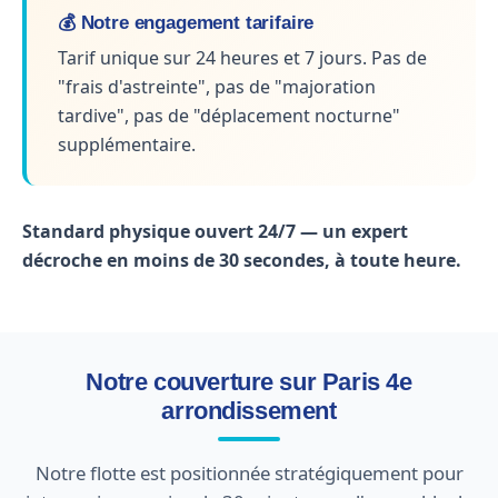
💰 Notre engagement tarifaire
Tarif unique sur 24 heures et 7 jours. Pas de
"frais d'astreinte", pas de "majoration
tardive", pas de "déplacement nocturne"
supplémentaire.
Standard physique ouvert 24/7 — un expert
décroche en moins de 30 secondes, à toute heure.
Notre couverture sur Paris 4e
arrondissement
Notre flotte est positionnée stratégiquement pour