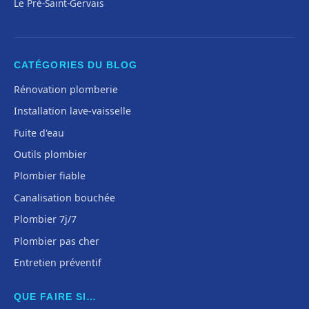
Le Pré-Saint-Gervais
CATÉGORIES DU BLOG
Rénovation plomberie
Installation lave-vaisselle
Fuite d'eau
Outils plombier
Plombier fiable
Canalisation bouchée
Plombier 7j/7
Plombier pas cher
Entretien préventif
QUE FAIRE SI…