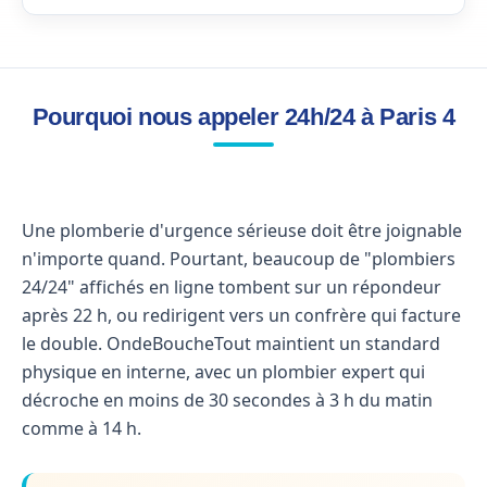
Pourquoi nous appeler 24h/24 à Paris 4
Une plomberie d'urgence sérieuse doit être joignable
n'importe quand. Pourtant, beaucoup de "plombiers
24/24" affichés en ligne tombent sur un répondeur
après 22 h, ou redirigent vers un confrère qui facture
le double. OndeBoucheTout maintient un standard
physique en interne, avec un plombier expert qui
décroche en moins de 30 secondes à 3 h du matin
comme à 14 h.