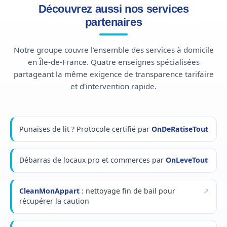
Découvrez aussi nos services
partenaires
Notre groupe couvre l'ensemble des services à domicile
en Île-de-France. Quatre enseignes spécialisées
partageant la même exigence de transparence tarifaire
et d'intervention rapide.
Punaises de lit ? Protocole certifié par
OnDeRatiseTout
Débarras de locaux pro et commerces par
OnLeveTout
CleanMonAppart
: nettoyage fin de bail pour
récupérer la caution