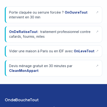
Porte claquée ou serrure forcée ?
OnOuvreTout
intervient en 30 min
OnDeRatiseTout
: traitement professionnel contre
cafards, fourmis, mites
Vider une maison à Paris ou en IDF avec
OnLeveTout
Devis ménage gratuit en 30 minutes par
CleanMonAppart
OndeBoucheTout