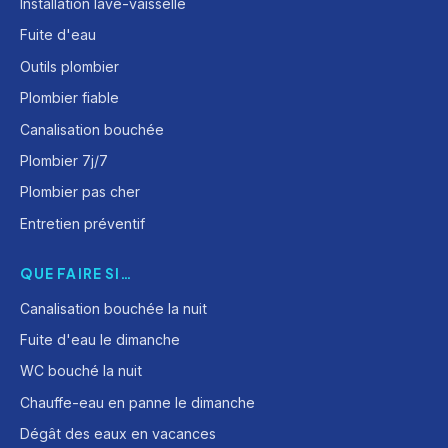
Installation lave-vaisselle
Fuite d'eau
Outils plombier
Plombier fiable
Canalisation bouchée
Plombier 7j/7
Plombier pas cher
Entretien préventif
QUE FAIRE SI…
Canalisation bouchée la nuit
Fuite d'eau le dimanche
WC bouché la nuit
Chauffe-eau en panne le dimanche
Dégât des eaux en vacances