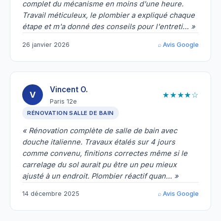
complet du mécanisme en moins d'une heure.
Travail méticuleux, le plombier a expliqué chaque
étape et m'a donné des conseils pour l'entreti… »
26 janvier 2026
⌕ Avis Google
Vincent O.
★★★★☆
V
Paris 12e
RÉNOVATION SALLE DE BAIN
« Rénovation complète de salle de bain avec
douche italienne. Travaux étalés sur 4 jours
comme convenu, finitions correctes même si le
carrelage du sol aurait pu être un peu mieux
ajusté à un endroit. Plombier réactif quan… »
14 décembre 2025
⌕ Avis Google