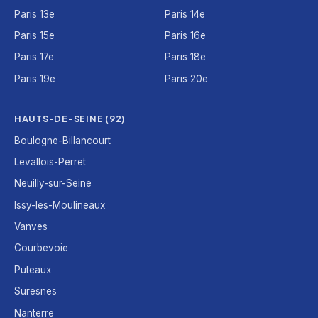
Paris 13e
Paris 14e
Paris 15e
Paris 16e
Paris 17e
Paris 18e
Paris 19e
Paris 20e
HAUTS-DE-SEINE (92)
Boulogne-Billancourt
Levallois-Perret
Neuilly-sur-Seine
Issy-les-Moulineaux
Vanves
Courbevoie
Puteaux
Suresnes
Nanterre