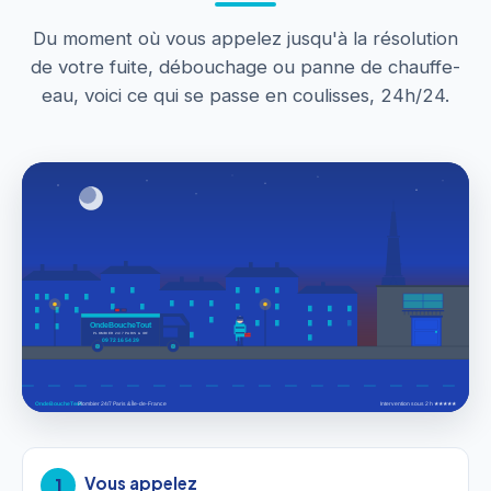
Du moment où vous appelez jusqu'à la résolution
de votre fuite, débouchage ou panne de chauffe-
eau, voici ce qui se passe en coulisses, 24h/24.
Vous appelez
1