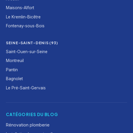
Maisons-Alfort
Le Kremlin-Bicêtre
Fontenay-sous-Bois
SEINE-SAINT-DENIS (93)
Saint-Ouen-sur-Seine
Montreuil
Pantin
Bagnolet
Le Pré-Saint-Gervais
CATÉGORIES DU BLOG
Rénovation plomberie