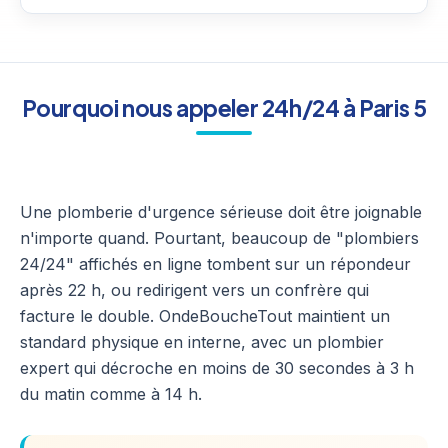
Pourquoi nous appeler 24h/24 à Paris 5
Une plomberie d'urgence sérieuse doit être joignable
n'importe quand. Pourtant, beaucoup de "plombiers
24/24" affichés en ligne tombent sur un répondeur
après 22 h, ou redirigent vers un confrère qui
facture le double. OndeBoucheTout maintient un
standard physique en interne, avec un plombier
expert qui décroche en moins de 30 secondes à 3 h
du matin comme à 14 h.