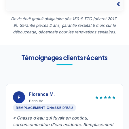
€
Devis écrit gratuit obligatoire dès 150 € TTC (décret 2017-
9). Garantie pièces 2 ans, garantie résultat 6 mois sur le
débouchage, décennale pour les rénovations sanitaires.
Témoignages clients récents
Florence M.
★★★★★
F
Paris 8e
REMPLACEMENT CHASSE D'EAU
« Chasse d'eau qui fuyait en continu,
surconsommation d'eau évidente. Remplacement