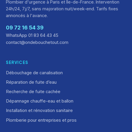
Plombier d'urgence à Paris et Île-de-France. Intervention
24h/24, 7j/7, sans majoration nuit/week-end. Tarifs fixes
annoncés à l'avance.
09 72 16 54 39
WhatsApp 01 83 64 43 45
contact@ondebouchetout.com
SERVICES
Débouchage de canalisation
Réparation de fuite d’eau
Recherche de fuite cachée
Dépannage chauffe-eau et ballon
Installation et rénovation sanitaire
Plomberie pour entreprises et pros