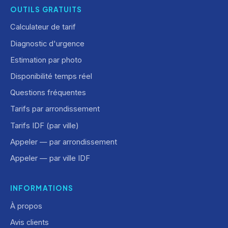
OUTILS GRATUITS
Calculateur de tarif
Diagnostic d'urgence
Estimation par photo
Disponibilité temps réel
Questions fréquentes
Tarifs par arrondissement
Tarifs IDF (par ville)
Appeler — par arrondissement
Appeler — par ville IDF
INFORMATIONS
À propos
Avis clients