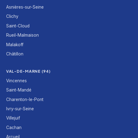
Asnières-sur-Seine
Clichy
Saint-Cloud
Rueil-Malmaison
Malakoff
Châtillon
VAL-DE-MARNE (94)
Vincennes
Saint-Mandé
Charenton-le-Pont
Ivry-sur-Seine
Villejuif
Cachan
Arcueil