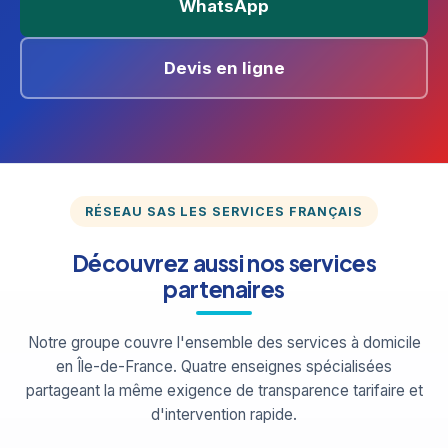
WhatsApp
Devis en ligne
RÉSEAU SAS LES SERVICES FRANÇAIS
Découvrez aussi nos services
partenaires
Notre groupe couvre l'ensemble des services à domicile
en Île-de-France. Quatre enseignes spécialisées
partageant la même exigence de transparence tarifaire et
d'intervention rapide.