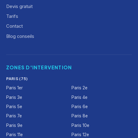
Devis gratuit
Tarifs
Contact
Blog conseils
ZONES D'INTERVENTION
PARIS (75)
Paris 1er
Paris 2e
Paris 3e
Paris 4e
Paris 5e
Paris 6e
Paris 7e
Paris 8e
Paris 9e
Paris 10e
Paris 11e
Paris 12e