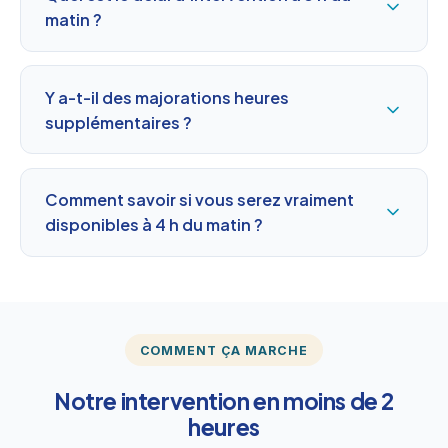
matin ?
Y a-t-il des majorations heures
supplémentaires ?
Comment savoir si vous serez vraiment
disponibles à 4 h du matin ?
COMMENT ÇA MARCHE
Notre intervention en moins de 2
heures