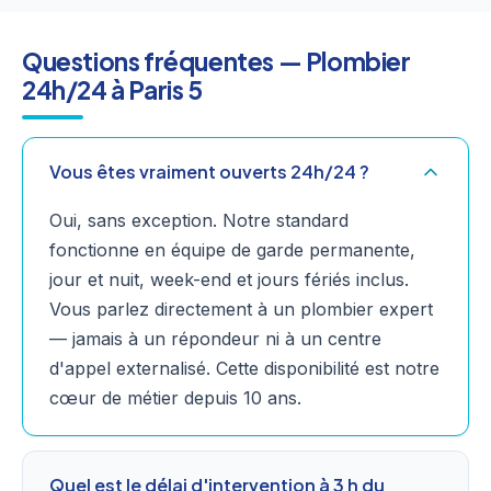
Questions fréquentes — Plombier
24h/24 à Paris 5
Vous êtes vraiment ouverts 24h/24 ?
Oui, sans exception. Notre standard
fonctionne en équipe de garde permanente,
jour et nuit, week-end et jours fériés inclus.
Vous parlez directement à un plombier expert
— jamais à un répondeur ni à un centre
d'appel externalisé. Cette disponibilité est notre
cœur de métier depuis 10 ans.
Quel est le délai d'intervention à 3 h du