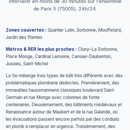
intervenir en moins de 30 minutes sur l'ensemble
de Paris 5 (75005), 24h/24.
Zones couvertes :
Quartier Latin, Sorbonne, Mouffetard,
Jardin des Plantes
Métros & RER les plus proches :
Cluny–La Sorbonne,
Place Monge, Cardinal Lemoine, Censier-Daubenton,
Jussieu, Saint-Michel
Le 5e mélange trois types de bâti très différents avec des
problématiques plomberie distinctes. Premièrement, des
immeubles haussmanniens classiques boulevard Saint-
Germain et rue Monge avec colonnes de fonte
centenaires. Deuxièmement, des bâtiments médiévaux et
Renaissance autour de Maubert et de la rue Galande, où
les évacuations passent encore parfois par des conduits
en plomb à remplacer en urgence. Troisièmement, des