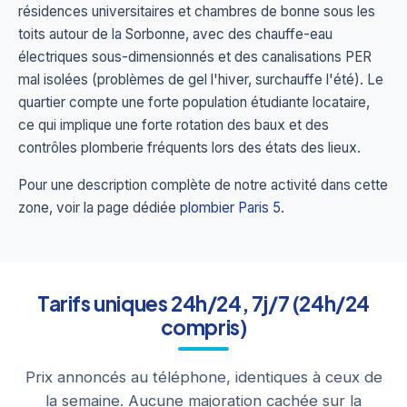
résidences universitaires et chambres de bonne sous les
toits autour de la Sorbonne, avec des chauffe-eau
électriques sous-dimensionnés et des canalisations PER
mal isolées (problèmes de gel l'hiver, surchauffe l'été). Le
quartier compte une forte population étudiante locataire,
ce qui implique une forte rotation des baux et des
contrôles plomberie fréquents lors des états des lieux.
Pour une description complète de notre activité dans cette
zone, voir la page dédiée
plombier Paris 5
.
Tarifs uniques 24h/24, 7j/7 (24h/24
compris)
Prix annoncés au téléphone, identiques à ceux de
la semaine. Aucune majoration cachée sur la