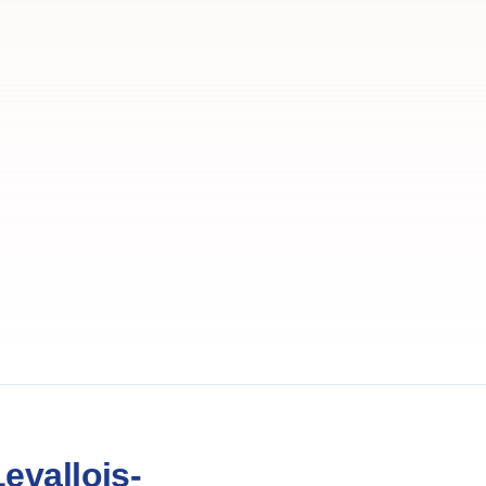
evallois-