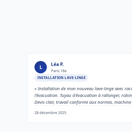
Léa P.
L
Paris 18e
INSTALLATION LAVE-LINGE
« Installation de mon nouveau lave-linge avec rac
l'évacuation. Tuyau d'évacuation à rallonger, robin
Devis clair, travail conforme aux normes, machin
28 décembre 2025