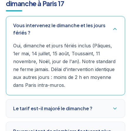
dimanche à Paris 17
Vous intervenez le dimanche et les jours
fériés ?
Oui, dimanche et jours fériés inclus (Pâques,
1er mai, 14 juillet, 15 août, Toussaint, 11
novembre, Noël, jour de l'an). Notre standard
ne ferme jamais. Délai d'intervention identique
aux autres jours : moins de 2 h en moyenne
dans Paris intra-muros.
Le tarif est-il majoré le dimanche ?