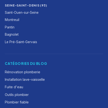
SEINE-SAINT-DENIS (93)
Saint-Ouen-sur-Seine
Montreuil
Pantin
Bagnolet
Le Pré-Saint-Gervais
CATÉGORIES DU BLOG
Rénovation plomberie
Installation lave-vaisselle
Fuite d'eau
Outils plombier
Plombier fiable