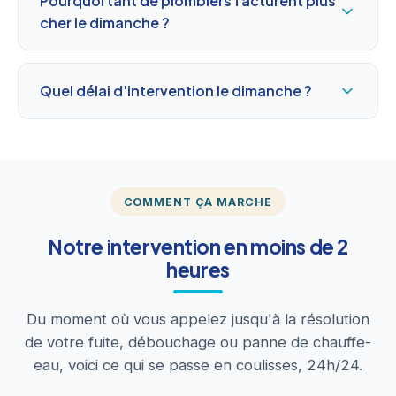
Pourquoi tant de plombiers facturent plus
cher le dimanche ?
Quel délai d'intervention le dimanche ?
COMMENT ÇA MARCHE
Notre intervention en moins de 2
heures
Du moment où vous appelez jusqu'à la résolution
de votre fuite, débouchage ou panne de chauffe-
eau, voici ce qui se passe en coulisses, 24h/24.