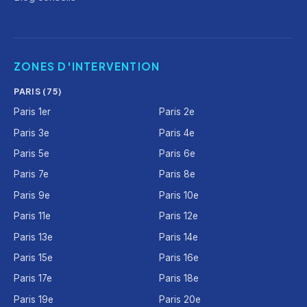
ZONES D'INTERVENTION
PARIS (75)
Paris 1er
Paris 2e
Paris 3e
Paris 4e
Paris 5e
Paris 6e
Paris 7e
Paris 8e
Paris 9e
Paris 10e
Paris 11e
Paris 12e
Paris 13e
Paris 14e
Paris 15e
Paris 16e
Paris 17e
Paris 18e
Paris 19e
Paris 20e