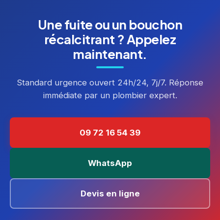
Une fuite ou un bouchon
récalcitrant ? Appelez
maintenant.
Standard urgence ouvert 24h/24, 7j/7. Réponse
immédiate par un plombier expert.
09 72 16 54 39
WhatsApp
Devis en ligne