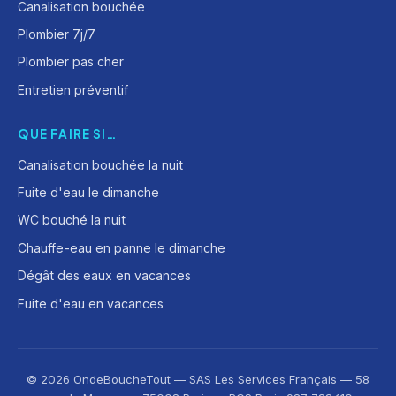
Canalisation bouchée
Plombier 7j/7
Plombier pas cher
Entretien préventif
QUE FAIRE SI…
Canalisation bouchée la nuit
Fuite d'eau le dimanche
WC bouché la nuit
Chauffe-eau en panne le dimanche
Dégât des eaux en vacances
Fuite d'eau en vacances
© 2026 OndeBoucheTout — SAS Les Services Français — 58