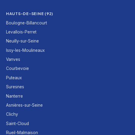
HAUTS-DE-SEINE (92)
Boulogne-Billancourt
Levallois-Perret
Neuilly-sur-Seine
Issy-les-Moulineaux
Vanves
Courbevoie
Puteaux
Suresnes
Nanterre
Asnières-sur-Seine
Clichy
Saint-Cloud
Rueil-Malmaison