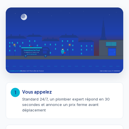
Vous appelez
1
Standard 24/7, un plombier expert répond en 30
secondes et annonce un prix ferme avant
déplacement