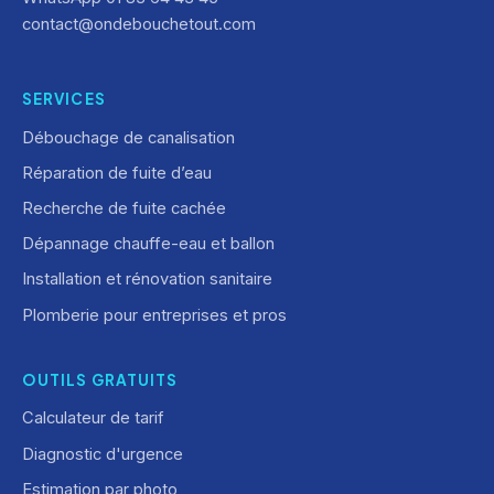
contact@ondebouchetout.com
SERVICES
Débouchage de canalisation
Réparation de fuite d’eau
Recherche de fuite cachée
Dépannage chauffe-eau et ballon
Installation et rénovation sanitaire
Plomberie pour entreprises et pros
OUTILS GRATUITS
Calculateur de tarif
Diagnostic d'urgence
Estimation par photo