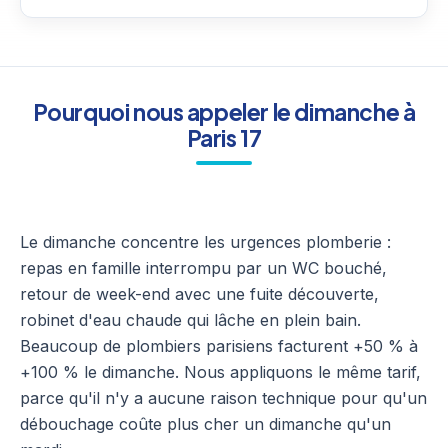
Pourquoi nous appeler le dimanche à
Paris 17
Le dimanche concentre les urgences plomberie :
repas en famille interrompu par un WC bouché,
retour de week-end avec une fuite découverte,
robinet d'eau chaude qui lâche en plein bain.
Beaucoup de plombiers parisiens facturent +50 % à
+100 % le dimanche. Nous appliquons le même tarif,
parce qu'il n'y a aucune raison technique pour qu'un
débouchage coûte plus cher un dimanche qu'un