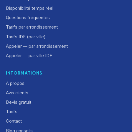
Disponibilité temps réel
Questions fréquentes
Tarifs par arrondissement
Tarifs IDF (par ville)
Appeler — par arrondissement
Appeler — par ville IDF
INFORMATIONS
À propos
Avis clients
Devis gratuit
Tarifs
Contact
Blog conseils