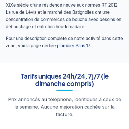
XIXe siècle d'une résidence neuve aux normes RT 2012.
La rue de Lévis et le marché des Batignolles ont une
concentration de commerces de bouche avec besoins en
débouchage et entretien hebdomadaire.
Pour une description complète de notre activité dans cette
zone, voir la page dédiée
plombier Paris 17
.
Tarifs uniques 24h/24, 7j/7 (le
dimanche compris)
Prix annoncés au téléphone, identiques à ceux de
la semaine. Aucune majoration cachée sur la
facture.