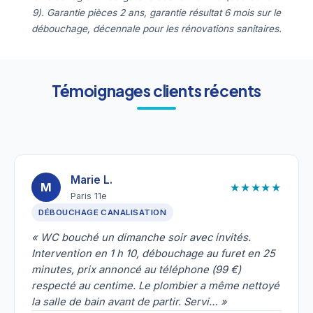
9). Garantie pièces 2 ans, garantie résultat 6 mois sur le
débouchage, décennale pour les rénovations sanitaires.
Témoignages clients récents
Marie L.
★★★★★
M
Paris 11e
DÉBOUCHAGE CANALISATION
« WC bouché un dimanche soir avec invités.
Intervention en 1 h 10, débouchage au furet en 25
minutes, prix annoncé au téléphone (99 €)
respecté au centime. Le plombier a même nettoyé
la salle de bain avant de partir. Servi… »