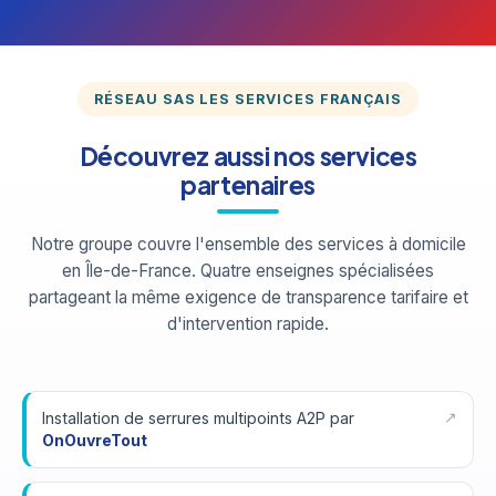
RÉSEAU SAS LES SERVICES FRANÇAIS
Découvrez aussi nos services
partenaires
Notre groupe couvre l'ensemble des services à domicile
en Île-de-France. Quatre enseignes spécialisées
partageant la même exigence de transparence tarifaire et
d'intervention rapide.
Installation de serrures multipoints A2P par
OnOuvreTout