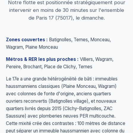
Notre flotte est positionnée stratégiquement pour
intervenir en moins de 30 minutes sur l'ensemble
de Paris 17 (75017), le dimanche.
Zones couvertes :
Batignolles, Ternes, Monceau,
Wagram, Plaine Monceau
Métros & RER les plus proches :
Villiers, Wagram,
Pereire, Brochant, Place de Clichy, Ternes
Le 17e a une grande hétérogénéité de bâti : immeubles
haussmanniens classiques (Plaine Monceau, Wagram)
avec colonnes de fonte d'origine, anciens quartiers
ouvriers reconvertis (Batignolles village), et nouveaux
quartiers livrés depuis 2015 (Clichy-Batignolles, ZAC
Saussure) avec plomberies neuves PER multicouche.
Cette mixité crée des contrastes : 100 mètres de distance
peut séparer un immeuble haussmannien avec colonne du