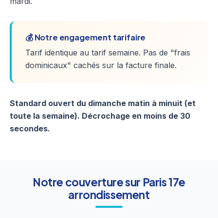
mardi.
💰 Notre engagement tarifaire
Tarif identique au tarif semaine. Pas de "frais
dominicaux" cachés sur la facture finale.
Standard ouvert du dimanche matin à minuit (et
toute la semaine). Décrochage en moins de 30
secondes.
Notre couverture sur Paris 17e
arrondissement