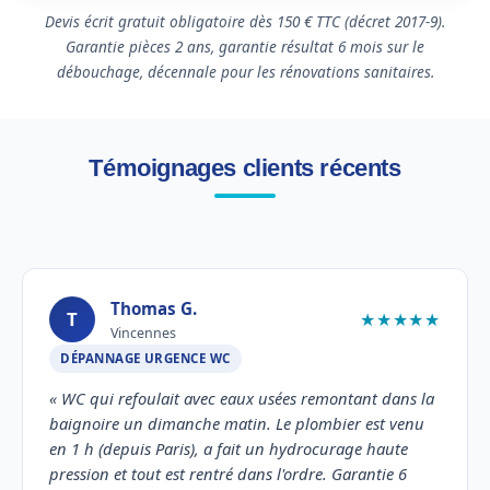
Devis écrit gratuit obligatoire dès 150 € TTC (décret 2017-9).
Garantie pièces 2 ans, garantie résultat 6 mois sur le
débouchage, décennale pour les rénovations sanitaires.
Témoignages clients récents
Thomas G.
T
★★★★★
Vincennes
DÉPANNAGE URGENCE WC
« WC qui refoulait avec eaux usées remontant dans la
baignoire un dimanche matin. Le plombier est venu
en 1 h (depuis Paris), a fait un hydrocurage haute
pression et tout est rentré dans l'ordre. Garantie 6