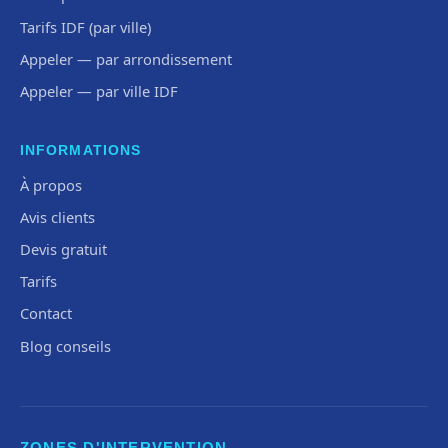
Tarifs IDF (par ville)
Appeler — par arrondissement
Appeler — par ville IDF
INFORMATIONS
À propos
Avis clients
Devis gratuit
Tarifs
Contact
Blog conseils
ZONES D'INTERVENTION