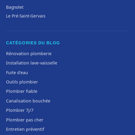
Bagnolet
Le Pré-Saint-Gervais
CATÉGORIES DU BLOG
Rénovation plomberie
Installation lave-vaisselle
Fuite d'eau
Outils plombier
Plombier fiable
Canalisation bouchée
Plombier 7j/7
Plombier pas cher
Entretien préventif