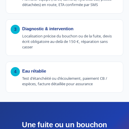
détachées) en route, ETA confirmée par SMS
Diagnostic & intervention
3
Localisation précise du bouchon ou de la fuite, devis
écrit obligatoire au-delà de 150 €, réparation sans
casser
Eau rétablie
4
Test d'étanchéité ou d'écoulement, paiement CB /
espèces, facture détaillée pour assurance
Une fuite ou un bouchon