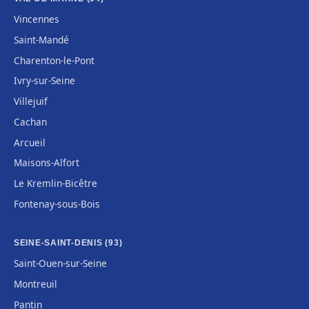
Vincennes
Saint-Mandé
Charenton-le-Pont
Ivry-sur-Seine
Villejuif
Cachan
Arcueil
Maisons-Alfort
Le Kremlin-Bicêtre
Fontenay-sous-Bois
SEINE-SAINT-DENIS (93)
Saint-Ouen-sur-Seine
Montreuil
Pantin