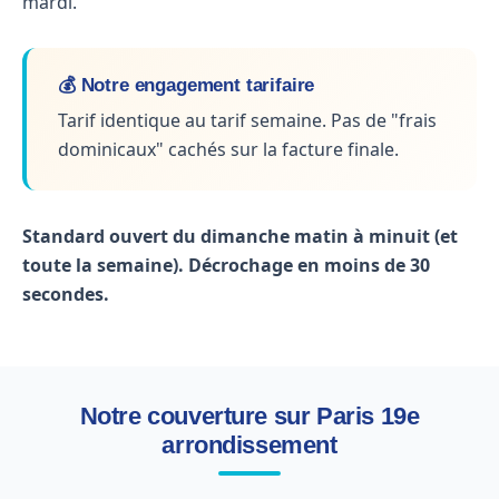
mardi.
💰 Notre engagement tarifaire
Tarif identique au tarif semaine. Pas de "frais
dominicaux" cachés sur la facture finale.
Standard ouvert du dimanche matin à minuit (et
toute la semaine). Décrochage en moins de 30
secondes.
Notre couverture sur Paris 19e
arrondissement