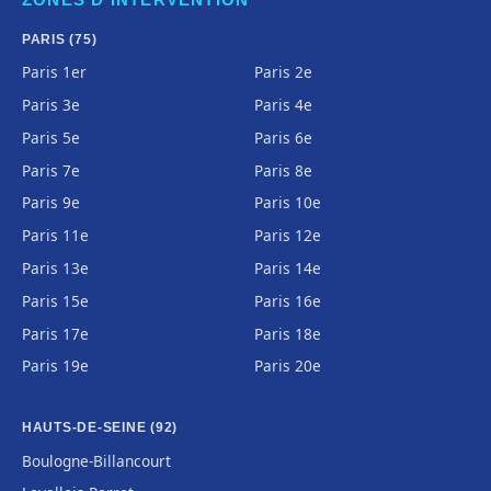
PARIS (75)
Paris 1er
Paris 2e
Paris 3e
Paris 4e
Paris 5e
Paris 6e
Paris 7e
Paris 8e
Paris 9e
Paris 10e
Paris 11e
Paris 12e
Paris 13e
Paris 14e
Paris 15e
Paris 16e
Paris 17e
Paris 18e
Paris 19e
Paris 20e
HAUTS-DE-SEINE (92)
Boulogne-Billancourt