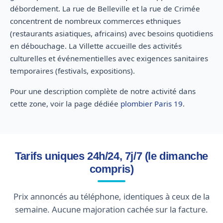
débordement. La rue de Belleville et la rue de Crimée
concentrent de nombreux commerces ethniques
(restaurants asiatiques, africains) avec besoins quotidiens
en débouchage. La Villette accueille des activités
culturelles et événementielles avec exigences sanitaires
temporaires (festivals, expositions).
Pour une description complète de notre activité dans
cette zone, voir la page dédiée
plombier Paris 19
.
Tarifs uniques 24h/24, 7j/7 (le dimanche
compris)
Prix annoncés au téléphone, identiques à ceux de la
semaine. Aucune majoration cachée sur la facture.