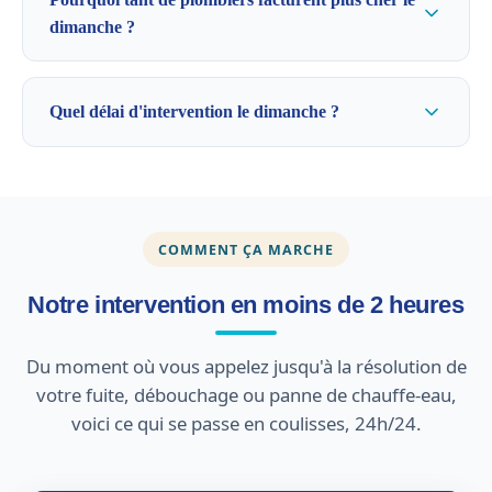
dimanche ?
Quel délai d'intervention le dimanche ?
COMMENT ÇA MARCHE
Notre intervention en moins de 2 heures
Du moment où vous appelez jusqu'à la résolution de
votre fuite, débouchage ou panne de chauffe-eau,
voici ce qui se passe en coulisses, 24h/24.