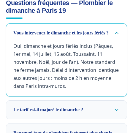
Questions fréquentes — Plombier le
dimanche à Paris 19
Vous intervenez le dimanche et les jours fériés ?
Oui, dimanche et jours fériés inclus (Pâques,
1er mai, 14 juillet, 15 août, Toussaint, 11
novembre, Noël, jour de l'an). Notre standard
ne ferme jamais. Délai d'intervention identique
aux autres jours : moins de 2 h en moyenne
dans Paris intra-muros.
Le tarif est-il majoré le dimanche ?
Pourquoi tant de plombiers facturent plus cher le