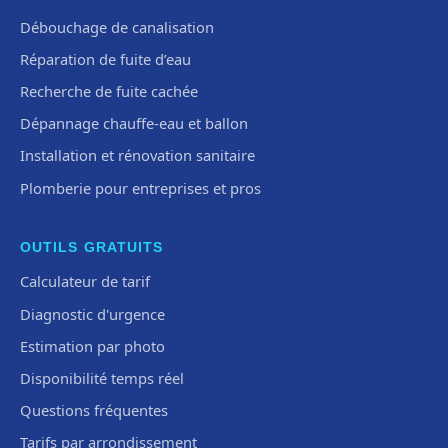
Débouchage de canalisation
Réparation de fuite d’eau
Recherche de fuite cachée
Dépannage chauffe-eau et ballon
Installation et rénovation sanitaire
Plomberie pour entreprises et pros
OUTILS GRATUITS
Calculateur de tarif
Diagnostic d'urgence
Estimation par photo
Disponibilité temps réel
Questions fréquentes
Tarifs par arrondissement