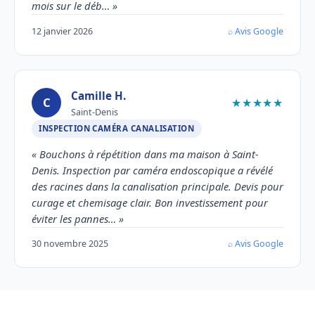
mois sur le déb… »
12 janvier 2026
⌕ Avis Google
Camille H.
C
★★★★★
Saint-Denis
INSPECTION CAMÉRA CANALISATION
« Bouchons à répétition dans ma maison à Saint-
Denis. Inspection par caméra endoscopique a révélé
des racines dans la canalisation principale. Devis pour
curage et chemisage clair. Bon investissement pour
éviter les pannes… »
30 novembre 2025
⌕ Avis Google