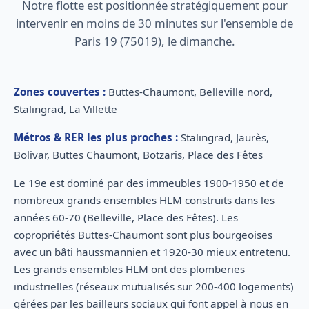
Notre flotte est positionnée stratégiquement pour
intervenir en moins de 30 minutes sur l'ensemble de
Paris 19 (75019), le dimanche.
Zones couvertes :
Buttes-Chaumont, Belleville nord,
Stalingrad, La Villette
Métros & RER les plus proches :
Stalingrad, Jaurès,
Bolivar, Buttes Chaumont, Botzaris, Place des Fêtes
Le 19e est dominé par des immeubles 1900-1950 et de
nombreux grands ensembles HLM construits dans les
années 60-70 (Belleville, Place des Fêtes). Les
copropriétés Buttes-Chaumont sont plus bourgeoises
avec un bâti haussmannien et 1920-30 mieux entretenu.
Les grands ensembles HLM ont des plomberies
industrielles (réseaux mutualisés sur 200-400 logements)
gérées par les bailleurs sociaux qui font appel à nous en