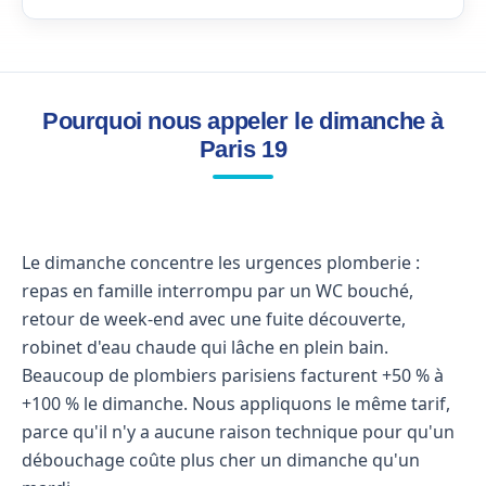
Pourquoi nous appeler le dimanche à
Paris 19
Le dimanche concentre les urgences plomberie :
repas en famille interrompu par un WC bouché,
retour de week-end avec une fuite découverte,
robinet d'eau chaude qui lâche en plein bain.
Beaucoup de plombiers parisiens facturent +50 % à
+100 % le dimanche. Nous appliquons le même tarif,
parce qu'il n'y a aucune raison technique pour qu'un
débouchage coûte plus cher un dimanche qu'un