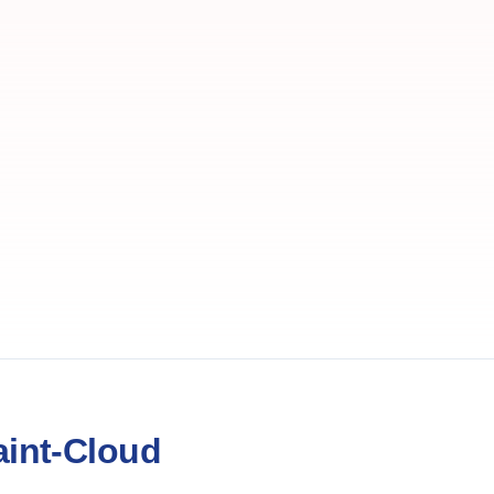
aint-Cloud