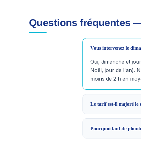
Questions fréquentes —
Vous intervenez le diman
Oui, dimanche et jour
Noël, jour de l'an). 
moins de 2 h en moy
Le tarif est-il majoré l
Pourquoi tant de plombi