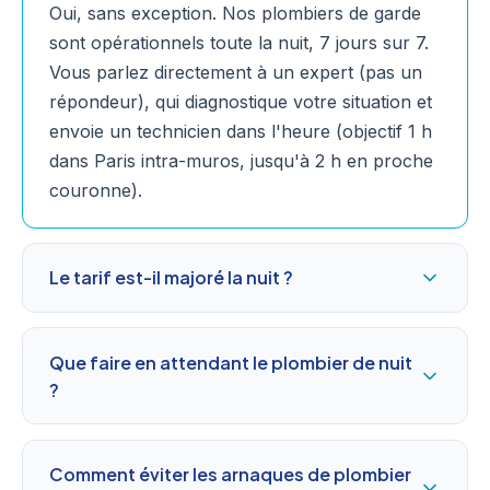
Oui, sans exception. Nos plombiers de garde
sont opérationnels toute la nuit, 7 jours sur 7.
Vous parlez directement à un expert (pas un
répondeur), qui diagnostique votre situation et
envoie un technicien dans l'heure (objectif 1 h
dans Paris intra-muros, jusqu'à 2 h en proche
couronne).
Le tarif est-il majoré la nuit ?
Que faire en attendant le plombier de nuit
?
Comment éviter les arnaques de plombier