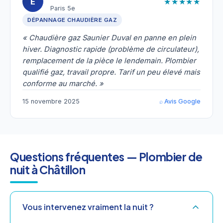
★★★★★
É
Paris 5e
DÉPANNAGE CHAUDIÈRE GAZ
« Chaudière gaz Saunier Duval en panne en plein
hiver. Diagnostic rapide (problème de circulateur),
remplacement de la pièce le lendemain. Plombier
qualifié gaz, travail propre. Tarif un peu élevé mais
conforme au marché. »
15 novembre 2025
⌕ Avis Google
Questions fréquentes — Plombier de
nuit à Châtillon
Vous intervenez vraiment la nuit ?