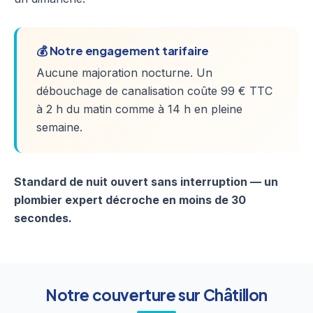
💰 Notre engagement tarifaire
Aucune majoration nocturne. Un
débouchage de canalisation coûte 99 € TTC
à 2 h du matin comme à 14 h en pleine
semaine.
Standard de nuit ouvert sans interruption — un
plombier expert décroche en moins de 30
secondes.
Notre couverture sur Châtillon