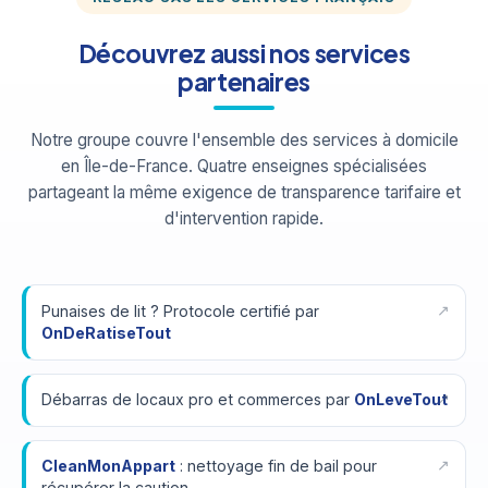
Découvrez aussi nos services
partenaires
Notre groupe couvre l'ensemble des services à domicile
en Île-de-France. Quatre enseignes spécialisées
partageant la même exigence de transparence tarifaire et
d'intervention rapide.
Punaises de lit ? Protocole certifié par
OnDeRatiseTout
Débarras de locaux pro et commerces par
OnLeveTout
CleanMonAppart
: nettoyage fin de bail pour
récupérer la caution