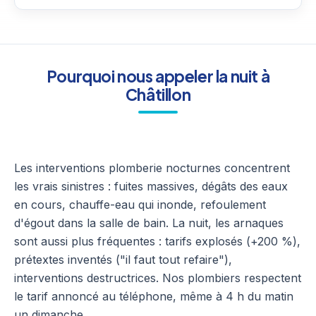
Pourquoi nous appeler la nuit à
Châtillon
Les interventions plomberie nocturnes concentrent
les vrais sinistres : fuites massives, dégâts des eaux
en cours, chauffe-eau qui inonde, refoulement
d'égout dans la salle de bain. La nuit, les arnaques
sont aussi plus fréquentes : tarifs explosés (+200 %),
prétextes inventés ("il faut tout refaire"),
interventions destructrices. Nos plombiers respectent
le tarif annoncé au téléphone, même à 4 h du matin
un dimanche.