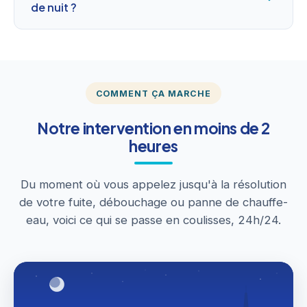
de nuit ?
COMMENT ÇA MARCHE
Notre intervention en moins de 2
heures
Du moment où vous appelez jusqu'à la résolution
de votre fuite, débouchage ou panne de chauffe-
eau, voici ce qui se passe en coulisses, 24h/24.