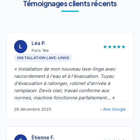
Témoignages clients récents
Léa P.
★★★★★
L
Paris 18e
INSTALLATION LAVE-LINGE
« Installation de mon nouveau lave-linge avec
raccordement à l'eau et à l'évacuation. Tuyau
d'évacuation à rallonger, robinet d'arrivée à
remplacer. Devis clair, travail conforme aux
normes, machine fonctionne parfaitement… »
28 décembre 2025
⌕ Avis Google
Étienne F.