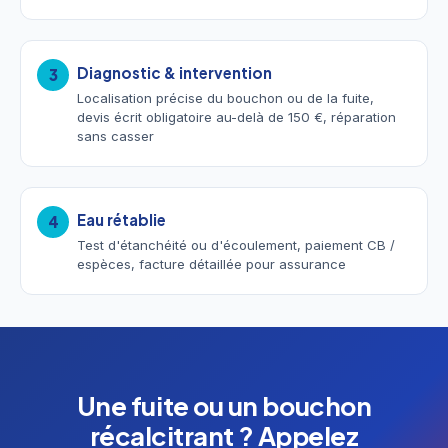
Diagnostic & intervention
3
Localisation précise du bouchon ou de la fuite,
devis écrit obligatoire au-delà de 150 €, réparation
sans casser
Eau rétablie
4
Test d'étanchéité ou d'écoulement, paiement CB /
espèces, facture détaillée pour assurance
Une fuite ou un bouchon
récalcitrant ? Appelez