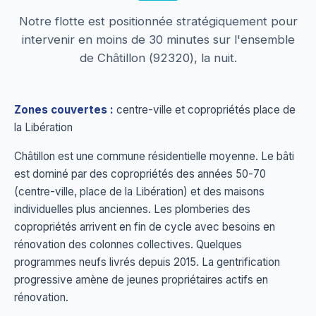
Notre flotte est positionnée stratégiquement pour
intervenir en moins de 30 minutes sur l'ensemble
de Châtillon (92320), la nuit.
Zones couvertes :
centre-ville et copropriétés place de
la Libération
Châtillon est une commune résidentielle moyenne. Le bâti
est dominé par des copropriétés des années 50-70
(centre-ville, place de la Libération) et des maisons
individuelles plus anciennes. Les plomberies des
copropriétés arrivent en fin de cycle avec besoins en
rénovation des colonnes collectives. Quelques
programmes neufs livrés depuis 2015. La gentrification
progressive amène de jeunes propriétaires actifs en
rénovation.