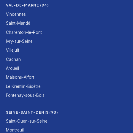
VAL-DE-MARNE (94)
Vincennes
Saint-Mandé
Charenton-le-Pont
Ivry-sur-Seine
Villejuif
Cachan
Arcueil
Maisons-Alfort
Le Kremlin-Bicêtre
Fontenay-sous-Bois
SEINE-SAINT-DENIS (93)
Saint-Ouen-sur-Seine
Montreuil