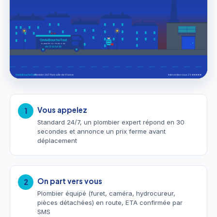
Vous appelez
1
Standard 24/7, un plombier expert répond en 30
secondes et annonce un prix ferme avant
déplacement
On part vers vous
2
Plombier équipé (furet, caméra, hydrocureur,
pièces détachées) en route, ETA confirmée par
SMS