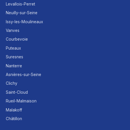
Levallois-Perret
Neuilly-sur-Seine
Issy-les-Moulineaux
Vanves
Courbevoie
Puteaux
Suresnes
Nanterre
Asnières-sur-Seine
Clichy
Saint-Cloud
Rueil-Malmaison
Malakoff
Châtillon