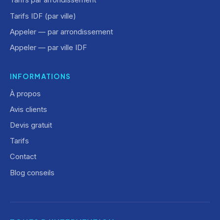
Tarifs par arrondissement
Tarifs IDF (par ville)
Appeler — par arrondissement
Appeler — par ville IDF
INFORMATIONS
À propos
Avis clients
Devis gratuit
Tarifs
Contact
Blog conseils