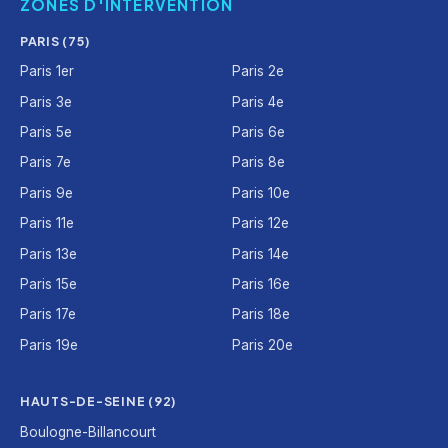
ZONES D'INTERVENTION
PARIS (75)
Paris 1er
Paris 2e
Paris 3e
Paris 4e
Paris 5e
Paris 6e
Paris 7e
Paris 8e
Paris 9e
Paris 10e
Paris 11e
Paris 12e
Paris 13e
Paris 14e
Paris 15e
Paris 16e
Paris 17e
Paris 18e
Paris 19e
Paris 20e
HAUTS-DE-SEINE (92)
Boulogne-Billancourt