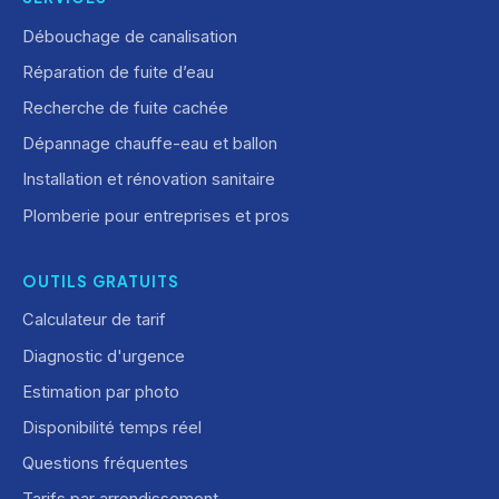
Débouchage de canalisation
Réparation de fuite d’eau
Recherche de fuite cachée
Dépannage chauffe-eau et ballon
Installation et rénovation sanitaire
Plomberie pour entreprises et pros
OUTILS GRATUITS
Calculateur de tarif
Diagnostic d'urgence
Estimation par photo
Disponibilité temps réel
Questions fréquentes