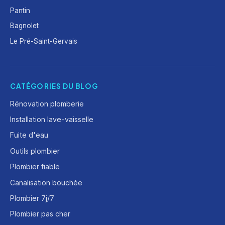
Pantin
Bagnolet
Le Pré-Saint-Gervais
CATÉGORIES DU BLOG
Rénovation plomberie
Installation lave-vaisselle
Fuite d'eau
Outils plombier
Plombier fiable
Canalisation bouchée
Plombier 7j/7
Plombier pas cher