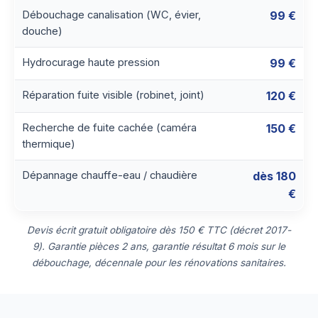
Débouchage canalisation (WC, évier,
99 €
douche)
Hydrocurage haute pression
99 €
Réparation fuite visible (robinet, joint)
120 €
Recherche de fuite cachée (caméra
150 €
thermique)
Dépannage chauffe-eau / chaudière
dès 180
€
Devis écrit gratuit obligatoire dès 150 € TTC (décret 2017-
9). Garantie pièces 2 ans, garantie résultat 6 mois sur le
débouchage, décennale pour les rénovations sanitaires.