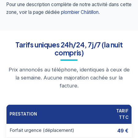
Pour une description complète de notre activité dans cette
zone, voir la page dédiée
plombier Châtillon
.
Tarifs uniques 24h/24, 7j/7 (la nuit
compris)
Prix annoncés au téléphone, identiques à ceux de
la semaine. Aucune majoration cachée sur la
facture.
TARIF
PRESTATION
TTC
Forfait urgence (déplacement)
49 €