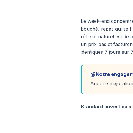
Le week-end concentre
bouché, repas qui se fi
réflexe naturel est de
un prix bas et facturen
identiques 7 jours sur 
💰 Notre engagem
Aucune majoration 
Standard ouvert du sa