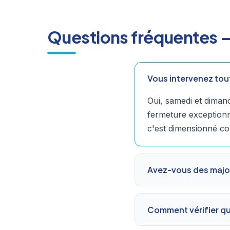
Questions fréquentes 
Vous intervenez tou
Oui, samedi et dimanc
fermeture exceptionn
c'est dimensionné c
Avez-vous des majo
Comment vérifier qu