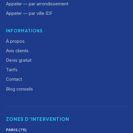
Appeler — par arrondissement
Appeler — par ville IDF
INFORMATIONS
À propos
Avis clients
Devis gratuit
Tarifs
Contact
Blog conseils
ZONES D'INTERVENTION
PARIS (75)