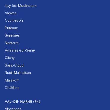
Issy-les-Moulineaux
Vanves
Courbevoie
Puteaux
Suresnes
Nanterre
Asnières-sur-Seine
Clichy
Saint-Cloud
Rueil-Malmaison
Malakoff
Châtillon
VAL-DE-MARNE (94)
Vincennes