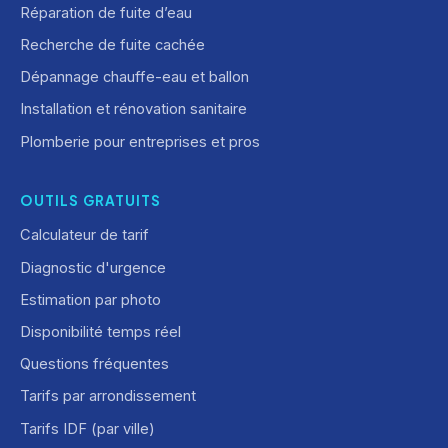
Réparation de fuite d’eau
Recherche de fuite cachée
Dépannage chauffe-eau et ballon
Installation et rénovation sanitaire
Plomberie pour entreprises et pros
OUTILS GRATUITS
Calculateur de tarif
Diagnostic d'urgence
Estimation par photo
Disponibilité temps réel
Questions fréquentes
Tarifs par arrondissement
Tarifs IDF (par ville)