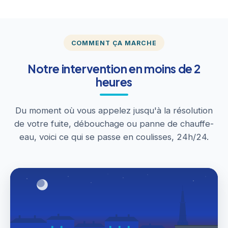
COMMENT ÇA MARCHE
Notre intervention en moins de 2
heures
Du moment où vous appelez jusqu'à la résolution
de votre fuite, débouchage ou panne de chauffe-
eau, voici ce qui se passe en coulisses, 24h/24.