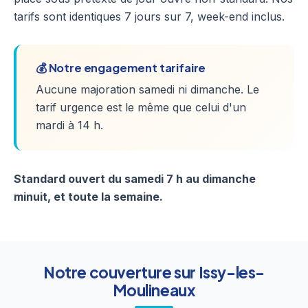
tarifs sont identiques 7 jours sur 7, week-end inclus.
💰 Notre engagement tarifaire
Aucune majoration samedi ni dimanche. Le
tarif urgence est le même que celui d'un
mardi à 14 h.
Standard ouvert du samedi 7 h au dimanche
minuit, et toute la semaine.
Notre couverture sur Issy-les-
Moulineaux