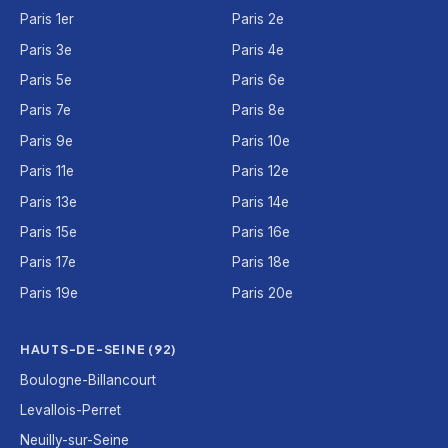
Paris 1er
Paris 2e
Paris 3e
Paris 4e
Paris 5e
Paris 6e
Paris 7e
Paris 8e
Paris 9e
Paris 10e
Paris 11e
Paris 12e
Paris 13e
Paris 14e
Paris 15e
Paris 16e
Paris 17e
Paris 18e
Paris 19e
Paris 20e
HAUTS-DE-SEINE (92)
Boulogne-Billancourt
Levallois-Perret
Neuilly-sur-Seine