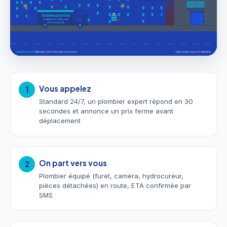
Vous appelez
1
Standard 24/7, un plombier expert répond en 30
secondes et annonce un prix ferme avant
déplacement
On part vers vous
2
Plombier équipé (furet, caméra, hydrocureur,
pièces détachées) en route, ETA confirmée par
SMS