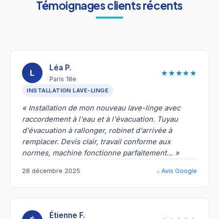
Témoignages clients récents
Léa P.
★★★★★
L
Paris 18e
INSTALLATION LAVE-LINGE
« Installation de mon nouveau lave-linge avec
raccordement à l'eau et à l'évacuation. Tuyau
d'évacuation à rallonger, robinet d'arrivée à
remplacer. Devis clair, travail conforme aux
normes, machine fonctionne parfaitement… »
28 décembre 2025
⌕ Avis Google
Étienne F.