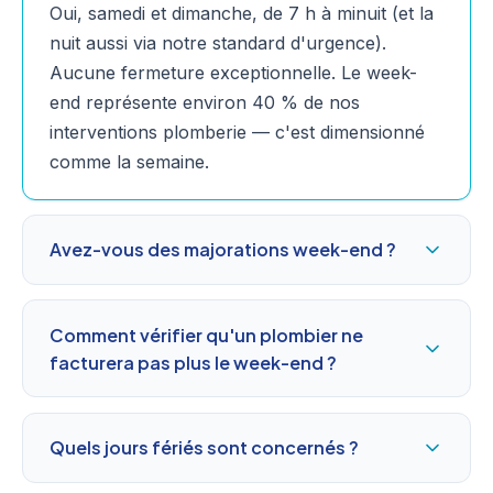
Oui, samedi et dimanche, de 7 h à minuit (et la
nuit aussi via notre standard d'urgence).
Aucune fermeture exceptionnelle. Le week-
end représente environ 40 % de nos
interventions plomberie — c'est dimensionné
comme la semaine.
Avez-vous des majorations week-end ?
Comment vérifier qu'un plombier ne
facturera pas plus le week-end ?
Quels jours fériés sont concernés ?