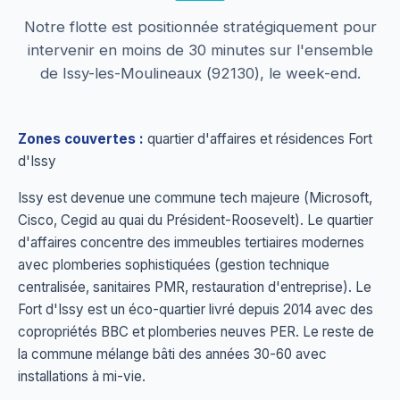
Notre flotte est positionnée stratégiquement pour
intervenir en moins de 30 minutes sur l'ensemble
de Issy-les-Moulineaux (92130), le week-end.
Zones couvertes :
quartier d'affaires et résidences Fort
d'Issy
Issy est devenue une commune tech majeure (Microsoft,
Cisco, Cegid au quai du Président-Roosevelt). Le quartier
d'affaires concentre des immeubles tertiaires modernes
avec plomberies sophistiquées (gestion technique
centralisée, sanitaires PMR, restauration d'entreprise). Le
Fort d'Issy est un éco-quartier livré depuis 2014 avec des
copropriétés BBC et plomberies neuves PER. Le reste de
la commune mélange bâti des années 30-60 avec
installations à mi-vie.