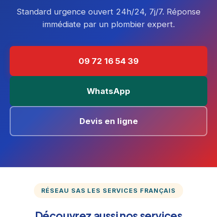
Standard urgence ouvert 24h/24, 7j/7. Réponse
immédiate par un plombier expert.
09 72 16 54 39
WhatsApp
Devis en ligne
RÉSEAU SAS LES SERVICES FRANÇAIS
Découvrez aussi nos services