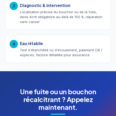
Diagnostic & intervention
3
Localisation précise du bouchon ou de la fuite,
devis écrit obligatoire au-delà de 150 €, réparation
sans casser
Eau rétablie
4
Test d'étanchéité ou d'écoulement, paiement CB /
espèces, facture détaillée pour assurance
Une fuite ou un bouchon
récalcitrant ? Appelez
maintenant.