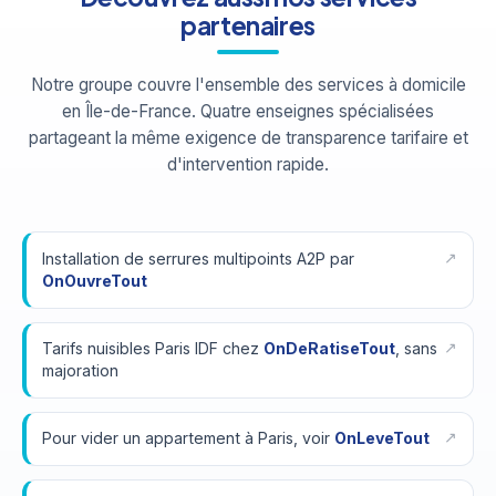
partenaires
Notre groupe couvre l'ensemble des services à domicile
en Île-de-France. Quatre enseignes spécialisées
partageant la même exigence de transparence tarifaire et
d'intervention rapide.
Installation de serrures multipoints A2P par
OnOuvreTout
Tarifs nuisibles Paris IDF chez
OnDeRatiseTout
, sans
majoration
Pour vider un appartement à Paris, voir
OnLeveTout