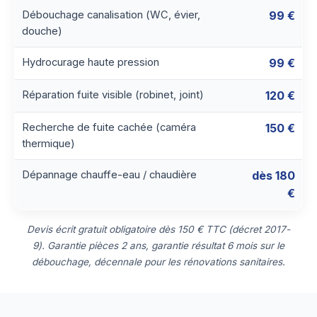
Débouchage canalisation (WC, évier,
99 €
douche)
Hydrocurage haute pression
99 €
Réparation fuite visible (robinet, joint)
120 €
Recherche de fuite cachée (caméra
150 €
thermique)
Dépannage chauffe-eau / chaudière
dès 180
€
Devis écrit gratuit obligatoire dès 150 € TTC (décret 2017-
9). Garantie pièces 2 ans, garantie résultat 6 mois sur le
débouchage, décennale pour les rénovations sanitaires.