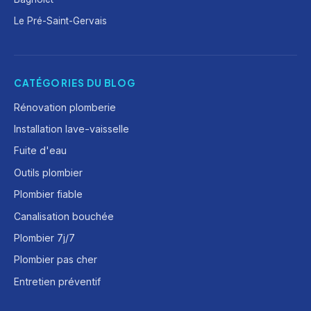
Le Pré-Saint-Gervais
CATÉGORIES DU BLOG
Rénovation plomberie
Installation lave-vaisselle
Fuite d'eau
Outils plombier
Plombier fiable
Canalisation bouchée
Plombier 7j/7
Plombier pas cher
Entretien préventif