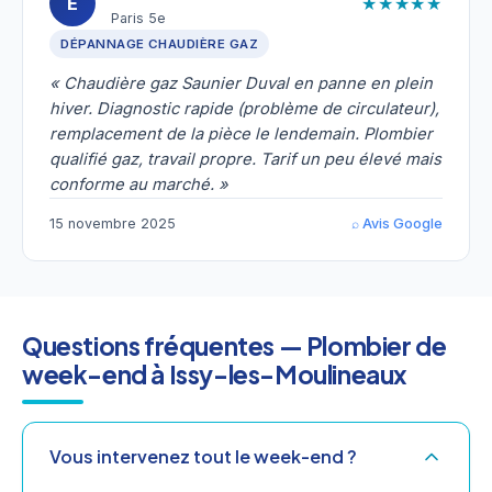
★★★★★
É
Paris 5e
DÉPANNAGE CHAUDIÈRE GAZ
« Chaudière gaz Saunier Duval en panne en plein
hiver. Diagnostic rapide (problème de circulateur),
remplacement de la pièce le lendemain. Plombier
qualifié gaz, travail propre. Tarif un peu élevé mais
conforme au marché. »
15 novembre 2025
⌕ Avis Google
Questions fréquentes — Plombier de
week-end à Issy-les-Moulineaux
Vous intervenez tout le week-end ?