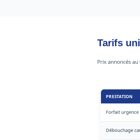
Tarifs un
Prix annoncés au 
PRESTATION
Forfait urgence
Débouchage cana