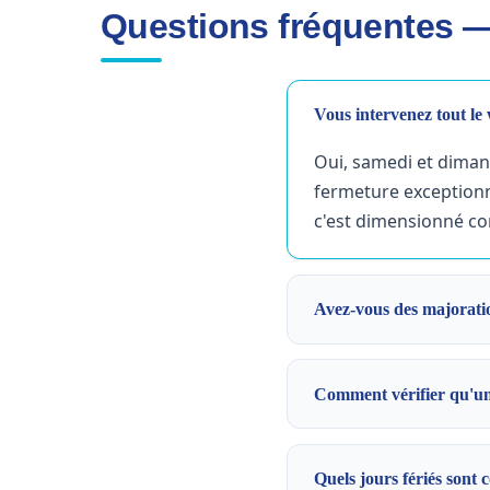
Questions fréquentes —
Vous intervenez tout le
Oui, samedi et dimanc
fermeture exceptionn
c'est dimensionné c
Avez-vous des majorati
Comment vérifier qu'un
Quels jours fériés sont 