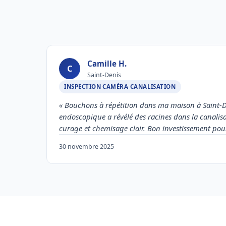
Camille H.
C
Saint-Denis
INSPECTION CAMÉRA CANALISATION
« Bouchons à répétition dans ma maison à Saint-D
endoscopique a révélé des racines dans la canalisa
curage et chemisage clair. Bon investissement pou
30 novembre 2025