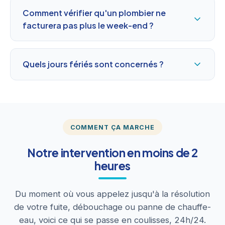
Comment vérifier qu'un plombier ne
facturera pas plus le week-end ?
Quels jours fériés sont concernés ?
COMMENT ÇA MARCHE
Notre intervention en moins de 2
heures
Du moment où vous appelez jusqu'à la résolution
de votre fuite, débouchage ou panne de chauffe-
eau, voici ce qui se passe en coulisses, 24h/24.