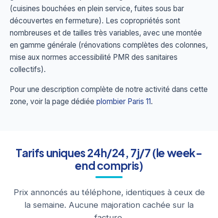
(cuisines bouchées en plein service, fuites sous bar
découvertes en fermeture). Les copropriétés sont
nombreuses et de tailles très variables, avec une montée
en gamme générale (rénovations complètes des colonnes,
mise aux normes accessibilité PMR des sanitaires
collectifs).
Pour une description complète de notre activité dans cette
zone, voir la page dédiée
plombier Paris 11
.
Tarifs uniques 24h/24, 7j/7 (le week-
end compris)
Prix annoncés au téléphone, identiques à ceux de
la semaine. Aucune majoration cachée sur la
facture.