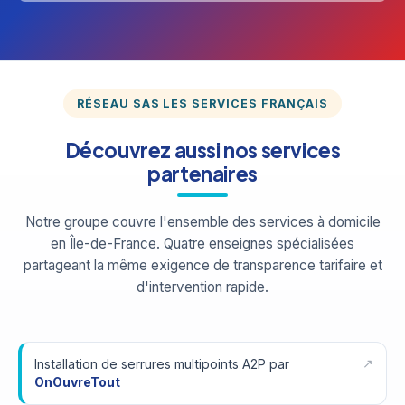
RÉSEAU SAS LES SERVICES FRANÇAIS
Découvrez aussi nos services
partenaires
Notre groupe couvre l'ensemble des services à domicile
en Île-de-France. Quatre enseignes spécialisées
partageant la même exigence de transparence tarifaire et
d'intervention rapide.
Installation de serrures multipoints A2P par
OnOuvreTout