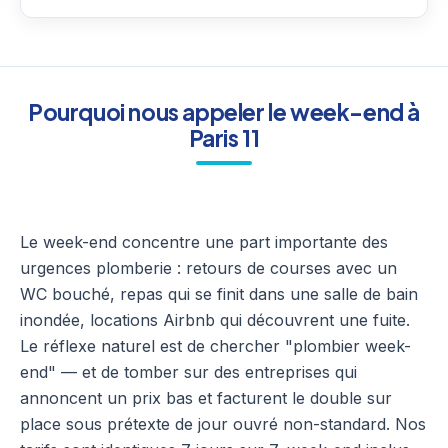
Pourquoi nous appeler le week-end à
Paris 11
Le week-end concentre une part importante des
urgences plomberie : retours de courses avec un
WC bouché, repas qui se finit dans une salle de bain
inondée, locations Airbnb qui découvrent une fuite.
Le réflexe naturel est de chercher "plombier week-
end" — et de tomber sur des entreprises qui
annoncent un prix bas et facturent le double sur
place sous prétexte de jour ouvré non-standard. Nos