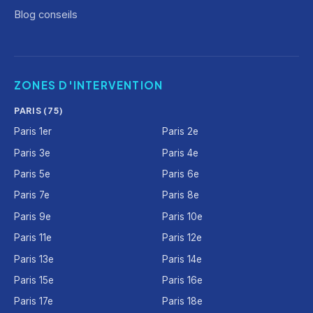
Blog conseils
ZONES D'INTERVENTION
PARIS (75)
Paris 1er
Paris 2e
Paris 3e
Paris 4e
Paris 5e
Paris 6e
Paris 7e
Paris 8e
Paris 9e
Paris 10e
Paris 11e
Paris 12e
Paris 13e
Paris 14e
Paris 15e
Paris 16e
Paris 17e
Paris 18e