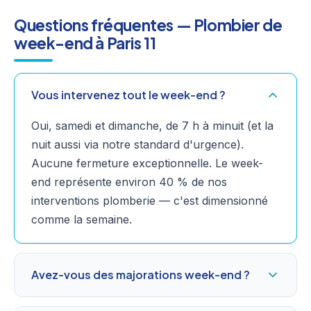
Questions fréquentes — Plombier de
week-end à Paris 11
Vous intervenez tout le week-end ?
Oui, samedi et dimanche, de 7 h à minuit (et la
nuit aussi via notre standard d'urgence).
Aucune fermeture exceptionnelle. Le week-
end représente environ 40 % de nos
interventions plomberie — c'est dimensionné
comme la semaine.
Avez-vous des majorations week-end ?