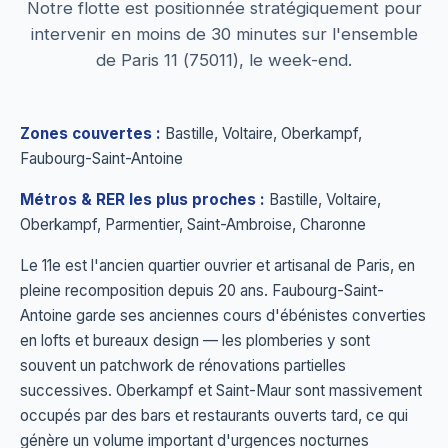
Notre flotte est positionnée stratégiquement pour
intervenir en moins de 30 minutes sur l'ensemble
de Paris 11 (75011), le week-end.
Zones couvertes :
Bastille, Voltaire, Oberkampf,
Faubourg-Saint-Antoine
Métros & RER les plus proches :
Bastille, Voltaire,
Oberkampf, Parmentier, Saint-Ambroise, Charonne
Le 11e est l'ancien quartier ouvrier et artisanal de Paris, en
pleine recomposition depuis 20 ans. Faubourg-Saint-
Antoine garde ses anciennes cours d'ébénistes converties
en lofts et bureaux design — les plomberies y sont
souvent un patchwork de rénovations partielles
successives. Oberkampf et Saint-Maur sont massivement
occupés par des bars et restaurants ouverts tard, ce qui
génère un volume important d'urgences nocturnes