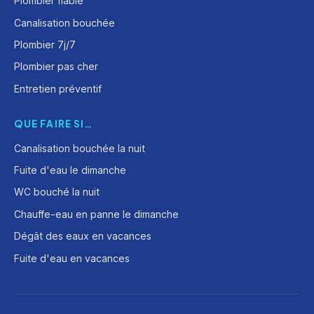
Plombier fiable
Canalisation bouchée
Plombier 7j/7
Plombier pas cher
Entretien préventif
QUE FAIRE SI…
Canalisation bouchée la nuit
Fuite d'eau le dimanche
WC bouché la nuit
Chauffe-eau en panne le dimanche
Dégât des eaux en vacances
Fuite d'eau en vacances