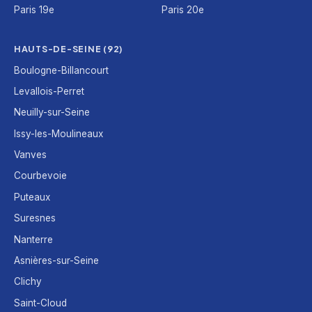
Paris 19e
Paris 20e
HAUTS-DE-SEINE (92)
Boulogne-Billancourt
Levallois-Perret
Neuilly-sur-Seine
Issy-les-Moulineaux
Vanves
Courbevoie
Puteaux
Suresnes
Nanterre
Asnières-sur-Seine
Clichy
Saint-Cloud