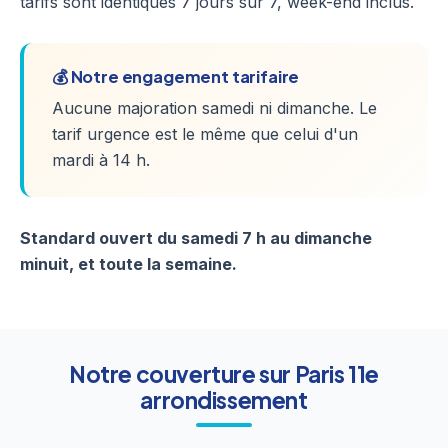
tarifs sont identiques 7 jours sur 7, week-end inclus.
💰 Notre engagement tarifaire
Aucune majoration samedi ni dimanche. Le
tarif urgence est le même que celui d'un
mardi à 14 h.
Standard ouvert du samedi 7 h au dimanche
minuit, et toute la semaine.
Notre couverture sur Paris 11e
arrondissement