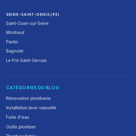
SEINE-SAINT-DENIS (93)
Saint-Ouen-sur-Seine
Montreuil
Pantin
Bagnolet
Le Pré-Saint-Gervais
CATÉGORIES DU BLOG
Rénovation plomberie
Installation lave-vaisselle
Fuite d'eau
Outils plombier