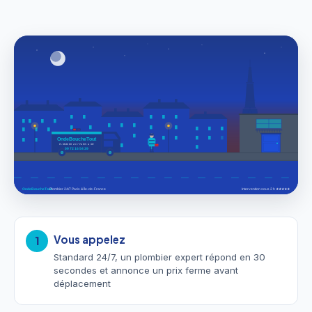
Vous appelez
1
Standard 24/7, un plombier expert répond en 30
secondes et annonce un prix ferme avant
déplacement