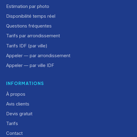
Estimation par photo
Disponibilité temps réel
Questions fréquentes
Tarifs par arrondissement
Tarifs IDF (par ville)
Appeler — par arrondissement
Appeler — par ville IDF
INFORMATIONS
À propos
Avis clients
Devis gratuit
Tarifs
Contact