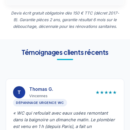
Devis écrit gratuit obligatoire dès 150 € TTC (décret 2017-
9). Garantie pièces 2 ans, garantie résultat 6 mois sur le
débouchage, décennale pour les rénovations sanitaires.
Témoignages clients récents
Thomas G.
★★★★★
T
Vincennes
DÉPANNAGE URGENCE WC
« WC qui refoulait avec eaux usées remontant
dans la baignoire un dimanche matin. Le plombier
est venu en 1 h (depuis Paris), a fait un