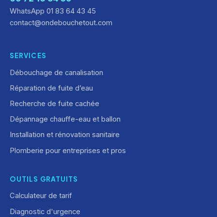
WhatsApp 01 83 64 43 45
contact@ondebouchetout.com
SERVICES
Débouchage de canalisation
Réparation de fuite d’eau
Recherche de fuite cachée
Dépannage chauffe-eau et ballon
Installation et rénovation sanitaire
Plomberie pour entreprises et pros
OUTILS GRATUITS
Calculateur de tarif
Diagnostic d'urgence