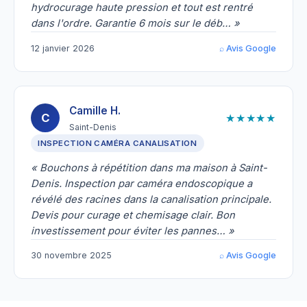
hydrocurage haute pression et tout est rentré
dans l'ordre. Garantie 6 mois sur le déb… »
12 janvier 2026
⌕ Avis Google
Camille H.
★★★★★
C
Saint-Denis
INSPECTION CAMÉRA CANALISATION
« Bouchons à répétition dans ma maison à Saint-
Denis. Inspection par caméra endoscopique a
révélé des racines dans la canalisation principale.
Devis pour curage et chemisage clair. Bon
investissement pour éviter les pannes… »
30 novembre 2025
⌕ Avis Google