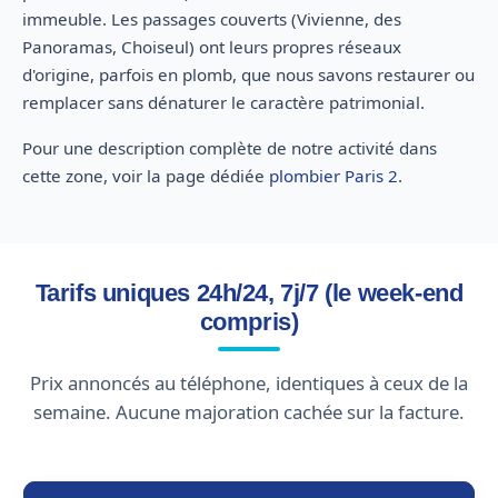
immeuble. Les passages couverts (Vivienne, des
Panoramas, Choiseul) ont leurs propres réseaux
d'origine, parfois en plomb, que nous savons restaurer ou
remplacer sans dénaturer le caractère patrimonial.
Pour une description complète de notre activité dans
cette zone, voir la page dédiée
plombier Paris 2
.
Tarifs uniques 24h/24, 7j/7 (le week-end
compris)
Prix annoncés au téléphone, identiques à ceux de la
semaine. Aucune majoration cachée sur la facture.