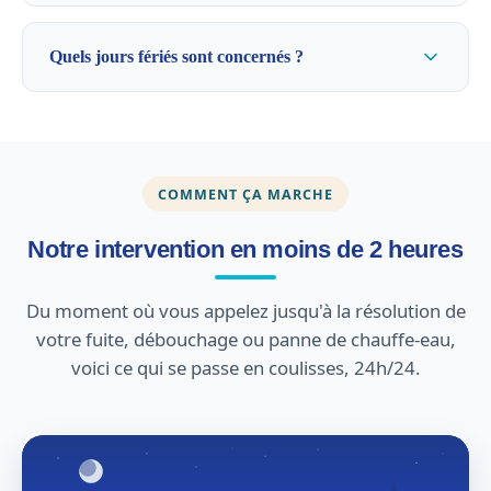
Quels jours fériés sont concernés ?
COMMENT ÇA MARCHE
Notre intervention en moins de 2 heures
Du moment où vous appelez jusqu'à la résolution de
votre fuite, débouchage ou panne de chauffe-eau,
voici ce qui se passe en coulisses, 24h/24.