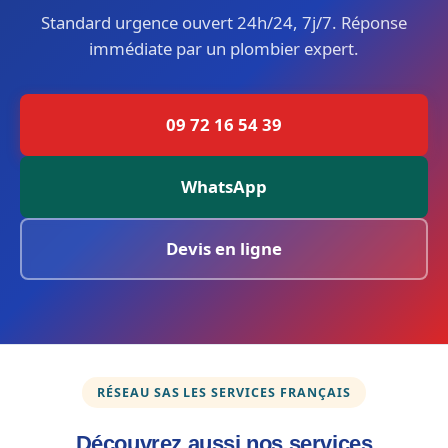
Standard urgence ouvert 24h/24, 7j/7. Réponse
immédiate par un plombier expert.
09 72 16 54 39
WhatsApp
Devis en ligne
RÉSEAU SAS LES SERVICES FRANÇAIS
Découvrez aussi nos services