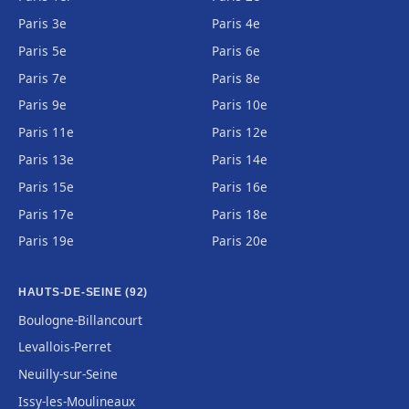
Paris 3e
Paris 4e
Paris 5e
Paris 6e
Paris 7e
Paris 8e
Paris 9e
Paris 10e
Paris 11e
Paris 12e
Paris 13e
Paris 14e
Paris 15e
Paris 16e
Paris 17e
Paris 18e
Paris 19e
Paris 20e
HAUTS-DE-SEINE (92)
Boulogne-Billancourt
Levallois-Perret
Neuilly-sur-Seine
Issy-les-Moulineaux