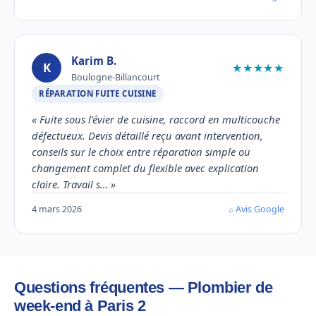
Karim B.
K
★★★★★
Boulogne-Billancourt
RÉPARATION FUITE CUISINE
« Fuite sous l'évier de cuisine, raccord en multicouche
défectueux. Devis détaillé reçu avant intervention,
conseils sur le choix entre réparation simple ou
changement complet du flexible avec explication
claire. Travail s… »
4 mars 2026
⌕ Avis Google
Questions fréquentes — Plombier de
week-end à Paris 2