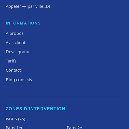
Appeler — par ville IDF
INFORMATIONS
À propos
Avis clients
Devis gratuit
Tarifs
Contact
Blog conseils
ZONES D'INTERVENTION
PARIS (75)
Paris 1er
Paris 2e