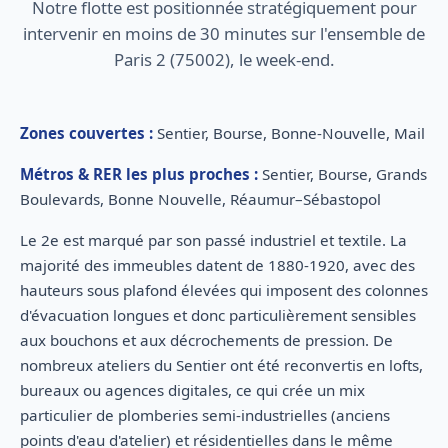
Notre flotte est positionnée stratégiquement pour
intervenir en moins de 30 minutes sur l'ensemble de
Paris 2 (75002), le week-end.
Zones couvertes :
Sentier, Bourse, Bonne-Nouvelle, Mail
Métros & RER les plus proches :
Sentier, Bourse, Grands
Boulevards, Bonne Nouvelle, Réaumur–Sébastopol
Le 2e est marqué par son passé industriel et textile. La
majorité des immeubles datent de 1880-1920, avec des
hauteurs sous plafond élevées qui imposent des colonnes
d'évacuation longues et donc particulièrement sensibles
aux bouchons et aux décrochements de pression. De
nombreux ateliers du Sentier ont été reconvertis en lofts,
bureaux ou agences digitales, ce qui crée un mix
particulier de plomberies semi-industrielles (anciens
points d'eau d'atelier) et résidentielles dans le même