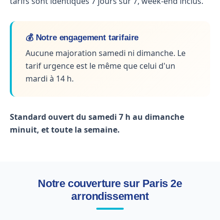
tarifs sont identiques 7 jours sur 7, week-end inclus.
💰 Notre engagement tarifaire
Aucune majoration samedi ni dimanche. Le
tarif urgence est le même que celui d'un
mardi à 14 h.
Standard ouvert du samedi 7 h au dimanche
minuit, et toute la semaine.
Notre couverture sur Paris 2e
arrondissement