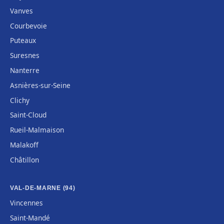
Vanves
Courbevoie
Puteaux
Suresnes
Nanterre
Asnières-sur-Seine
Clichy
Saint-Cloud
Rueil-Malmaison
Malakoff
Châtillon
VAL-DE-MARNE (94)
Vincennes
Saint-Mandé