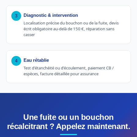
Diagnostic & intervention
3
Localisation précise du bouchon ou de la fuite, devis
écrit obligatoire au-delà de 150 €, réparation sans
casser
Eau rétablie
4
Test d'étanchéité ou d'écoulement, paiement CB /
espèces, facture détaillée pour assurance
Une fuite ou un bouchon
récalcitrant ? Appelez maintenant.