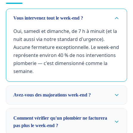
Vous intervenez tout le week-end ?
Oui, samedi et dimanche, de 7 h à minuit (et la
nuit aussi via notre standard d'urgence).
Aucune fermeture exceptionnelle. Le week-end
représente environ 40 % de nos interventions
plomberie — c'est dimensionné comme la
semaine.
Avez-vous des majorations week-end ?
Comment vérifier qu'un plombier ne facturera
pas plus le week-end ?