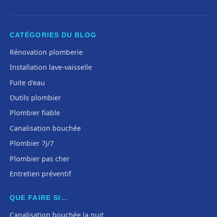
CATÉGORIES DU BLOG
Rénovation plomberie
Installation lave-vaisselle
Fuite d'eau
Outils plombier
Plombier fiable
Canalisation bouchée
Plombier 7j/7
Plombier pas cher
Entretien préventif
QUE FAIRE SI…
Canalisation bouchée la nuit