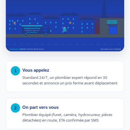
Vous appelez
1
Standard 24/7, un plombier expert répond en 30
secondes et annonce un prix ferme avant déplacement
On part vers vous
2
Plombier équipé (furet, caméra, hydrocureur, pièces
détachées) en route, ETA confirmée par SMS