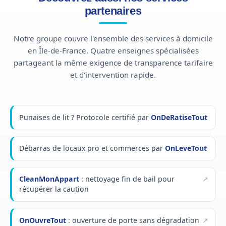
partenaires
Notre groupe couvre l'ensemble des services à domicile
en Île-de-France. Quatre enseignes spécialisées
partageant la même exigence de transparence tarifaire
et d'intervention rapide.
Punaises de lit ? Protocole certifié par
OnDeRatiseTout
Débarras de locaux pro et commerces par
OnLeveTout
CleanMonAppart
: nettoyage fin de bail pour
récupérer la caution
OnOuvreTout
: ouverture de porte sans dégradation