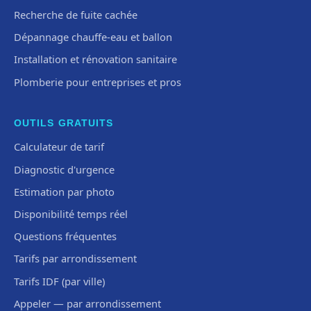
Recherche de fuite cachée
Dépannage chauffe-eau et ballon
Installation et rénovation sanitaire
Plomberie pour entreprises et pros
OUTILS GRATUITS
Calculateur de tarif
Diagnostic d'urgence
Estimation par photo
Disponibilité temps réel
Questions fréquentes
Tarifs par arrondissement
Tarifs IDF (par ville)
Appeler — par arrondissement