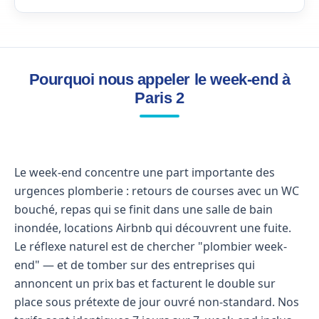
Pourquoi nous appeler le week-end à
Paris 2
Le week-end concentre une part importante des
urgences plomberie : retours de courses avec un WC
bouché, repas qui se finit dans une salle de bain
inondée, locations Airbnb qui découvrent une fuite.
Le réflexe naturel est de chercher "plombier week-
end" — et de tomber sur des entreprises qui
annoncent un prix bas et facturent le double sur
place sous prétexte de jour ouvré non-standard. Nos