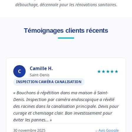
débouchage, décennale pour les rénovations sanitaires.
Témoignages clients récents
Camille H.
C
★★★★★
Saint-Denis
INSPECTION CAMÉRA CANALISATION
« Bouchons à répétition dans ma maison à Saint-
Denis. Inspection par caméra endoscopique a révélé
des racines dans la canalisation principale. Devis pour
curage et chemisage clair. Bon investissement pour
éviter les pannes… »
30 novembre 2025
⌕ Avis Google