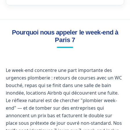
Pourquoi nous appeler le week-end à
Paris 7
Le week-end concentre une part importante des
urgences plomberie : retours de courses avec un WC
bouché, repas qui se finit dans une salle de bain
inondée, locations Airbnb qui découvrent une fuite.
Le réflexe naturel est de chercher "plombier week-
end" — et de tomber sur des entreprises qui
annoncent un prix bas et facturent le double sur
place sous prétexte de jour ouvré non-standard. Nos