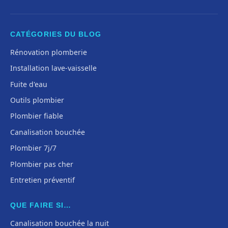
CATÉGORIES DU BLOG
Rénovation plomberie
Installation lave-vaisselle
Fuite d'eau
Outils plombier
Plombier fiable
Canalisation bouchée
Plombier 7j/7
Plombier pas cher
Entretien préventif
QUE FAIRE SI…
Canalisation bouchée la nuit