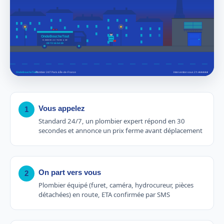
Vous appelez
1
Standard 24/7, un plombier expert répond en 30
secondes et annonce un prix ferme avant déplacement
On part vers vous
2
Plombier équipé (furet, caméra, hydrocureur, pièces
détachées) en route, ETA confirmée par SMS