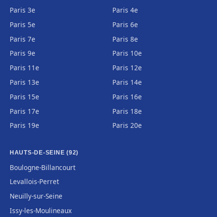
Paris 3e
Paris 4e
Paris 5e
Paris 6e
Paris 7e
Paris 8e
Paris 9e
Paris 10e
Paris 11e
Paris 12e
Paris 13e
Paris 14e
Paris 15e
Paris 16e
Paris 17e
Paris 18e
Paris 19e
Paris 20e
HAUTS-DE-SEINE (92)
Boulogne-Billancourt
Levallois-Perret
Neuilly-sur-Seine
Issy-les-Moulineaux