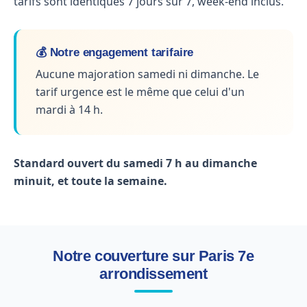
tarifs sont identiques 7 jours sur 7, week-end inclus.
💰 Notre engagement tarifaire
Aucune majoration samedi ni dimanche. Le
tarif urgence est le même que celui d'un
mardi à 14 h.
Standard ouvert du samedi 7 h au dimanche
minuit, et toute la semaine.
Notre couverture sur Paris 7e
arrondissement