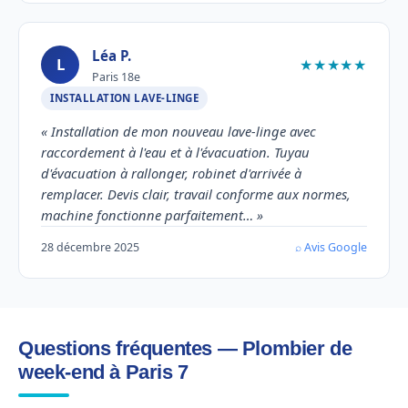
Léa P.
L
★★★★★
Paris 18e
INSTALLATION LAVE-LINGE
« Installation de mon nouveau lave-linge avec
raccordement à l'eau et à l'évacuation. Tuyau
d'évacuation à rallonger, robinet d'arrivée à
remplacer. Devis clair, travail conforme aux normes,
machine fonctionne parfaitement… »
28 décembre 2025
⌕ Avis Google
Questions fréquentes — Plombier de
week-end à Paris 7