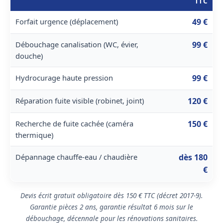
TTC
Forfait urgence (déplacement)
49 €
Débouchage canalisation (WC, évier,
99 €
douche)
Hydrocurage haute pression
99 €
Réparation fuite visible (robinet, joint)
120 €
Recherche de fuite cachée (caméra
150 €
thermique)
Dépannage chauffe-eau / chaudière
dès 180
€
Devis écrit gratuit obligatoire dès 150 € TTC (décret 2017-9).
Garantie pièces 2 ans, garantie résultat 6 mois sur le
débouchage, décennale pour les rénovations sanitaires.