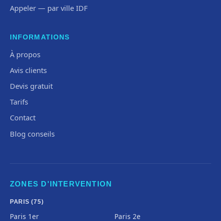
Appeler — par ville IDF
INFORMATIONS
À propos
Avis clients
Devis gratuit
Tarifs
Contact
Blog conseils
ZONES D'INTERVENTION
PARIS (75)
Paris 1er
Paris 2e