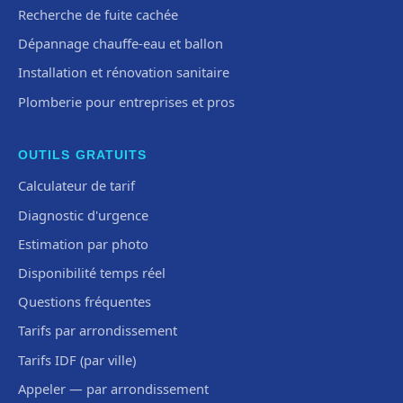
Recherche de fuite cachée
Dépannage chauffe-eau et ballon
Installation et rénovation sanitaire
Plomberie pour entreprises et pros
OUTILS GRATUITS
Calculateur de tarif
Diagnostic d'urgence
Estimation par photo
Disponibilité temps réel
Questions fréquentes
Tarifs par arrondissement
Tarifs IDF (par ville)
Appeler — par arrondissement