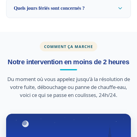
Quels jours fériés sont concernés ?
COMMENT ÇA MARCHE
Notre intervention en moins de 2 heures
Du moment où vous appelez jusqu'à la résolution de
votre fuite, débouchage ou panne de chauffe-eau,
voici ce qui se passe en coulisses, 24h/24.