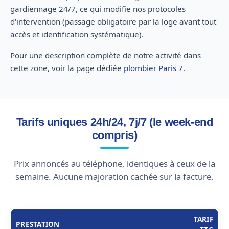
gardiennage 24/7, ce qui modifie nos protocoles
d'intervention (passage obligatoire par la loge avant tout
accès et identification systématique).
Pour une description complète de notre activité dans
cette zone, voir la page dédiée
plombier Paris 7
.
Tarifs uniques 24h/24, 7j/7 (le week-end
compris)
Prix annoncés au téléphone, identiques à ceux de la
semaine. Aucune majoration cachée sur la facture.
TARIF
PRESTATION