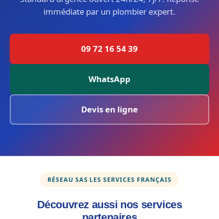
immédiate par un plombier expert.
09 72 16 54 39
WhatsApp
Devis en ligne
RÉSEAU SAS LES SERVICES FRANÇAIS
Découvrez aussi nos services
partenaires