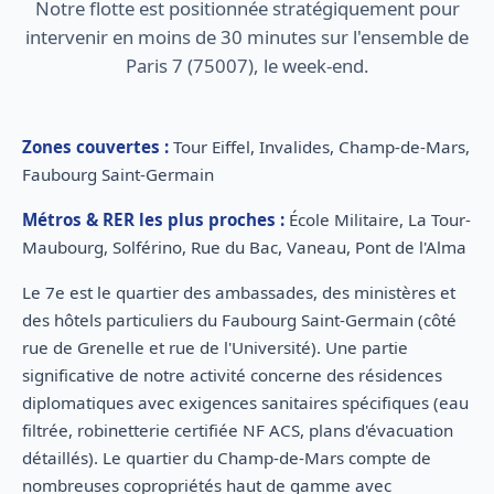
Notre flotte est positionnée stratégiquement pour
intervenir en moins de 30 minutes sur l'ensemble de
Paris 7 (75007), le week-end.
Zones couvertes :
Tour Eiffel, Invalides, Champ-de-Mars,
Faubourg Saint-Germain
Métros & RER les plus proches :
École Militaire, La Tour-
Maubourg, Solférino, Rue du Bac, Vaneau, Pont de l'Alma
Le 7e est le quartier des ambassades, des ministères et
des hôtels particuliers du Faubourg Saint-Germain (côté
rue de Grenelle et rue de l'Université). Une partie
significative de notre activité concerne des résidences
diplomatiques avec exigences sanitaires spécifiques (eau
filtrée, robinetterie certifiée NF ACS, plans d'évacuation
détaillés). Le quartier du Champ-de-Mars compte de
nombreuses copropriétés haut de gamme avec