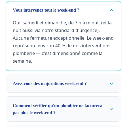
Vous intervenez tout le week-end ?
Oui, samedi et dimanche, de 7 h à minuit (et la
nuit aussi via notre standard d'urgence).
Aucune fermeture exceptionnelle. Le week-end
représente environ 40 % de nos interventions
plomberie — c'est dimensionné comme la
semaine.
Avez-vous des majorations week-end ?
Comment vérifier qu'un plombier ne facturera
pas plus le week-end ?