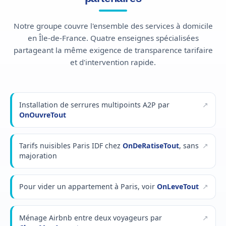
Notre groupe couvre l'ensemble des services à domicile
en Île-de-France. Quatre enseignes spécialisées
partageant la même exigence de transparence tarifaire
et d'intervention rapide.
Installation de serrures multipoints A2P par
OnOuvreTout
Tarifs nuisibles Paris IDF chez
OnDeRatiseTout
, sans
majoration
Pour vider un appartement à Paris, voir
OnLeveTout
Ménage Airbnb entre deux voyageurs par