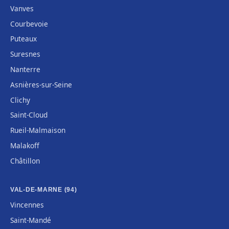
Vanves
Courbevoie
Puteaux
Suresnes
Nanterre
Asnières-sur-Seine
Clichy
Saint-Cloud
Rueil-Malmaison
Malakoff
Châtillon
VAL-DE-MARNE (94)
Vincennes
Saint-Mandé