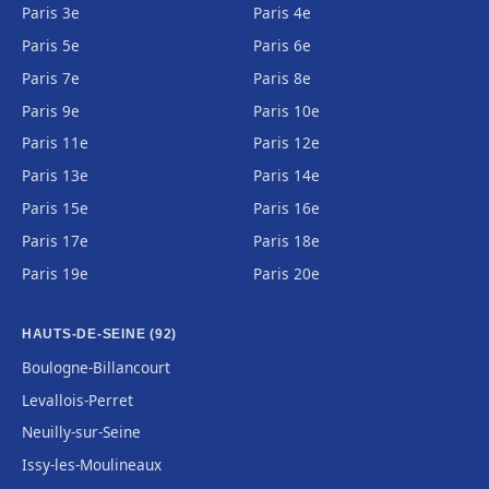
Paris 3e
Paris 4e
Paris 5e
Paris 6e
Paris 7e
Paris 8e
Paris 9e
Paris 10e
Paris 11e
Paris 12e
Paris 13e
Paris 14e
Paris 15e
Paris 16e
Paris 17e
Paris 18e
Paris 19e
Paris 20e
HAUTS-DE-SEINE (92)
Boulogne-Billancourt
Levallois-Perret
Neuilly-sur-Seine
Issy-les-Moulineaux