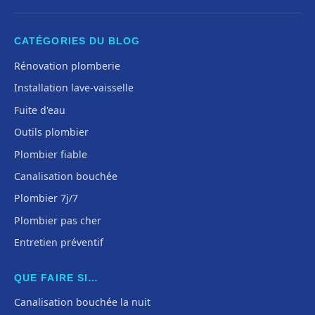
CATÉGORIES DU BLOG
Rénovation plomberie
Installation lave-vaisselle
Fuite d'eau
Outils plombier
Plombier fiable
Canalisation bouchée
Plombier 7j/7
Plombier pas cher
Entretien préventif
QUE FAIRE SI…
Canalisation bouchée la nuit