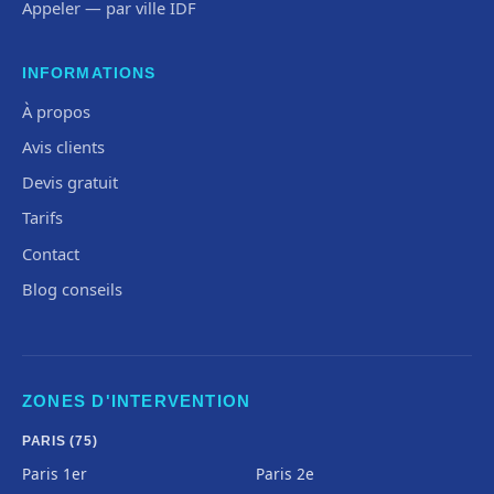
Appeler — par ville IDF
INFORMATIONS
À propos
Avis clients
Devis gratuit
Tarifs
Contact
Blog conseils
ZONES D'INTERVENTION
PARIS (75)
Paris 1er
Paris 2e