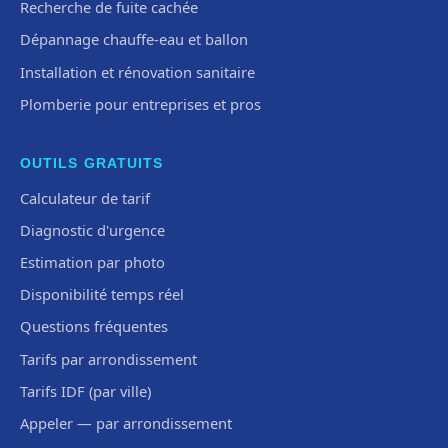
Recherche de fuite cachée
Dépannage chauffe-eau et ballon
Installation et rénovation sanitaire
Plomberie pour entreprises et pros
OUTILS GRATUITS
Calculateur de tarif
Diagnostic d'urgence
Estimation par photo
Disponibilité temps réel
Questions fréquentes
Tarifs par arrondissement
Tarifs IDF (par ville)
Appeler — par arrondissement