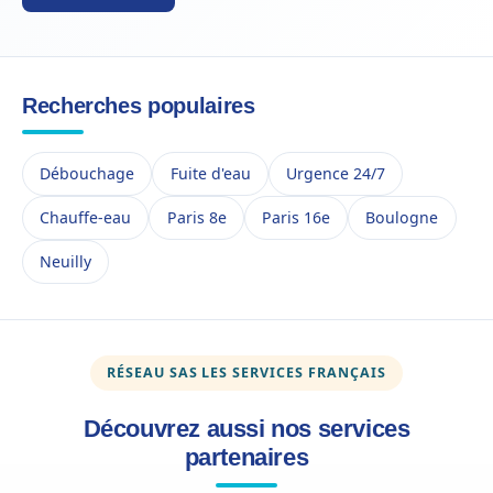
Recherches populaires
Débouchage
Fuite d'eau
Urgence 24/7
Chauffe-eau
Paris 8e
Paris 16e
Boulogne
Neuilly
RÉSEAU SAS LES SERVICES FRANÇAIS
Découvrez aussi nos services
partenaires