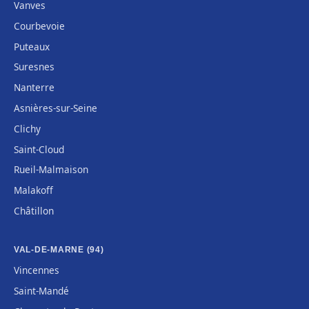
Vanves
Courbevoie
Puteaux
Suresnes
Nanterre
Asnières-sur-Seine
Clichy
Saint-Cloud
Rueil-Malmaison
Malakoff
Châtillon
VAL-DE-MARNE (94)
Vincennes
Saint-Mandé