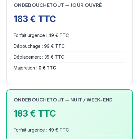
ONDEBOUCHETOUT — JOUR OUVRÉ
183 € TTC
Forfait urgence : 49 € TTC
Débouchage : 99 € TTC
Déplacement : 35 € TTC
Majoration :
0 € TTC
ONDEBOUCHETOUT — NUIT / WEEK-END
183 € TTC
Forfait urgence : 49 € TTC