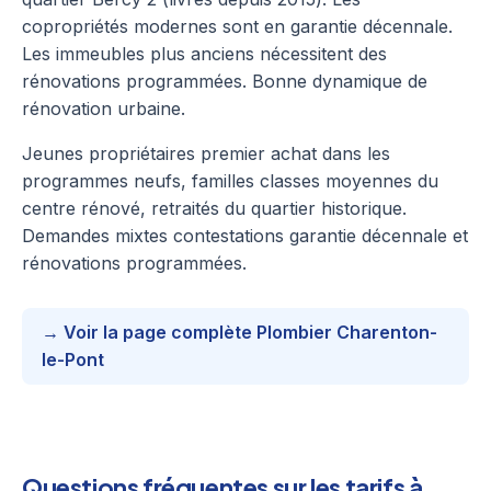
copropriétés modernes sont en garantie décennale.
Les immeubles plus anciens nécessitent des
rénovations programmées. Bonne dynamique de
rénovation urbaine.
Jeunes propriétaires premier achat dans les
programmes neufs, familles classes moyennes du
centre rénové, retraités du quartier historique.
Demandes mixtes contestations garantie décennale et
rénovations programmées.
→ Voir la page complète Plombier Charenton-
le-Pont
Questions fréquentes sur les tarifs à