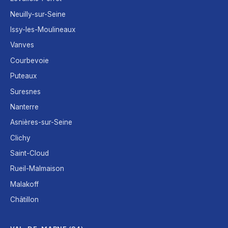
Neuilly-sur-Seine
Issy-les-Moulineaux
Vanves
Courbevoie
Puteaux
Suresnes
Nanterre
Asnières-sur-Seine
Clichy
Saint-Cloud
Rueil-Malmaison
Malakoff
Châtillon