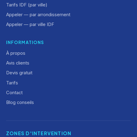
Tarifs IDF (par ville)
Appeler — par arrondissement
Appeler — par ville IDF
INFORMATIONS
À propos
Avis clients
Devis gratuit
Tarifs
Contact
Blog conseils
ZONES D'INTERVENTION