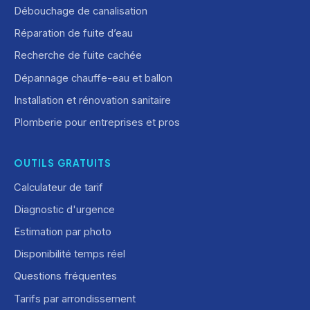
Débouchage de canalisation
Réparation de fuite d’eau
Recherche de fuite cachée
Dépannage chauffe-eau et ballon
Installation et rénovation sanitaire
Plomberie pour entreprises et pros
OUTILS GRATUITS
Calculateur de tarif
Diagnostic d'urgence
Estimation par photo
Disponibilité temps réel
Questions fréquentes
Tarifs par arrondissement