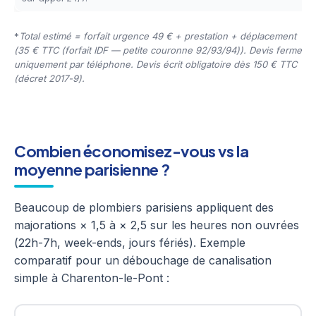
*
Total estimé = forfait urgence 49 € + prestation + déplacement
(35 € TTC (forfait IDF — petite couronne 92/93/94)). Devis ferme
uniquement par téléphone. Devis écrit obligatoire dès 150 € TTC
(décret 2017-9).
Combien économisez-vous vs la
moyenne parisienne ?
Beaucoup de plombiers parisiens appliquent des
majorations × 1,5 à × 2,5 sur les heures non ouvrées
(22h-7h, week-ends, jours fériés). Exemple
comparatif pour un débouchage de canalisation
simple à Charenton-le-Pont :