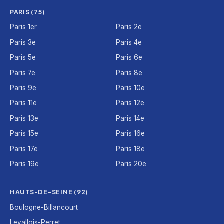
PARIS (75)
Paris 1er
Paris 2e
Paris 3e
Paris 4e
Paris 5e
Paris 6e
Paris 7e
Paris 8e
Paris 9e
Paris 10e
Paris 11e
Paris 12e
Paris 13e
Paris 14e
Paris 15e
Paris 16e
Paris 17e
Paris 18e
Paris 19e
Paris 20e
HAUTS-DE-SEINE (92)
Boulogne-Billancourt
Levallois-Perret