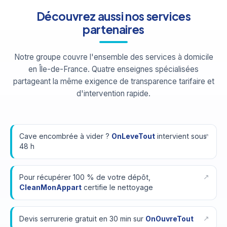
Découvrez aussi nos services
partenaires
Notre groupe couvre l'ensemble des services à domicile
en Île-de-France. Quatre enseignes spécialisées
partageant la même exigence de transparence tarifaire et
d'intervention rapide.
Cave encombrée à vider ?
OnLeveTout
intervient sous
48 h
Pour récupérer 100 % de votre dépôt,
CleanMonAppart
certifie le nettoyage
Devis serrurerie gratuit en 30 min sur
OnOuvreTout