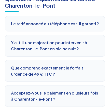
Charenton-le-Pont
Le tarif annoncé au téléphone est-il garanti ?
Y a-t-il une majoration pour intervenir à
Charenton-le-Pont en pleine nuit ?
Que comprend exactement le forfait
urgence de 49 € TTC ?
Acceptez-vous le paiement en plusieurs fois
à Charenton-le-Pont ?