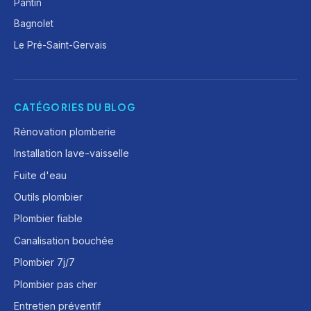
Pantin
Bagnolet
Le Pré-Saint-Gervais
CATÉGORIES DU BLOG
Rénovation plomberie
Installation lave-vaisselle
Fuite d'eau
Outils plombier
Plombier fiable
Canalisation bouchée
Plombier 7j/7
Plombier pas cher
Entretien préventif