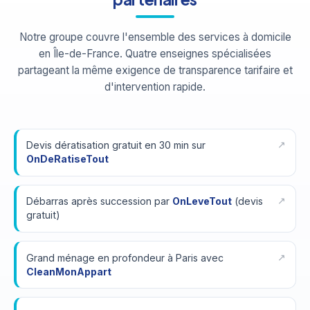
Notre groupe couvre l'ensemble des services à domicile
en Île-de-France. Quatre enseignes spécialisées
partageant la même exigence de transparence tarifaire et
d'intervention rapide.
Devis dératisation gratuit en 30 min sur
OnDeRatiseTout
Débarras après succession par
OnLeveTout
(devis
gratuit)
Grand ménage en profondeur à Paris avec
CleanMonAppart