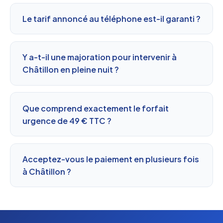
Le tarif annoncé au téléphone est-il garanti ?
Y a-t-il une majoration pour intervenir à
Châtillon en pleine nuit ?
Que comprend exactement le forfait
urgence de 49 € TTC ?
Acceptez-vous le paiement en plusieurs fois
à Châtillon ?