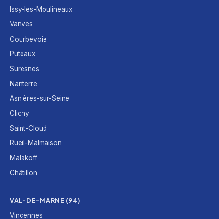
Issy-les-Moulineaux
Vanves
Courbevoie
Puteaux
Suresnes
Nanterre
Asnières-sur-Seine
Clichy
Saint-Cloud
Rueil-Malmaison
Malakoff
Châtillon
VAL-DE-MARNE (94)
Vincennes