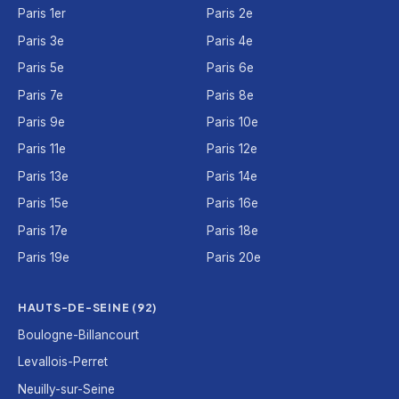
Paris 1er
Paris 2e
Paris 3e
Paris 4e
Paris 5e
Paris 6e
Paris 7e
Paris 8e
Paris 9e
Paris 10e
Paris 11e
Paris 12e
Paris 13e
Paris 14e
Paris 15e
Paris 16e
Paris 17e
Paris 18e
Paris 19e
Paris 20e
HAUTS-DE-SEINE (92)
Boulogne-Billancourt
Levallois-Perret
Neuilly-sur-Seine