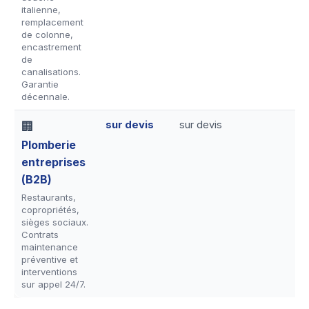
italienne,
remplacement
de colonne,
encastrement
de
canalisations.
Garantie
décennale.
sur devis
sur devis
🏢
Plomberie
entreprises
(B2B)
Restaurants,
copropriétés,
sièges sociaux.
Contrats
maintenance
préventive et
interventions
sur appel 24/7.