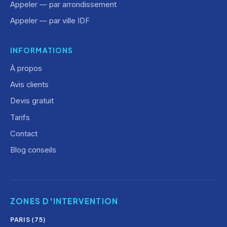
Appeler — par arrondissement
Appeler — par ville IDF
INFORMATIONS
À propos
Avis clients
Devis gratuit
Tarifs
Contact
Blog conseils
ZONES D'INTERVENTION
PARIS (75)