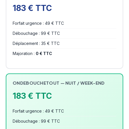
183 € TTC
Forfait urgence : 49 € TTC
Débouchage : 99 € TTC
Déplacement : 35 € TTC
Majoration :
0 € TTC
ONDEBOUCHETOUT — NUIT / WEEK-END
183 € TTC
Forfait urgence : 49 € TTC
Débouchage : 99 € TTC