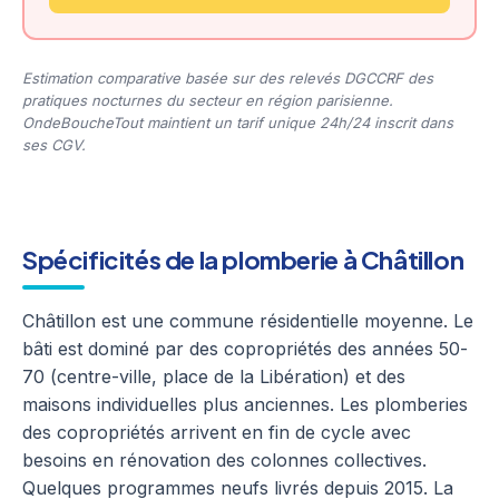
Estimation comparative basée sur des relevés DGCCRF des
pratiques nocturnes du secteur en région parisienne.
OndeBoucheTout maintient un tarif unique 24h/24 inscrit dans
ses CGV.
Spécificités de la plomberie à Châtillon
Châtillon est une commune résidentielle moyenne. Le
bâti est dominé par des copropriétés des années 50-
70 (centre-ville, place de la Libération) et des
maisons individuelles plus anciennes. Les plomberies
des copropriétés arrivent en fin de cycle avec
besoins en rénovation des colonnes collectives.
Quelques programmes neufs livrés depuis 2015. La