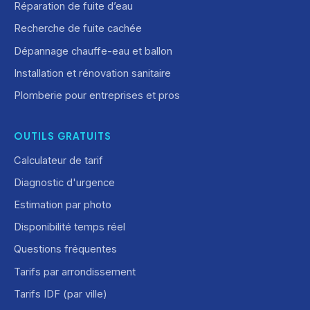
Réparation de fuite d’eau
Recherche de fuite cachée
Dépannage chauffe-eau et ballon
Installation et rénovation sanitaire
Plomberie pour entreprises et pros
OUTILS GRATUITS
Calculateur de tarif
Diagnostic d'urgence
Estimation par photo
Disponibilité temps réel
Questions fréquentes
Tarifs par arrondissement
Tarifs IDF (par ville)