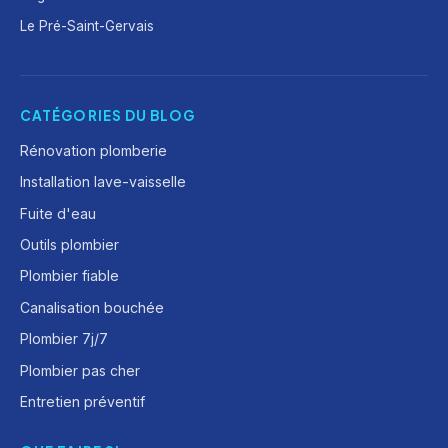
Le Pré-Saint-Gervais
CATÉGORIES DU BLOG
Rénovation plomberie
Installation lave-vaisselle
Fuite d'eau
Outils plombier
Plombier fiable
Canalisation bouchée
Plombier 7j/7
Plombier pas cher
Entretien préventif