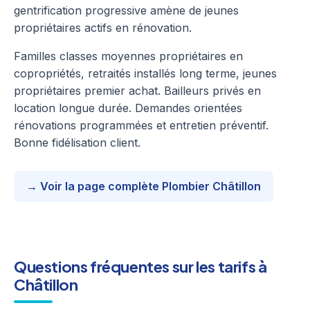
gentrification progressive amène de jeunes
propriétaires actifs en rénovation.
Familles classes moyennes propriétaires en
copropriétés, retraités installés long terme, jeunes
propriétaires premier achat. Bailleurs privés en
location longue durée. Demandes orientées
rénovations programmées et entretien préventif.
Bonne fidélisation client.
→ Voir la page complète Plombier Châtillon
Questions fréquentes sur les tarifs à
Châtillon