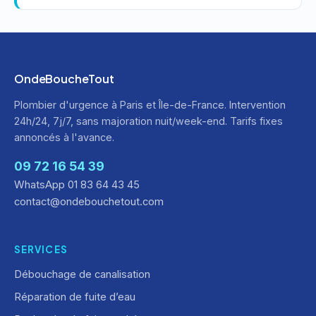
OndeBoucheTout
Plombier d'urgence à Paris et Île-de-France. Intervention
24h/24, 7j/7, sans majoration nuit/week-end. Tarifs fixes
annoncés à l'avance.
09 72 16 54 39
WhatsApp 01 83 64 43 45
contact@ondebouchetout.com
SERVICES
Débouchage de canalisation
Réparation de fuite d’eau