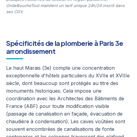
OndeBoucheTout maintient un tarif unique 24h/24 inscrit dans
ses CGV.
Spécificités de la plomberie à Paris 3e
arrondissement
Le haut Marais (3e) compte une concentration
exceptionnelle d'hôtels particuliers du XVIIe et XVIIIe
siècle, dont beaucoup sont protégés au titre des
monuments historiques. Cela impose une
coordination avec les Architectes des Bâtiments de
France (ABF) pour toute modification visible
(passage de canalisation en façade, évacuation de
chaudière à condensation). Les caves voûtées sont
souvent encombrées de canalisations de fonte
centenaires et les colonnes traversent des plafond…