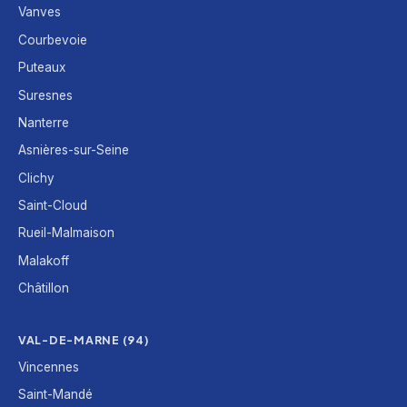
Vanves
Courbevoie
Puteaux
Suresnes
Nanterre
Asnières-sur-Seine
Clichy
Saint-Cloud
Rueil-Malmaison
Malakoff
Châtillon
VAL-DE-MARNE (94)
Vincennes
Saint-Mandé