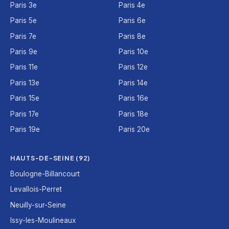
Paris 3e
Paris 4e
Paris 5e
Paris 6e
Paris 7e
Paris 8e
Paris 9e
Paris 10e
Paris 11e
Paris 12e
Paris 13e
Paris 14e
Paris 15e
Paris 16e
Paris 17e
Paris 18e
Paris 19e
Paris 20e
HAUTS-DE-SEINE (92)
Boulogne-Billancourt
Levallois-Perret
Neuilly-sur-Seine
Issy-les-Moulineaux