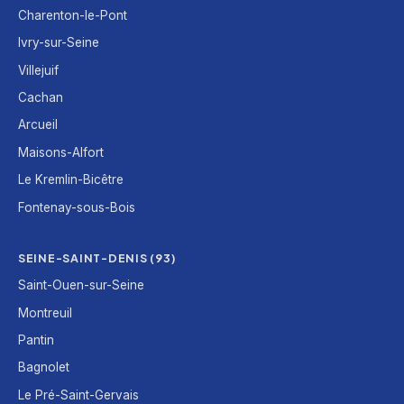
Charenton-le-Pont
Ivry-sur-Seine
Villejuif
Cachan
Arcueil
Maisons-Alfort
Le Kremlin-Bicêtre
Fontenay-sous-Bois
SEINE-SAINT-DENIS (93)
Saint-Ouen-sur-Seine
Montreuil
Pantin
Bagnolet
Le Pré-Saint-Gervais