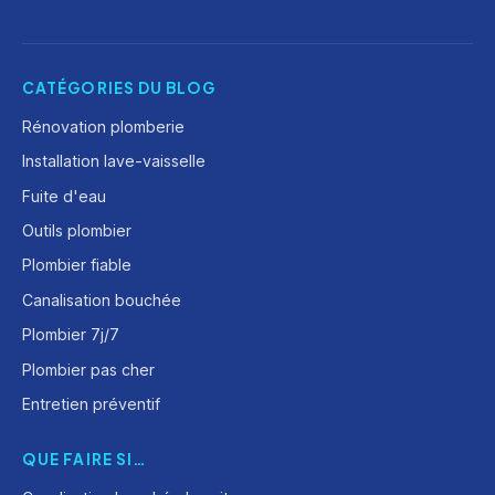
CATÉGORIES DU BLOG
Rénovation plomberie
Installation lave-vaisselle
Fuite d'eau
Outils plombier
Plombier fiable
Canalisation bouchée
Plombier 7j/7
Plombier pas cher
Entretien préventif
QUE FAIRE SI…