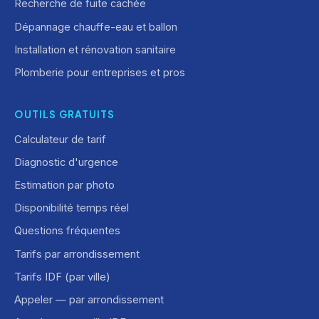
Recherche de fuite cachée
Dépannage chauffe-eau et ballon
Installation et rénovation sanitaire
Plomberie pour entreprises et pros
OUTILS GRATUITS
Calculateur de tarif
Diagnostic d'urgence
Estimation par photo
Disponibilité temps réel
Questions fréquentes
Tarifs par arrondissement
Tarifs IDF (par ville)
Appeler — par arrondissement