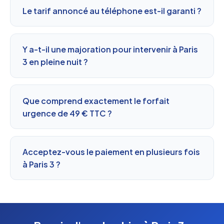
Le tarif annoncé au téléphone est-il garanti ?
Y a-t-il une majoration pour intervenir à Paris
3 en pleine nuit ?
Que comprend exactement le forfait
urgence de 49 € TTC ?
Acceptez-vous le paiement en plusieurs fois
à Paris 3 ?