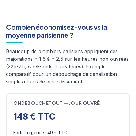
Combien économisez-vous vs la
moyenne parisienne ?
Beaucoup de plombiers parisiens appliquent des
majorations × 1,5 à × 2,5 sur les heures non ouvrées
(22h-7h, week-ends, jours fériés). Exemple
comparatif pour un débouchage de canalisation
simple à Paris 3e arrondissement :
ONDEBOUCHETOUT — JOUR OUVRÉ
148 € TTC
Forfait urgence : 49 € TTC