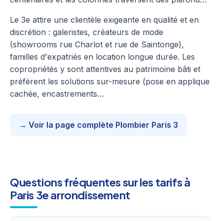
Le 3e attire une clientèle exigeante en qualité et en
discrétion : galeristes, créateurs de mode
(showrooms rue Charlot et rue de Saintonge),
familles d'expatriés en location longue durée. Les
copropriétés y sont attentives au patrimoine bâti et
préfèrent les solutions sur-mesure (pose en applique
cachée, encastrements…
→ Voir la page complète Plombier Paris 3
Questions fréquentes sur les tarifs à
Paris 3e arrondissement