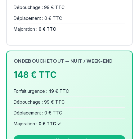
Débouchage : 99 € TTC
Déplacement : 0 € TTC
Majoration :
0 € TTC
ONDEBOUCHETOUT — NUIT / WEEK-END
148 € TTC
Forfait urgence : 49 € TTC
Débouchage : 99 € TTC
Déplacement : 0 € TTC
Majoration :
0 € TTC ✓