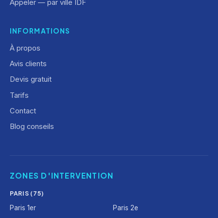
Appeler — par ville IDF
INFORMATIONS
À propos
Avis clients
Devis gratuit
Tarifs
Contact
Blog conseils
ZONES D'INTERVENTION
PARIS (75)
Paris 1er
Paris 2e