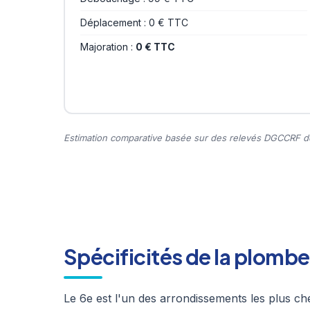
Déplacement : 0 € TTC
Majoration :
0 € TTC
Estimation comparative basée sur des relevés DGCCRF de
Spécificités de la plombe
Le 6e est l'un des arrondissements les plus ch