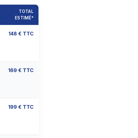
TOTAL
ESTIMÉ*
148 € TTC
169 € TTC
199 € TTC