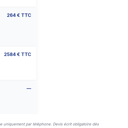
264 € TTC
2584 € TTC
—
e uniquement par téléphone. Devis écrit obligatoire dès