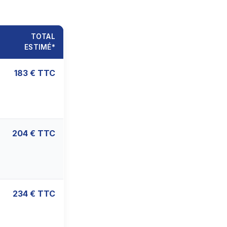
TOTAL
ESTIMÉ*
183 € TTC
204 € TTC
234 € TTC