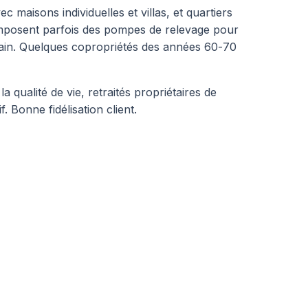
maisons individuelles et villas, et quartiers
 imposent parfois des pompes de relevage pour
bain. Quelques copropriétés des années 60-70
qualité de vie, retraités propriétaires de
 Bonne fidélisation client.