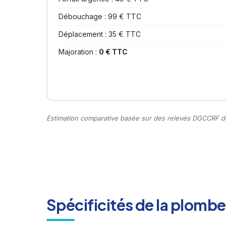
Débouchage : 99 € TTC
Déplacement : 35 € TTC
Majoration :
0 € TTC
Estimation comparative basée sur des relevés DGCCRF de
Spécificités de la plombe