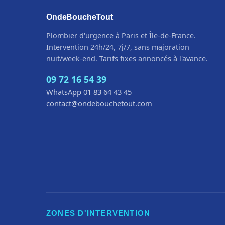
OndeBoucheTout
Plombier d'urgence à Paris et Île-de-France.
Intervention 24h/24, 7j/7, sans majoration
nuit/week-end. Tarifs fixes annoncés à l'avance.
09 72 16 54 39
WhatsApp 01 83 64 43 45
contact@ondebouchetout.com
ZONES D'INTERVENTION