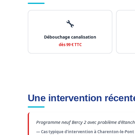
🔧
Débouchage canalisation
dès 99 € TTC
Une intervention récent
Programme neuf Bercy 2 avec problème d'étanchéité
— Cas typique d'intervention à Charenton-le-Pont