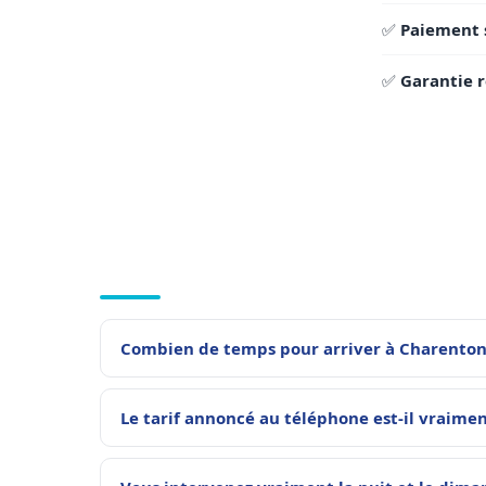
✅
Paiement 
✅
Garantie r
Combien de temps pour arriver à Charenton-
Le tarif annoncé au téléphone est-il vraimen