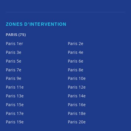
ZONES D'INTERVENTION
PARIS (75)
Paris 1er
Paris 2e
Paris 3e
Paris 4e
Paris 5e
Paris 6e
Paris 7e
Paris 8e
Paris 9e
Paris 10e
Paris 11e
Paris 12e
Paris 13e
Paris 14e
Paris 15e
Paris 16e
Paris 17e
Paris 18e
Paris 19e
Paris 20e