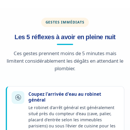
GESTES IMMÉDIATS
Les 5 réflexes à avoir en pleine nuit
Ces gestes prennent moins de 5 minutes mais
limitent considérablement les dégâts en attendant le
plombier.
Coupez l'arrivée d'eau au robinet
🚰
général
Le robinet d'arrêt général est généralement
situé près du compteur d'eau (cave, palier,
placard d'entrée selon les immeubles
parisiens) ou sous l'évier de cuisine pour les