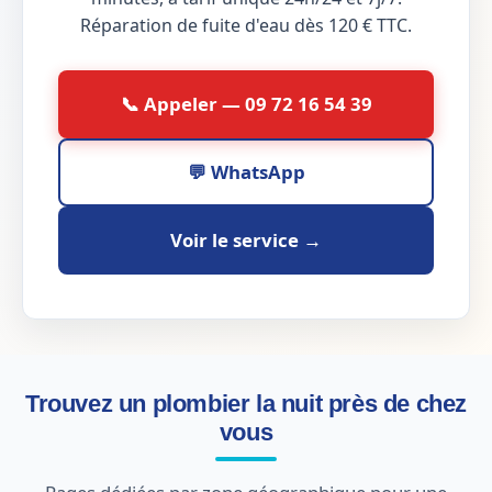
Réparation de fuite d'eau dès 120 € TTC.
📞 Appeler — 09 72 16 54 39
💬 WhatsApp
Voir le service →
Trouvez un plombier la nuit près de chez
vous