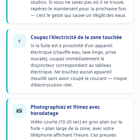
studios. Si vous ne savez pas où il se trouve,
repérez-le maintenant pour la prochaine fois
— c'est le geste qui sauve un dégât des eaux.
Coupez l'électricité de la zone touchée
⚡
Si la fuite est à proximité d'un appareil
électrique (chauffe-eau, lave-linge, prise
murale), coupez immédiatement le
disjoncteur correspondant au tableau
électrique. Ne touchez aucun appareil
mouillé sans avoir coupé le courant — risque
d'électrocution réel.
Photographiez et filmez avec
📸
horodatage
Vidéo courte (10-20 sec) en gros plan sur la
fuite + plan large de la zone, avec votre
téléphone affichant l'heure. Ces preuves