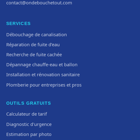
contact@ondebouchetout.com
SERVICES
Débouchage de canalisation
Réparation de fuite d’eau
Recherche de fuite cachée
Dépannage chauffe-eau et ballon
Installation et rénovation sanitaire
Plomberie pour entreprises et pros
OUTILS GRATUITS
Calculateur de tarif
Diagnostic d'urgence
Estimation par photo