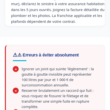
mur), déclarez le sinistre à votre assurance habitation
dans les 5 jours ouvrés. Joignez la facture détaillée du
plombier et les photos. La franchise applicable et les
plafonds dépendent de votre contrat.
⚠️ Erreurs à éviter absolument
Ignorer un joint qui suinte 'légèrement' : la
✗
goutte à goutte invisible peut représenter
100 litres par jour et 1 000 € de
surconsommation annuelle.
Resserrer brutalement un raccord qui fuit :
✗
vous risquez de fissurer le filetage et de
transformer une simple fuite en rupture
complète.