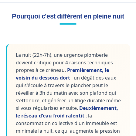
Pourquoi c'est différent en pleine nuit
La nuit (22h-7h), une urgence plomberie
devient critique pour 4 raisons techniques
propres à ce créneau.
Premièrement, le
voisin du dessous dort
: un dégât des eaux
qui s'écoule à travers le plancher peut le
réveiller à 3h du matin avec son plafond qui
s'effondre, et générer un litige durable même
si vous régularisez ensuite.
Deuxièmement,
le réseau d'eau froid ralentit
: la
consommation collective d'un immeuble est
minimale la nuit, ce qui augmente la pression