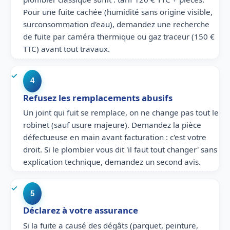
Pour une fuite cachée (humidité sans origine visible,
surconsommation d'eau), demandez une recherche
de fuite par caméra thermique ou gaz traceur (150 €
TTC) avant tout travaux.
4
Refusez les remplacements abusifs
Un joint qui fuit se remplace, on ne change pas tout le
robinet (sauf usure majeure). Demandez la pièce
défectueuse en main avant facturation : c'est votre
droit. Si le plombier vous dit 'il faut tout changer' sans
explication technique, demandez un second avis.
5
Déclarez à votre assurance
Si la fuite a causé des dégâts (parquet, peinture,