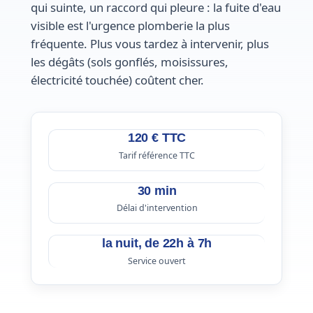
qui suinte, un raccord qui pleure : la fuite d'eau
visible est l'urgence plomberie la plus
fréquente. Plus vous tardez à intervenir, plus
les dégâts (sols gonflés, moisissures,
électricité touchée) coûtent cher.
120 € TTC
Tarif référence TTC
30 min
Délai d'intervention
la nuit, de 22h à 7h
Service ouvert