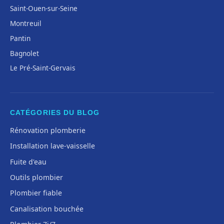
Saint-Ouen-sur-Seine
Montreuil
Pantin
Bagnolet
Le Pré-Saint-Gervais
CATÉGORIES DU BLOG
Rénovation plomberie
Installation lave-vaisselle
Fuite d'eau
Outils plombier
Plombier fiable
Canalisation bouchée