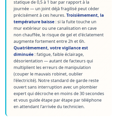
statique de 0,5 à 1 bar par rapport à la
journée — un joint déjà fragilisé peut céder
précisément à ces heures.
Troisièmement, la
température baisse
: si la fuite touche un
mur extérieur ou une canalisation en cave
non chauffée, le risque de gel et d'éclatement
augmente fortement entre 2h et 6h.
Quatrièmement, votre vigilance est
diminuée
: fatigue, faible éclairage,
désorientation — autant de facteurs qui
multiplient les erreurs de manipulation
(couper le mauvais robinet, oublier
l'électricité). Notre standard de garde reste
ouvert sans interruption avec un plombier
expert qui décroche en moins de 30 secondes
et vous guide étape par étape par téléphone
en attendant l'arrivée du technicien.