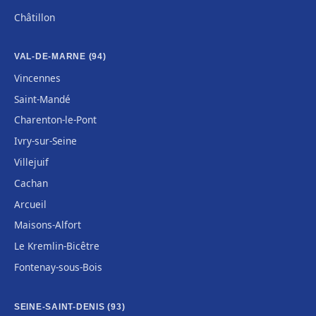
Châtillon
VAL-DE-MARNE (94)
Vincennes
Saint-Mandé
Charenton-le-Pont
Ivry-sur-Seine
Villejuif
Cachan
Arcueil
Maisons-Alfort
Le Kremlin-Bicêtre
Fontenay-sous-Bois
SEINE-SAINT-DENIS (93)