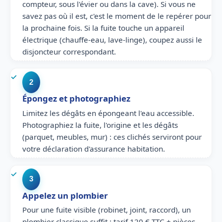
compteur, sous l'évier ou dans la cave). Si vous ne
savez pas où il est, c'est le moment de le repérer pour
la prochaine fois. Si la fuite touche un appareil
électrique (chauffe-eau, lave-linge), coupez aussi le
disjoncteur correspondant.
2
Épongez et photographiez
Limitez les dégâts en épongeant l'eau accessible.
Photographiez la fuite, l'origine et les dégâts
(parquet, meubles, mur) : ces clichés serviront pour
votre déclaration d'assurance habitation.
3
Appelez un plombier
Pour une fuite visible (robinet, joint, raccord), un
plombier classique suffit : tarif 120 € TTC + pièces.