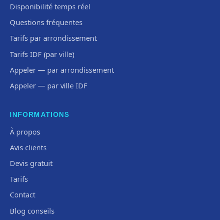
Disponibilité temps réel
Questions fréquentes
Tarifs par arrondissement
Tarifs IDF (par ville)
Appeler — par arrondissement
Appeler — par ville IDF
INFORMATIONS
À propos
Avis clients
Devis gratuit
Tarifs
Contact
Blog conseils