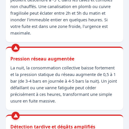
non chauffés. Une canalisation en plomb ou cuivre
fragilisée peut éclater entre 2h et 5h du matin et
inonder l'immeuble entier en quelques heures. Si
votre fuite est dans une zone froide, l'urgence est
maximale.
Pression réseau augmentée
La nuit, la consommation collective baisse fortement
et la pression statique du réseau augmente de 0,5 à 1
bar (de 3-4 bars en journée à 4-5 bars la nuit). Un joint
défaillant ou une vanne fatiguée peut céder
précisément à ces heures, transformant une simple
usure en fuite massive.
Détection tardive et dégâts amplifiés