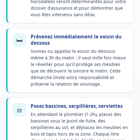
horodatées seront déterminantes pour votre
dossier d'assurance et pour démontrer que
vous êtes intervenu sans délai.
Prévenez immédiatement le voisin du
🛏️
dessous
Sonnez ou appelez le voisin du dessous
même à 3h du matin : il vaut mille fois mieux
le réveiller pour qu'il protège ses meubles
que de découvrir le sinistre le matin. Cette
démarche limite votre responsabilité et
préserve la relation de voisinage.
Posez bassines, serpillières, serviettes
🧺
En attendant le plombier (1-2h), placez des
bassines sous le point de fuite, des
serpillières au sol, et déplacez les meubles en
bois et tapis hors de la zone. Chaque litre