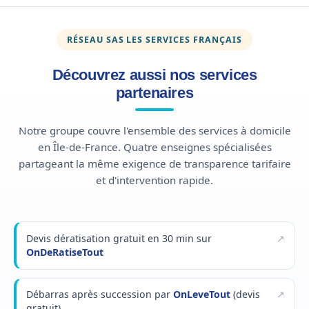
RÉSEAU SAS LES SERVICES FRANÇAIS
Découvrez aussi nos services
partenaires
Notre groupe couvre l'ensemble des services à domicile
en Île-de-France. Quatre enseignes spécialisées
partageant la même exigence de transparence tarifaire
et d'intervention rapide.
Devis dératisation gratuit en 30 min sur
OnDeRatiseTout
Débarras après succession par
OnLeveTout
(devis
gratuit)