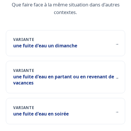
Que faire face à la même situation dans d'autres
contextes.
VARIANTE
→
une fuite d'eau un dimanche
VARIANTE
une fuite d'eau en partant ou en revenant de
→
vacances
VARIANTE
→
une fuite d'eau en soirée