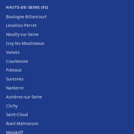
HAUTS-DE-SEINE (92)
Boulogne-Billancourt
Levallois-Perret
Neuilly-sur-Seine
Issy-les-Moulineaux
Vanves
Courbevoie
Puteaux
Suresnes
Nanterre
Asnières-sur-Seine
Clichy
Saint-Cloud
Rueil-Malmaison
Malakoff