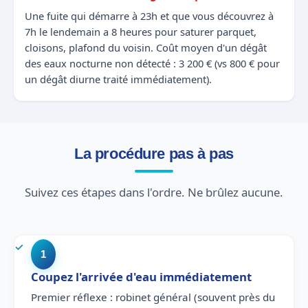
Une fuite qui démarre à 23h et que vous découvrez à
7h le lendemain a 8 heures pour saturer parquet,
cloisons, plafond du voisin. Coût moyen d'un dégât
des eaux nocturne non détecté : 3 200 € (vs 800 € pour
un dégât diurne traité immédiatement).
La procédure pas à pas
Suivez ces étapes dans l'ordre. Ne brûlez aucune.
1
Coupez l'arrivée d'eau immédiatement
Premier réflexe : robinet général (souvent près du