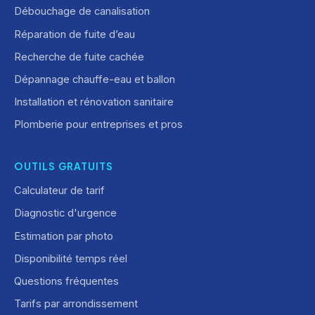
Débouchage de canalisation
Réparation de fuite d’eau
Recherche de fuite cachée
Dépannage chauffe-eau et ballon
Installation et rénovation sanitaire
Plomberie pour entreprises et pros
OUTILS GRATUITS
Calculateur de tarif
Diagnostic d'urgence
Estimation par photo
Disponibilité temps réel
Questions fréquentes
Tarifs par arrondissement