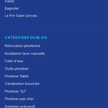
Pantin
Bagnolet
Le Pré-Saint-Gervais
CATÉGORIES DU BLOG
Rénovation plomberie
Installation lave-vaisselle
Fuite d'eau
Outils plombier
Plombier fiable
Canalisation bouchée
Plombier 7j/7
Plombier pas cher
Entretien préventif