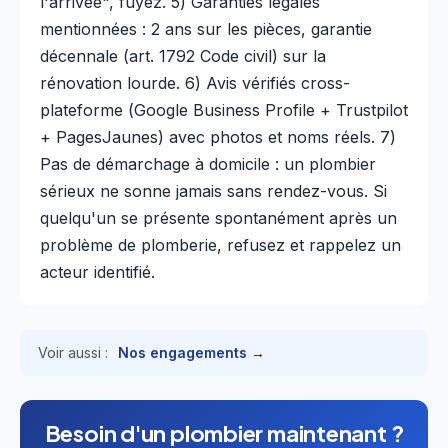
l'arrivée", fuyez. 5) Garanties légales
mentionnées : 2 ans sur les pièces, garantie
décennale (art. 1792 Code civil) sur la
rénovation lourde. 6) Avis vérifiés cross-
plateforme (Google Business Profile + Trustpilot
+ PagesJaunes) avec photos et noms réels. 7)
Pas de démarchage à domicile : un plombier
sérieux ne sonne jamais sans rendez-vous. Si
quelqu'un se présente spontanément après un
problème de plomberie, refusez et rappelez un
acteur identifié.
Voir aussi :
Nos engagements →
Besoin d'un plombier maintenant ?