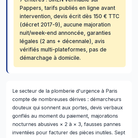
Pappers, tarifs publiés en ligne avant
intervention, devis écrit dès 150 € TTC
(décret 2017-9), aucune majoration
nuit/week-end annoncée, garanties
légales (2 ans + décennale), avis
vérifiés multi-plateformes, pas de
démarchage à domicile.
Le secteur de la plomberie d'urgence à Paris
compte de nombreuses dérives : démarcheurs
douteux qui sonnent aux portes, devis verbaux
gonflés au moment du paiement, majorations
nocturnes abusives × 2 à × 3, fausses pannes
inventées pour facturer des pièces inutiles. Sept