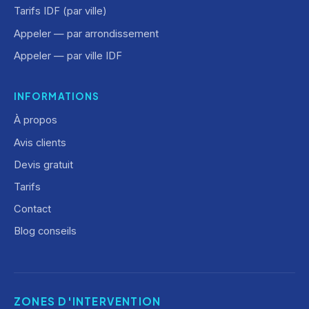
Tarifs IDF (par ville)
Appeler — par arrondissement
Appeler — par ville IDF
INFORMATIONS
À propos
Avis clients
Devis gratuit
Tarifs
Contact
Blog conseils
ZONES D'INTERVENTION