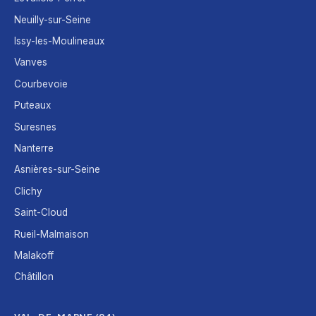
Neuilly-sur-Seine
Issy-les-Moulineaux
Vanves
Courbevoie
Puteaux
Suresnes
Nanterre
Asnières-sur-Seine
Clichy
Saint-Cloud
Rueil-Malmaison
Malakoff
Châtillon