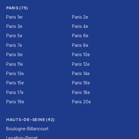
PARIS (75)
Paris 1er
Paris 2e
Paris 3e
Paris 4e
Paris 5e
Paris 6e
Paris 7e
Paris 8e
Paris 9e
Paris 10e
Paris 11e
Paris 12e
Paris 13e
Paris 14e
Paris 15e
Paris 16e
Paris 17e
Paris 18e
Paris 19e
Paris 20e
HAUTS-DE-SEINE (92)
Boulogne-Billancourt
Levallois-Perret