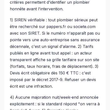
critères permettent d'identifier un plombier
honnête avant l'intervention.
1) SIREN vérifiable : tout plombier sérieux peut
être recherché sur pappers.fr ou societe.com
avec son SIRET. Si le numéro n'apparaît pas ou
pointe vers une auto-entreprise sans assurance
décennale, c'est un signal d'alarme. 2) Tarifs
publiés en ligne avant tout appel : un acteur
transparent affiche sa grille tarifaire sur son site
(forfaits, taux horaire, frais de déplacement). 3)
Devis écrit obligatoire dès 150 € TTC : c'est
imposé par le décret 2017-9. Refuser un devis
écrit est une infraction.
4) Aucune majoration nuit/week-end annoncée
explicitement : si le standard répond "on verra à