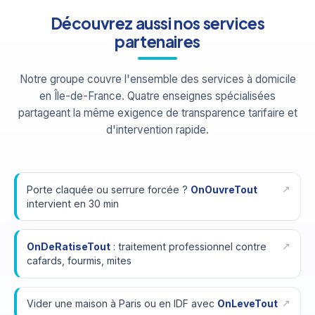
Découvrez aussi nos services
partenaires
Notre groupe couvre l'ensemble des services à domicile
en Île-de-France. Quatre enseignes spécialisées
partageant la même exigence de transparence tarifaire et
d'intervention rapide.
Porte claquée ou serrure forcée ?
OnOuvreTout
intervient en 30 min
OnDeRatiseTout
: traitement professionnel contre
cafards, fourmis, mites
Vider une maison à Paris ou en IDF avec
OnLeveTout